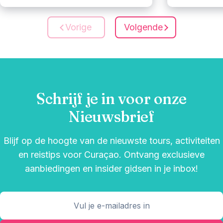
Vorige
Volgende
Schrijf je in voor onze
Nieuwsbrief
Blijf op de hoogte van de nieuwste tours, activiteiten
en reistips voor Curaçao. Ontvang exclusieve
aanbiedingen en insider gidsen in je inbox!