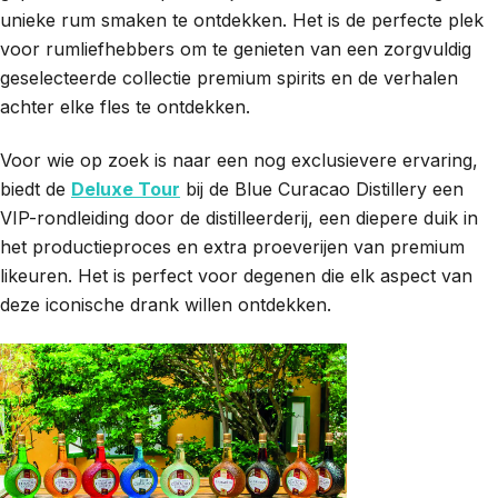
unieke rum smaken te ontdekken. Het is de perfecte plek
voor rumliefhebbers om te genieten van een zorgvuldig
geselecteerde collectie premium spirits en de verhalen
achter elke fles te ontdekken.
Voor wie op zoek is naar een nog exclusievere ervaring,
biedt de
Deluxe Tour
bij de Blue Curacao Distillery een
VIP-rondleiding door de distilleerderij, een diepere duik in
het productieproces en extra proeverijen van premium
likeuren. Het is perfect voor degenen die elk aspect van
deze iconische drank willen ontdekken.