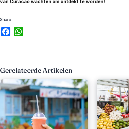
van Curacao wachten om ontdekt te worden!
Share
Gerelateerde Artikelen