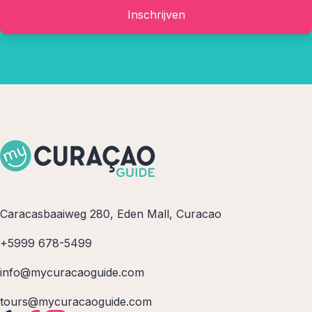
Inschrijven
Caracasbaaiweg 280, Eden Mall, Curacao
+5999 678-5499
info@mycuracaoguide.com
tours@mycuracaoguide.com