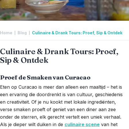
Home
Blog
Culinaire & Drank Tours: Proef, Sip & Ontdek
Culinaire & Drank Tours: Proef,
Sip & Ontdek
Proef de Smaken van Curacao
Eten op Curacao is meer dan alleen een maaltijd – het is
een ervaring die doordrenkt is van cultuur, geschiedenis
en creativiteit. Of je nu kookt met lokale ingrediënten,
verse smaken proeft of geniet van een diner aan zee
onder de sterren, elk gerecht vertelt een uniek verhaal.
Als je dieper wilt duiken in de
culinaire scene
van het