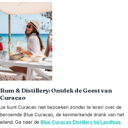
Rum & Distillery: Ontdek de Geest van
Curacao
Je kunt Curacao niet bezoeken zonder te leren over de
beroemde Blue Curacao, de kenmerkende drank van het
eiland. Ga naar de
Blue Curacao Distillery bij Landhuis