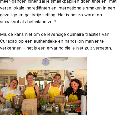
meer-gangen diner zal je smaakpapillen doen tintelen, met
verse lokale ingrediënten en internationale smaken in een
gezellige en gastvrije setting. Het is net zo warm en
smaakvol als het eiland zelf!
Mis de kans niet om de levendige culinaire tradities van
Curacao op een authentieke en hands-on manier te
verkennen – het is een ervaring die je niet zult vergeten.