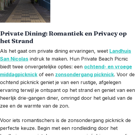
Private Dining: Romantiek en Privacy op
het Strand
Als het gaat om private dining ervaringen, weet
Landhuis
San Nicolas
indruk te maken. Hun Private Beach Picnic
biedt twee onvergetelijke opties: een
ochtend- en vroege
middagpicknick
of een
zonsondergang picknick
. Voor de
ochtend picknick geniet je van een rustige, afgelegen
ervaring terwijl je ontspant op het strand en geniet van een
heerlijk drie-gangen diner, omringd door het geluid van de
zee en de warmte van de zon.
Voor iets romantischers is de zonsondergang picknick de
perfecte keuze. Begin met een rondleiding door het