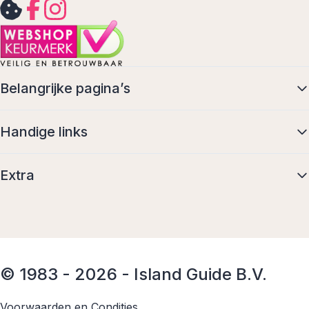
Belangrijke pagina’s
Handige links
Extra
© 1983 - 2026 - Island Guide B.V.
Voorwaarden en Condities