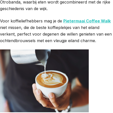
Otrobanda, waarbij eten wordt gecombineerd met de rijke
geschiedenis van de wijk.
Voor koffieliefhebbers mag je de
Pietermaai Coffee Walk
niet missen, die de beste koffieplekjes van het eiland
verkent, perfect voor degenen die willen genieten van een
ochtendbrouwsels met een vleugje eiland charme.