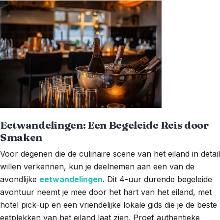
Eetwandelingen: Een Begeleide Reis door
Smaken
Voor degenen die de culinaire scene van het eiland in detail
willen verkennen, kun je deelnemen aan een van de
avondlijke
eetwandelingen
. Dit 4-uur durende begeleide
avontuur neemt je mee door het hart van het eiland, met
hotel pick-up en een vriendelijke lokale gids die je de beste
eetplekken van het eiland laat zien. Proef authentieke