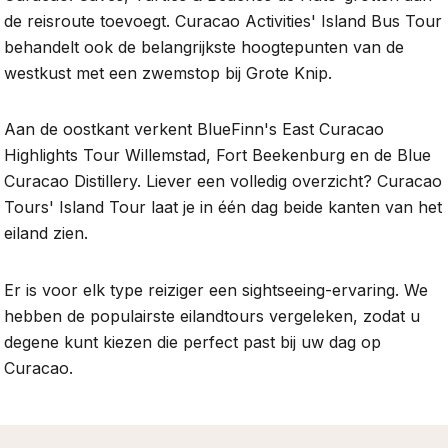
de reisroute toevoegt. Curacao Activities' Island Bus Tour
behandelt ook de belangrijkste hoogtepunten van de
westkust met een zwemstop bij Grote Knip.
Aan de oostkant verkent BlueFinn's East Curacao
Highlights Tour Willemstad, Fort Beekenburg en de Blue
Curacao Distillery. Liever een volledig overzicht? Curacao
Tours' Island Tour laat je in één dag beide kanten van het
eiland zien.
Er is voor elk type reiziger een sightseeing-ervaring. We
hebben de populairste eilandtours vergeleken, zodat u
degene kunt kiezen die perfect past bij uw dag op
Curacao.