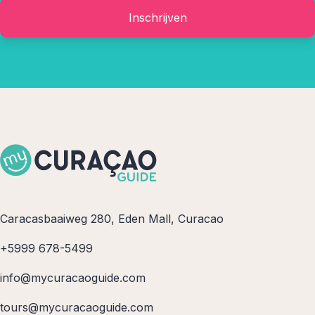
Inschrijven
Caracasbaaiweg 280, Eden Mall, Curacao
+5999 678-5499
info@mycuracaoguide.com
tours@mycuracaoguide.com