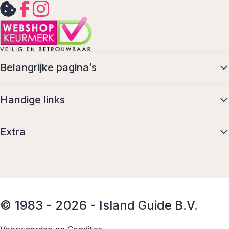
Belangrijke pagina’s
Handige links
Extra
© 1983 - 2026 - Island Guide B.V.