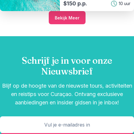
$150 p.p.
10 uur
Bekijk Meer
Schrijf je in voor onze
Nieuwsbrief
Blijf op de hoogte van de nieuwste tours, activiteiten
en reistips voor Curaçao. Ontvang exclusieve
aanbiedingen en insider gidsen in je inbox!