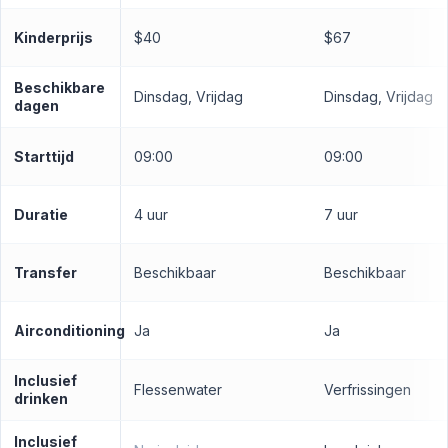
Kinderprijs
$40
$67
Beschikbare
Dinsdag, Vrijdag
Dinsdag, Vrijdag
dagen
Starttijd
09:00
09:00
Duratie
4 uur
7 uur
Transfer
Beschikbaar
Beschikbaar
Airconditioning
Ja
Ja
Inclusief
Flessenwater
Verfrissingen
drinken
Inclusief