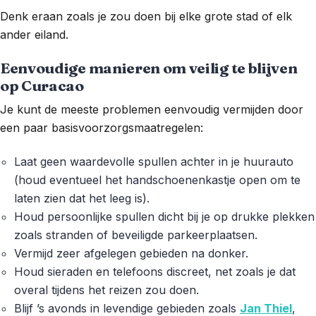
Denk eraan zoals je zou doen bij elke grote stad of elk
ander eiland.
Eenvoudige manieren om veilig te blijven
op Curacao
Je kunt de meeste problemen eenvoudig vermijden door
een paar basisvoorzorgsmaatregelen:
Laat geen waardevolle spullen achter in je huurauto
(houd eventueel het handschoenenkastje open om te
laten zien dat het leeg is).
Houd persoonlijke spullen dicht bij je op drukke plekken
zoals stranden of beveiligde parkeerplaatsen.
Vermijd zeer afgelegen gebieden na donker.
Houd sieraden en telefoons discreet, net zoals je dat
overal tijdens het reizen zou doen.
Blijf ’s avonds in levendige gebieden zoals
Jan Thiel
,