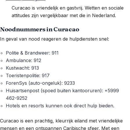
Curacao is vriendelijk en gastvrij. Wetten en sociale
attitudes zijn vergelijkbaar met die in Nederland.
Noodnummers in Curacao
In geval van nood reageren de hulpdiensten snel:
Politie & Brandweer: 911
Ambulance: 912
Kustwacht: 913
Toeristenpolitie: 917
ForenSys (auto-ongeluk): 9233
Huisartsenpost (spoed buiten kantooruren): +5999
462-9252
Hotels en resorts kunnen ook direct hulp bieden.
Curacao is een prachtig, kleurrijk eiland met vriendelijke
mensen en een ontspannen Caribische sfeer. Met een