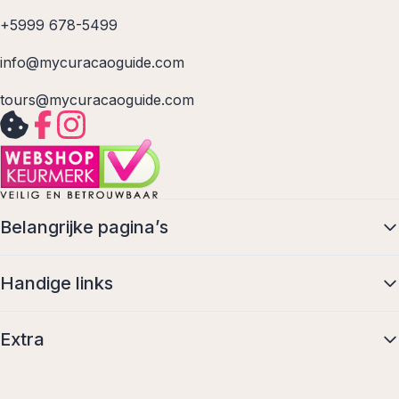
+5999 678-5499
info@mycuracaoguide.com
tours@mycuracaoguide.com
Belangrijke pagina’s
Handige links
Extra