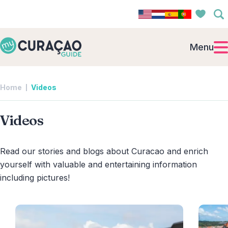
Menu
Home
Videos
Videos
Read our stories and blogs about Curacao and enrich
yourself with valuable and entertaining information
including pictures!