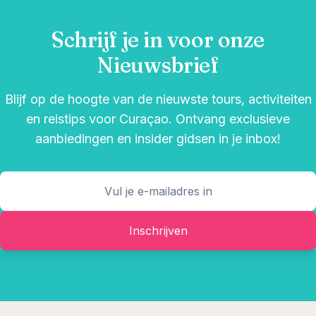
Schrijf je in voor onze
Nieuwsbrief
Blijf op de hoogte van de nieuwste tours, activiteiten
en reistips voor Curaçao. Ontvang exclusieve
aanbiedingen en insider gidsen in je inbox!
Inschrijven