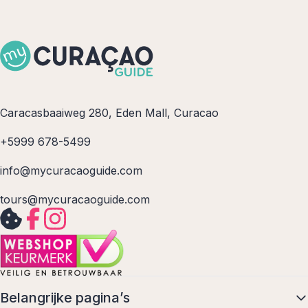
Caracasbaaiweg 280, Eden Mall, Curacao
+5999 678-5499
info@mycuracaoguide.com
tours@mycuracaoguide.com
Belangrijke pagina’s