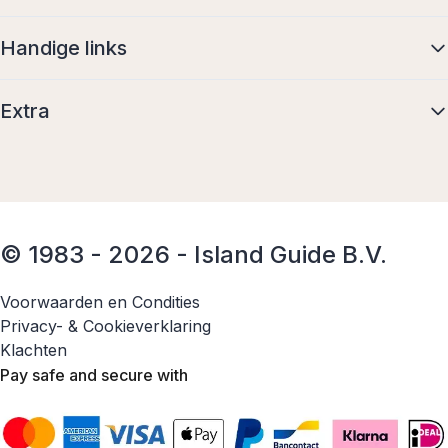
Handige links
Extra
© 1983 - 2026 - Island Guide B.V.
Voorwaarden en Condities
Privacy- & Cookieverklaring
Klachten
Pay safe and secure with