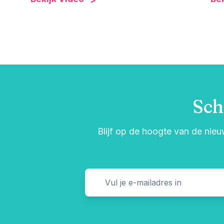
Sch
Blijf op de hoogte van de nieu