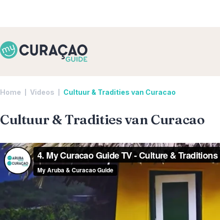
Home
Videos
Cultuur & Tradities van Curacao
Cultuur & Tradities van Curacao