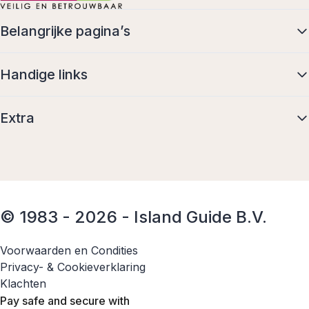
Belangrijke pagina’s
Handige links
Extra
© 1983 - 2026 - Island Guide B.V.
Voorwaarden en Condities
Privacy- & Cookieverklaring
Klachten
Pay safe and secure with