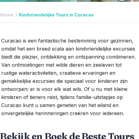
Home
Kindvriendelijke Tours in Curacao
Curacao is een fantastische bestemming voor gezinnen,
omdat het een breed scala aan kindvriendelijke excursies
biedt die plezier, ontdekking en ontspanning combineren.
Van ontmoetingen met wilde dieren en zeeleven tot
rustige wateractiviteiten, creatieve ervaringen en
gemakkelijke excursies die speciaal voor kinderen zijn
ontworpen: er is voor elk wat wils. Of u nu met kleine
kinderen of tieners reist, tijdens familie-uitstapjes op
Curacao kunt u samen genieten van het eiland en
onvergetelijke herinneringen creëren voor iedereen.
Bekijk en Boek de Beste Tours