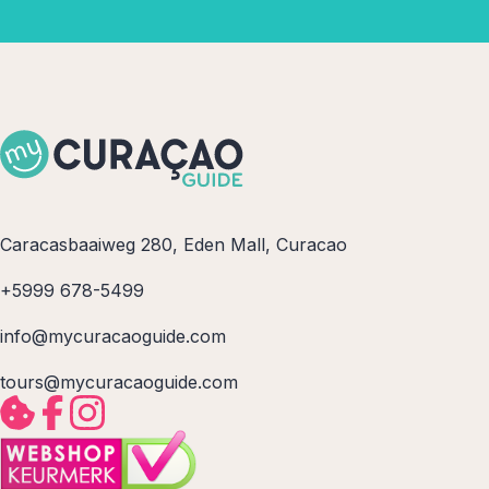
Caracasbaaiweg 280, Eden Mall, Curacao
+5999 678-5499
info@mycuracaoguide.com
tours@mycuracaoguide.com