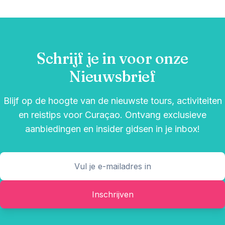
Schrijf je in voor onze
Nieuwsbrief
Blijf op de hoogte van de nieuwste tours, activiteiten
en reistips voor Curaçao. Ontvang exclusieve
aanbiedingen en insider gidsen in je inbox!
Inschrijven