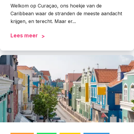
Welkom op Curaçao, ons hoekje van de
Caribbean waar de stranden de meeste aandacht
krijgen, en terecht. Maar er...
Lees meer