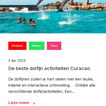
Kinderen
Natuur
Tours
3 Apr 2024
De beste dolfijn activiteiten Curacao
De dolfijnen zullen je hart stelen met een leuke,
intieme en interactieve ontmoeting. Ontdek alle
verschillende dolfijnactiviteiten. Een...
Lees meer