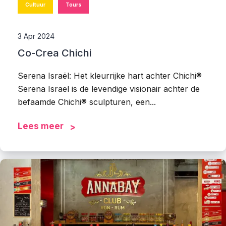
Cultuur
Tours
3 Apr 2024
Co-Crea Chichi
Serena Israël: Het kleurrijke hart achter Chichi®
Serena Israel is de levendige visionair achter de
befaamde Chichi® sculpturen, een...
Lees meer