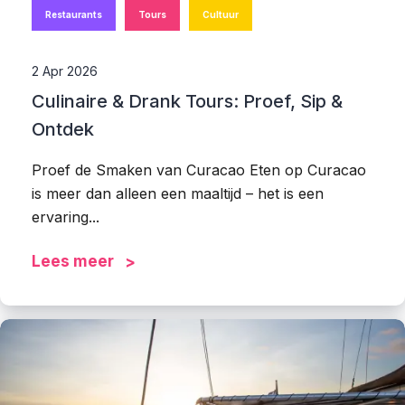
Restaurants
Tours
Cultuur
2 Apr 2026
Culinaire & Drank Tours: Proef, Sip &
Ontdek
Proef de Smaken van Curacao Eten op Curacao
is meer dan alleen een maaltijd – het is een
ervaring...
Lees meer