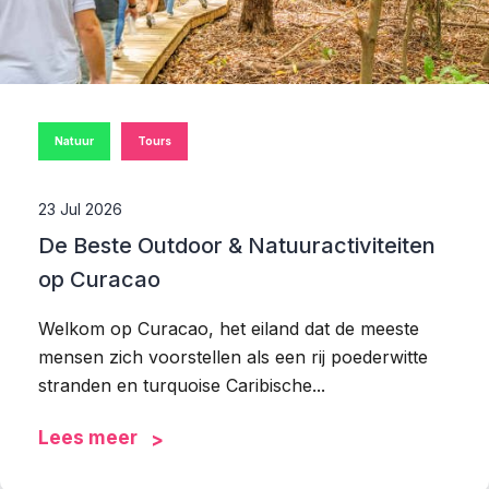
Natuur
Tours
23 Jul 2026
De Beste Outdoor & Natuuractiviteiten
op Curacao
Welkom op Curacao, het eiland dat de meeste
mensen zich voorstellen als een rij poederwitte
stranden en turquoise Caribische...
Lees meer