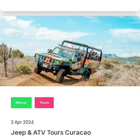
Natuur
Tours
3 Apr 2024
Jeep & ATV Tours Curacao