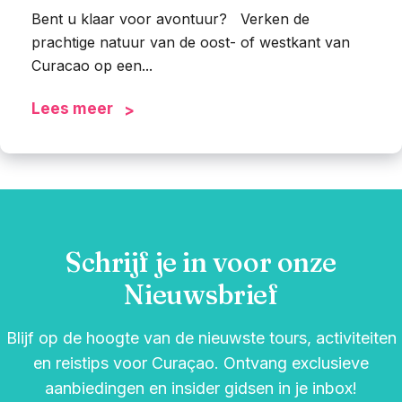
Bent u klaar voor avontuur? Verken de
prachtige natuur van de oost- of westkant van
Curacao op een...
Lees meer
Schrijf je in voor onze
Nieuwsbrief
Blijf op de hoogte van de nieuwste tours, activiteiten
en reistips voor Curaçao. Ontvang exclusieve
aanbiedingen en insider gidsen in je inbox!