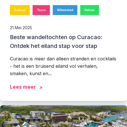
Cultuur
Tours
Willemstad
Natuur
21 Mei 2025
Beste wandeltochten op Curacao:
Ontdek het eiland stap voor stap
Curacao is meer dan alleen stranden en cocktails
- het is een bruisend eiland vol verhalen,
smaken, kunst en...
Lees meer