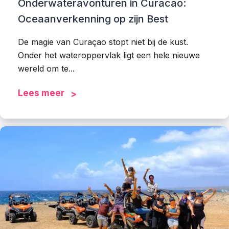
Onderwateravonturen in Curacao:
Oceaanverkenning op zijn Best
De magie van Curaçao stopt niet bij de kust.
Onder het wateroppervlak ligt een hele nieuwe
wereld om te...
Lees meer