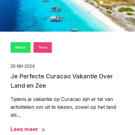
Natuur
Tours
26 Mrt 2024
Je Perfecte Curacao Vakantie Over
Land en Zee
Tijdens je vakantie op Curacao zijn er tal van
activiteiten om uit te kiezen, zowel op het land
als...
Lees meer