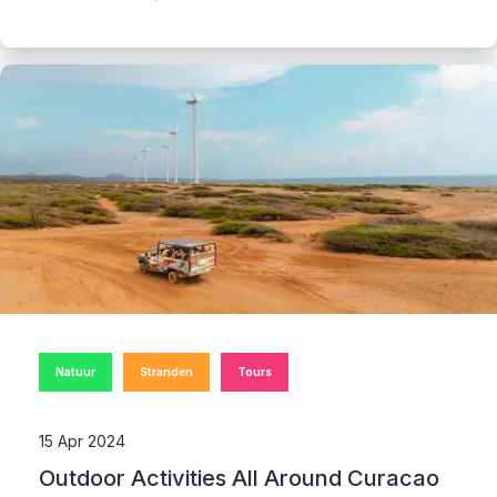
Natuur
Stranden
Tours
15 Apr 2024
Outdoor Activities All Around Curacao