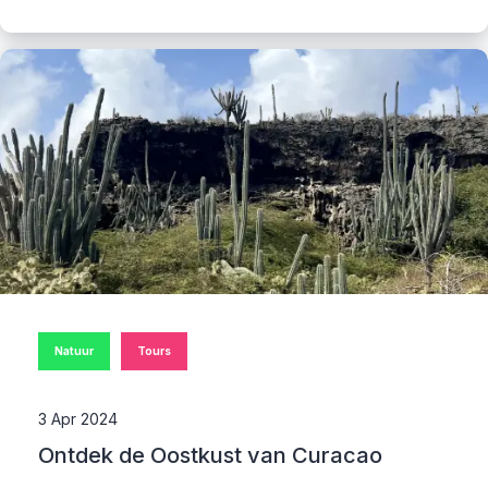
Natuur
Tours
3 Apr 2024
Ontdek de Oostkust van Curacao