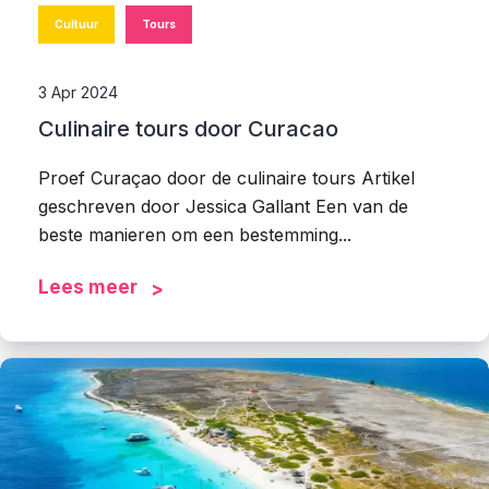
Cultuur
Tours
3 Apr 2024
Culinaire tours door Curacao
Proef Curaçao door de culinaire tours Artikel
geschreven door Jessica Gallant Een van de
beste manieren om een bestemming...
Lees meer