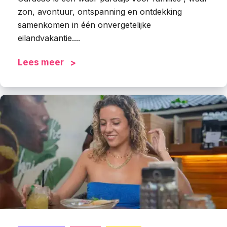
zon, avontuur, ontspanning en ontdekking
samenkomen in één onvergetelijke
eilandvakantie....
Lees meer