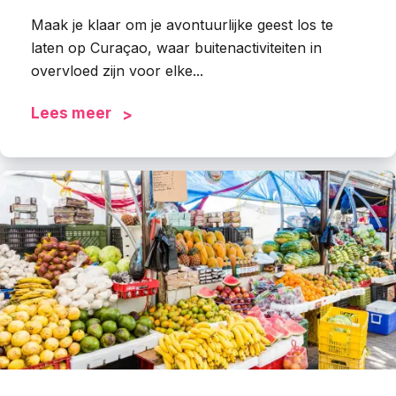
Maak je klaar om je avontuurlijke geest los te
laten op Curaçao, waar buitenactiviteiten in
overvloed zijn voor elke...
Lees meer