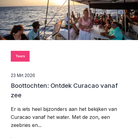
Tours
23 Mrt 2026
Boottochten: Ontdek Curacao vanaf
zee
Er is iets heel bijzonders aan het bekijken van
Curacao vanaf het water. Met de zon, een
zeebries en...