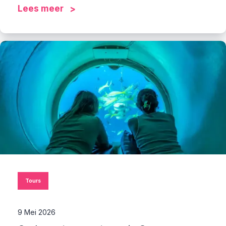
Lees meer
Tours
9 Mei 2026