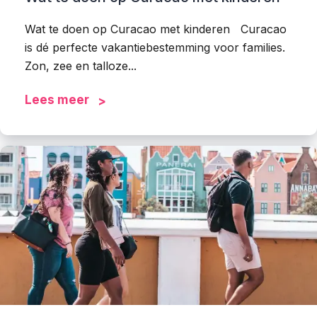
Wat te doen op Curacao met kinderen Curacao
is dé perfecte vakantiebestemming voor families.
Zon, zee en talloze...
Lees meer