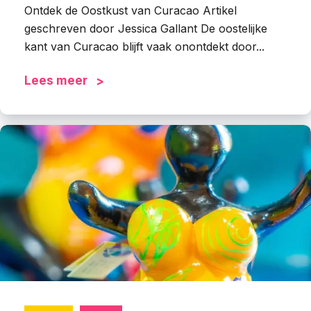
Ontdek de Oostkust van Curacao Artikel
geschreven door Jessica Gallant De oostelijke
kant van Curacao blijft vaak onontdekt door...
Lees meer