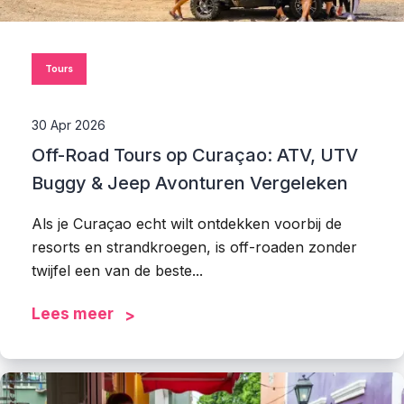
Tours
30 Apr 2026
Off-Road Tours op Curaçao: ATV, UTV
Buggy & Jeep Avonturen Vergeleken
Als je Curaçao echt wilt ontdekken voorbij de
resorts en strandkroegen, is off-roaden zonder
twijfel een van de beste...
Lees meer