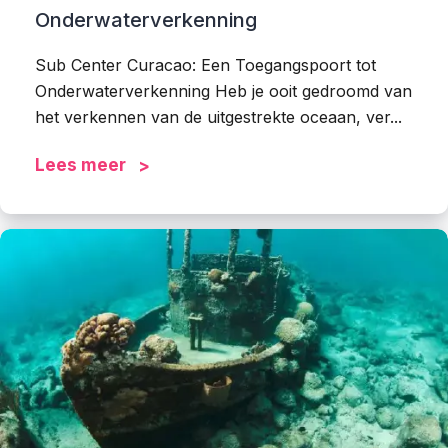
Onderwaterverkenning
Sub Center Curacao: Een Toegangspoort tot
Onderwaterverkenning Heb je ooit gedroomd van
het verkennen van de uitgestrekte oceaan, ver...
Lees meer