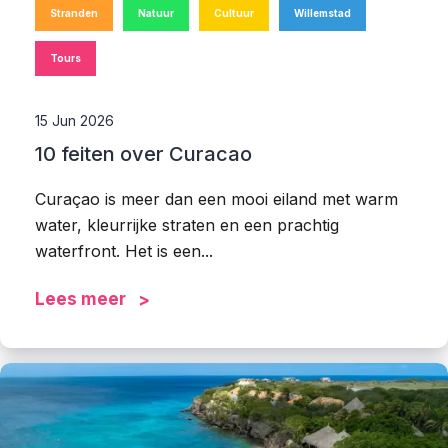
Stranden
Natuur
Cultuur
Willemstad
Tours
15 Jun 2026
10 feiten over Curacao
Curaçao is meer dan een mooi eiland met warm
water, kleurrijke straten en een prachtig
waterfront. Het is een...
Lees meer