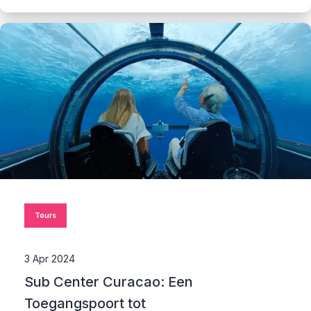
Tours
3 Apr 2024
Sub Center Curacao: Een
Toegangspoort tot