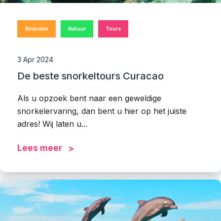
Stranden
Natuur
Tours
3 Apr 2024
De beste snorkeltours Curacao
Als u opzoek bent naar een geweldige
snorkelervaring, dan bent u hier op het juiste
adres! Wij laten u...
Lees meer