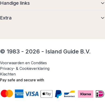
Handige links
Extra
© 1983 - 2026 - Island Guide B.V.
Voorwaarden en Condities
Privacy- & Cookieverklaring
Klachten
Pay safe and secure with