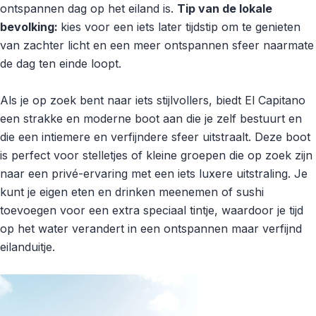
ontspannen dag op het eiland is.
Tip van de lokale
bevolking:
kies voor een iets later tijdstip om te genieten
van zachter licht en een meer ontspannen sfeer naarmate
de dag ten einde loopt.
Als je op zoek bent naar iets stijlvollers, biedt El Capitano
een strakke en moderne boot aan die je zelf bestuurt en
die een intiemere en verfijndere sfeer uitstraalt. Deze boot
is perfect voor stelletjes of kleine groepen die op zoek zijn
naar een privé-ervaring met een iets luxere uitstraling. Je
kunt je eigen eten en drinken meenemen of sushi
toevoegen voor een extra speciaal tintje, waardoor je tijd
op het water verandert in een ontspannen maar verfijnd
eilanduitje.