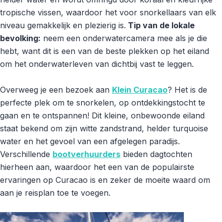
tropische vissen, waardoor het voor snorkellaars van elk
niveau gemakkelijk en plezierig is.
Tip van de lokale
bevolking:
neem een onderwatercamera mee als je die
hebt, want dit is een van de beste plekken op het eiland
om het onderwaterleven van dichtbij vast te leggen.
Overweeg je een bezoek aan
Klein Curacao
? Het is de
perfecte plek om te snorkelen, op ontdekkingstocht te
gaan en te ontspannen! Dit kleine, onbewoonde eiland
staat bekend om zijn witte zandstrand, helder turquoise
water en het gevoel van een afgelegen paradijs.
Verschillende
bootverhuurders
bieden dagtochten
hierheen aan, waardoor het een van de populairste
ervaringen op Curacao is en zeker de moeite waard om
aan je reisplan toe te voegen.