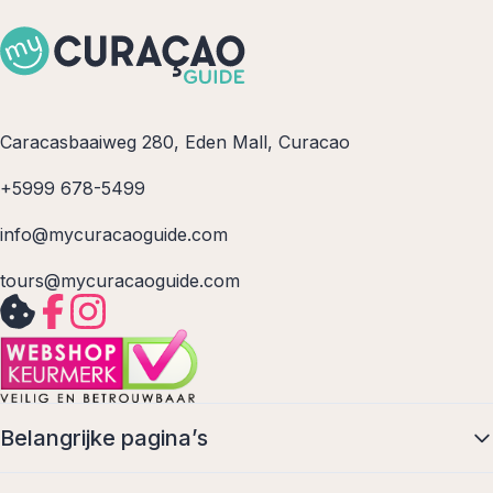
Caracasbaaiweg 280, Eden Mall, Curacao
+5999 678-5499
info@mycuracaoguide.com
tours@mycuracaoguide.com
Belangrijke pagina’s