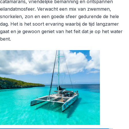
catamarans, vriendelijke bemanning en ontspannen
eilandatmosfeer. Verwacht een mix van zwemmen,
snorkelen, zon en een goede sfeer gedurende de hele
dag. Het is het soort ervaring waarbij de tijd langzamer
gaat en je gewoon geniet van het feit dat je op het water
bent.