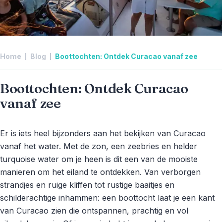
Home
Blog
Boottochten: Ontdek Curacao vanaf zee
Boottochten: Ontdek Curacao
vanaf zee
Er is iets heel bijzonders aan het bekijken van Curacao
vanaf het water. Met de zon, een zeebries en helder
turquoise water om je heen is dit een van de mooiste
manieren om het eiland te ontdekken. Van verborgen
strandjes en ruige kliffen tot rustige baaitjes en
schilderachtige inhammen: een boottocht laat je een kant
van Curacao zien die ontspannen, prachtig en vol