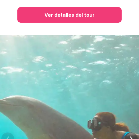
Ver detalles del tour