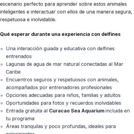
escenario perfecto para aprender sobre estos animales
inteligentes e interactuar con ellos de una manera segura,
respetuosa e inolvidable.
Qué esperar durante una experiencia con delfines
Una interacción guiada y educativa con delfines
entrenados
Lagunas de agua de mar natural conectadas al Mar
Caribe
Encuentros seguros y respetuosos con animales,
acompañados por entrenadores profesionales
Opciones adecuadas para niños, familias y adultos
Oportunidades para fotos y recuerdos inolvidables
Entrada gratuita al
Curacao Sea Aquarium
incluida en
tu programa
Áreas tranquilas y poco profundas, ideales para