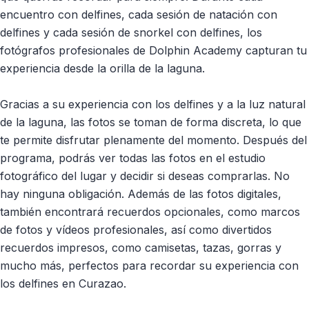
encuentro con delfines, cada sesión de natación con
delfines y cada sesión de snorkel con delfines, los
fotógrafos profesionales de Dolphin Academy capturan tu
experiencia desde la orilla de la laguna.
Gracias a su experiencia con los delfines y a la luz natural
de la laguna, las fotos se toman de forma discreta, lo que
te permite disfrutar plenamente del momento. Después del
programa, podrás ver todas las fotos en el estudio
fotográfico del lugar y decidir si deseas comprarlas. No
hay ninguna obligación. Además de las fotos digitales,
también encontrará recuerdos opcionales, como marcos
de fotos y vídeos profesionales, así como divertidos
recuerdos impresos, como camisetas, tazas, gorras y
mucho más, perfectos para recordar su experiencia con
los delfines en Curazao.