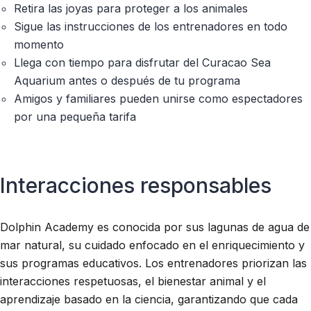
Retira las joyas para proteger a los animales
Sigue las instrucciones de los entrenadores en todo
momento
Llega con tiempo para disfrutar del Curacao Sea
Aquarium antes o después de tu programa
Amigos y familiares pueden unirse como espectadores
por una pequeña tarifa
Interacciones responsables
Dolphin Academy es conocida por sus lagunas de agua de
mar natural, su cuidado enfocado en el enriquecimiento y
sus programas educativos. Los entrenadores priorizan las
interacciones respetuosas, el bienestar animal y el
aprendizaje basado en la ciencia, garantizando que cada