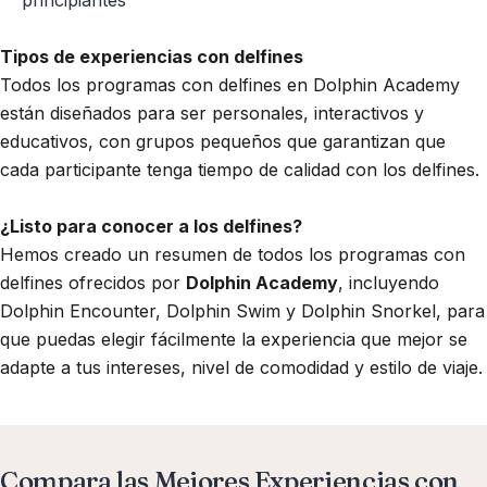
principiantes
Tipos de experiencias con delfines
Todos los programas con delfines en Dolphin Academy
están diseñados para ser personales, interactivos y
educativos, con grupos pequeños que garantizan que
cada participante tenga tiempo de calidad con los delfines.
¿Listo para conocer a los delfines?
Hemos creado un resumen de todos los programas con
delfines ofrecidos por
Dolphin Academy
, incluyendo
Dolphin Encounter, Dolphin Swim y Dolphin Snorkel, para
que puedas elegir fácilmente la experiencia que mejor se
adapte a tus intereses, nivel de comodidad y estilo de viaje.
Compara las Mejores Experiencias con