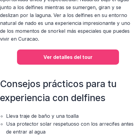
junto a los delfines mientras se sumergen, giran y se
deslizan por la laguna. Ver a los delfines en su entorno
natural de nado es una experiencia impresionante y uno
de los momentos de snorkel más especiales que puedes
vivir en Curacao.
Ver detalles del tour
Consejos prácticos para tu
experiencia con delfines
Lleva traje de baño y una toalla
Usa protector solar respetuoso con los arrecifes antes
de entrar al agua