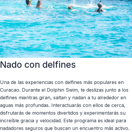
Nado con delfines
Una de las experiencias con delfines más populares en
Curacao. Durante el Dolphin Swim, te deslizas junto a los
delfines mientras giran, saltan y nadan a tu alrededor en
aguas más profundas. Interactuarás con ellos de cerca,
disfrutarás de momentos divertidos y experimentarás su
increíble gracia y velocidad. Este programa es ideal para
nadadores seguros que buscan un encuentro más activo.