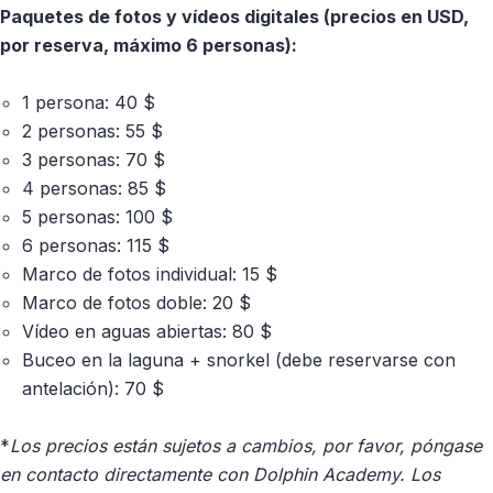
Paquetes de fotos y vídeos digitales (precios en USD,
por reserva, máximo 6 personas):
1 persona: 40 $
2 personas: 55 $
3 personas: 70 $
4 personas: 85 $
5 personas: 100 $
6 personas: 115 $
Marco de fotos individual: 15 $
Marco de fotos doble: 20 $
Vídeo en aguas abiertas: 80 $
Buceo en la laguna + snorkel (debe reservarse con
antelación): 70 $
*
Los precios están sujetos a cambios, por favor, póngase
en contacto directamente con Dolphin Academy. Los