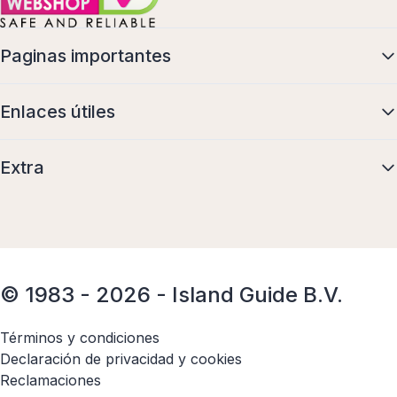
Paginas importantes
Enlaces útiles
Extra
© 1983 - 2026 - Island Guide B.V.
Términos y condiciones
Declaración de privacidad y cookies
Reclamaciones