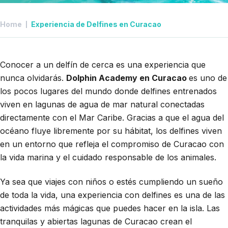
Home
Experiencia de Delfines en Curacao
Conocer a un delfín de cerca es una experiencia que
nunca olvidarás.
Dolphin Academy en Curacao
es uno de
los pocos lugares del mundo donde delfines entrenados
viven en lagunas de agua de mar natural conectadas
directamente con el Mar Caribe. Gracias a que el agua del
océano fluye libremente por su hábitat, los delfines viven
en un entorno que refleja el compromiso de Curacao con
la vida marina y el cuidado responsable de los animales.
Ya sea que viajes con niños o estés cumpliendo un sueño
de toda la vida, una experiencia con delfines es una de las
actividades más mágicas que puedes hacer en la isla. Las
tranquilas y abiertas lagunas de Curacao crean el