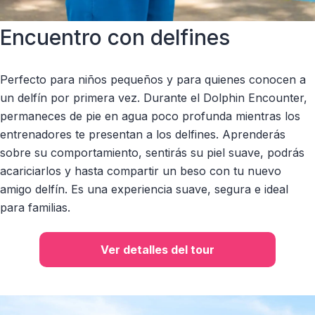
Encuentro con delfines
Perfecto para niños pequeños y para quienes conocen a
un delfín por primera vez. Durante el Dolphin Encounter,
permaneces de pie en agua poco profunda mientras los
entrenadores te presentan a los delfines. Aprenderás
sobre su comportamiento, sentirás su piel suave, podrás
acariciarlos y hasta compartir un beso con tu nuevo
amigo delfín. Es una experiencia suave, segura e ideal
para familias.
Ver detalles del tour