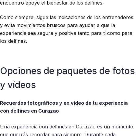
encuentro apoye el bienestar de los delfines.
Como siempre, sigue las indicaciones de los entrenadores
y evita movimientos bruscos para ayudar a que la
experiencia sea segura y positiva tanto para ti como para
los delfines.
Opciones de paquetes de fotos
y vídeos
Recuerdos fotográficos y en vídeo de tu experiencia
con delfines en Curazao
Una experiencia con delfines en Curazao es un momento
que querrás recordar para siempre. Durante cada