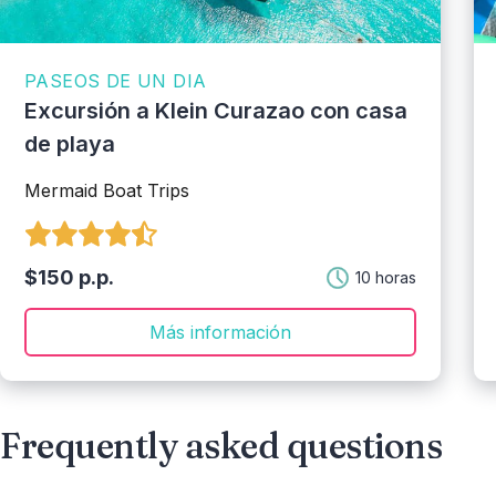
PASEOS DE UN DIA
Excursión a Klein Curazao con casa
de playa
Mermaid Boat Trips
$150 p.p.
10 horas
Más información
Frequently asked questions