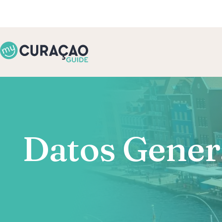
Datos Gener