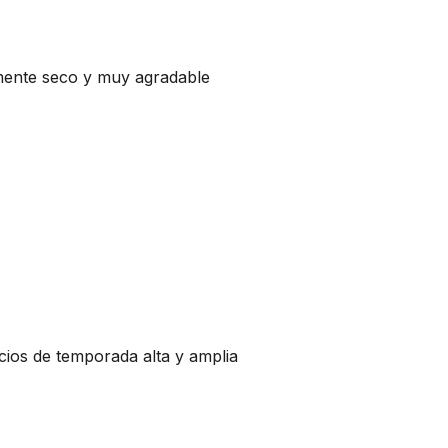
lmente seco y muy agradable
cios de temporada alta y amplia