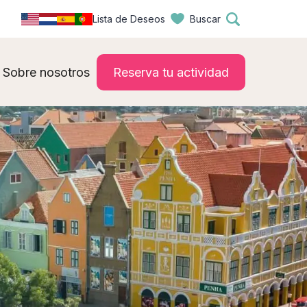
Lista de Deseos
Buscar
Sobre nosotros
Reserva tu actividad