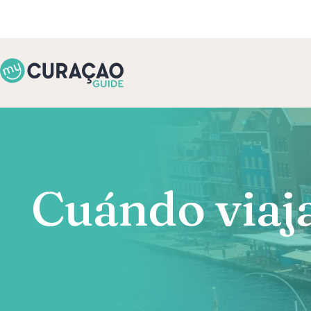
Cuándo viaj