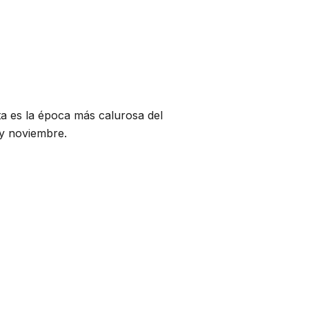
ta es la época más calurosa del
 y noviembre.