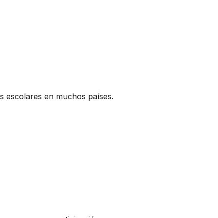
es escolares en muchos países.