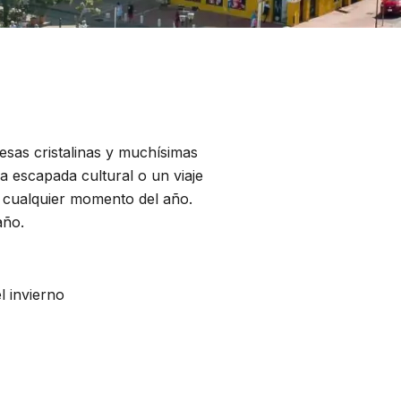
esas cristalinas y muchísimas
 escapada cultural o un viaje
en cualquier momento del año.
año.
l invierno