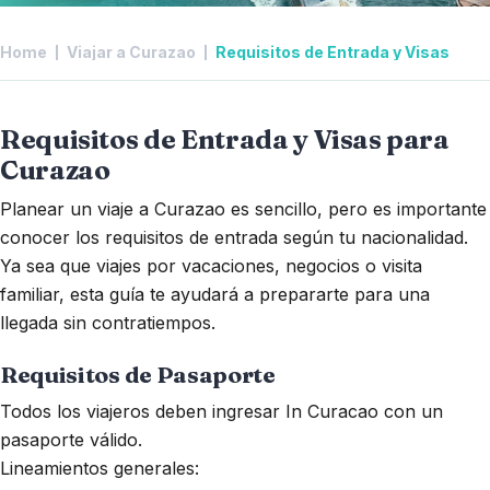
Home
Viajar a Curazao
Requisitos de Entrada y Visas
Requisitos de Entrada y Visas para
Curazao
Planear un viaje a Curazao es sencillo, pero es importante
conocer los requisitos de entrada según tu nacionalidad.
Ya sea que viajes por vacaciones, negocios o visita
familiar, esta guía te ayudará a prepararte para una
llegada sin contratiempos.
Requisitos de Pasaporte
Todos los viajeros deben ingresar In Curacao con un
pasaporte válido.
Lineamientos generales: