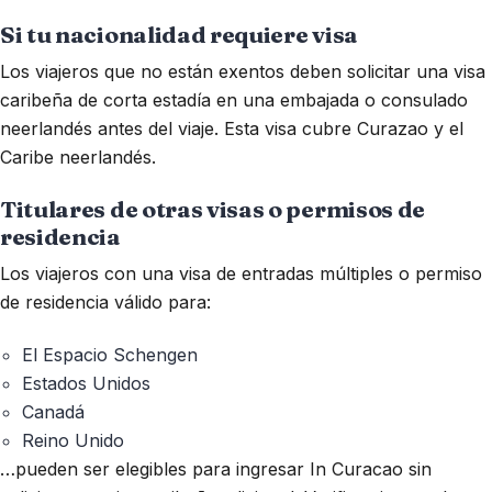
Si tu nacionalidad requiere visa
Los viajeros que no están exentos deben solicitar una visa
caribeña de corta estadía en una embajada o consulado
neerlandés antes del viaje. Esta visa cubre Curazao y el
Caribe neerlandés.
Titulares de otras visas o permisos de
residencia
Los viajeros con una visa de entradas múltiples o permiso
de residencia válido para:
El Espacio Schengen
Estados Unidos
Canadá
Reino Unido
…pueden ser elegibles para ingresar In Curacao sin