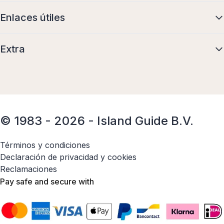
Enlaces útiles
Extra
© 1983 - 2026 - Island Guide B.V.
Términos y condiciones
Declaración de privacidad y cookies
Reclamaciones
Pay safe and secure with