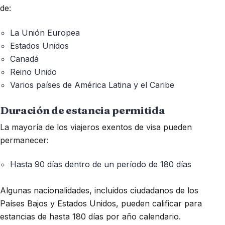
de:
La Unión Europea
Estados Unidos
Canadá
Reino Unido
Varios países de América Latina y el Caribe
Duración de estancia permitida
La mayoría de los viajeros exentos de visa pueden
permanecer:
Hasta 90 días dentro de un período de 180 días
Algunas nacionalidades, incluidos ciudadanos de los
Países Bajos y Estados Unidos, pueden calificar para
estancias de hasta 180 días por año calendario.