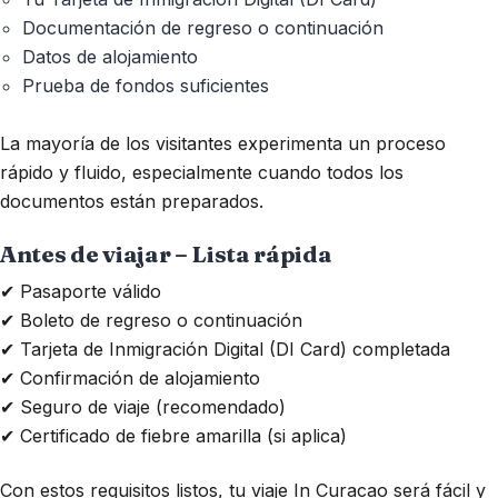
Documentación de regreso o continuación
Datos de alojamiento
Prueba de fondos suficientes
La mayoría de los visitantes experimenta un proceso
rápido y fluido, especialmente cuando todos los
documentos están preparados.
Antes de viajar – Lista rápida
✔ Pasaporte válido
✔ Boleto de regreso o continuación
✔ Tarjeta de Inmigración Digital (DI Card) completada
✔ Confirmación de alojamiento
✔ Seguro de viaje (recomendado)
✔ Certificado de fiebre amarilla (si aplica)
Con estos requisitos listos, tu viaje In Curacao será fácil y