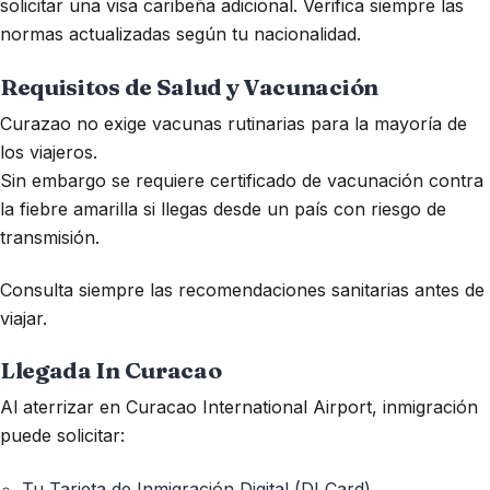
solicitar una visa caribeña adicional. Verifica siempre las
normas actualizadas según tu nacionalidad.
Requisitos de Salud y Vacunación
Curazao no exige vacunas rutinarias para la mayoría de
los viajeros.
Sin embargo se requiere certificado de vacunación contra
la fiebre amarilla si llegas desde un país con riesgo de
transmisión.
Consulta siempre las recomendaciones sanitarias antes de
viajar.
Llegada In Curacao
Al aterrizar en Curacao International Airport, inmigración
puede solicitar:
Tu Tarjeta de Inmigración Digital (DI Card)