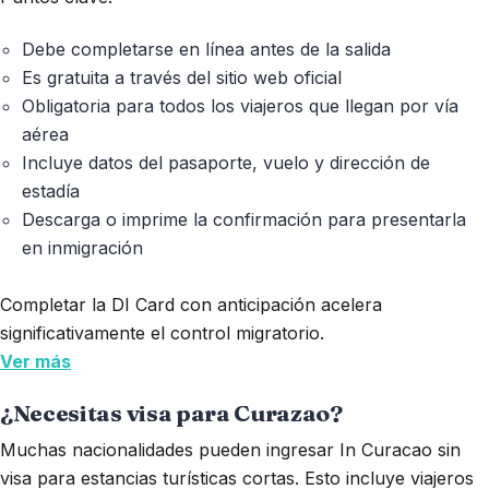
Debe completarse en línea antes de la salida
Es gratuita a través del sitio web oficial
Obligatoria para todos los viajeros que llegan por vía
aérea
Incluye datos del pasaporte, vuelo y dirección de
estadía
Descarga o imprime la confirmación para presentarla
en inmigración
Completar la DI Card con anticipación acelera
significativamente el control migratorio.
Ver más
¿Necesitas visa para Curazao?
Muchas nacionalidades pueden ingresar In Curacao sin
visa para estancias turísticas cortas. Esto incluye viajeros