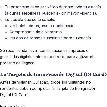
Tu pasaporte debe ser válido durante toda tu estadía
(algunas aerolíneas pueden exigir mayor vigencia).
Es posible que se te solicite:
Un boleto de regreso o continuación
Comprobante de alojamiento
Prueba de fondos suficientes para tu estadía
Se recomienda llevar confirmaciones impresas o
guardadas digitalmente sin conexión para agilizar el
proceso de llegada.
La Tarjeta de Inmigración Digital (DI Card)
Antes de viajar In Curacao, todos los visitantes no
residentes deben completar la Tarjeta de Inmigración
Digital (DI Card).
Puntos clave: