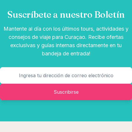
Suscríbete a nuestro Boletín
Mantente al día con los últimos tours, actividades y
consejos de viaje para Curaçao. Recibe ofertas
exclusivas y guías internas directamente en tu
bandeja de entrada!
Suscribirse