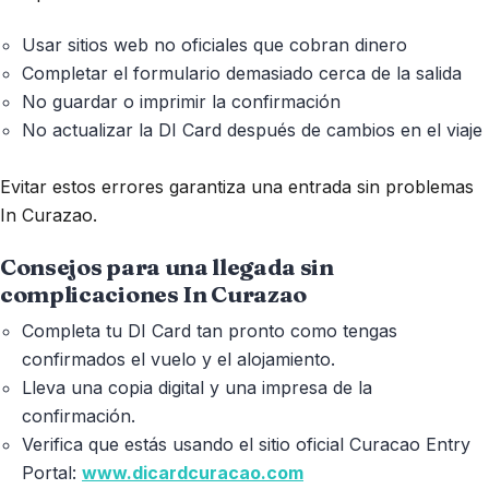
Usar sitios web no oficiales que cobran dinero
Completar el formulario demasiado cerca de la salida
No guardar o imprimir la confirmación
No actualizar la DI Card después de cambios en el viaje
Evitar estos errores garantiza una entrada sin problemas
In Curazao.
Consejos para una llegada sin
complicaciones In Curazao
Completa tu DI Card tan pronto como tengas
confirmados el vuelo y el alojamiento.
Lleva una copia digital y una impresa de la
confirmación.
Verifica que estás usando el sitio oficial Curacao Entry
Portal:
www.dicardcuracao.com