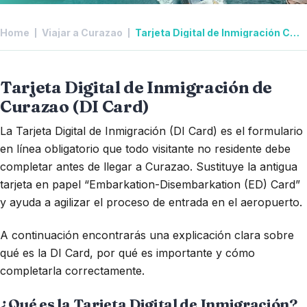
Home
Viajar a Curazao
Tarjeta Digital de Inmigración Curazao
Tarjeta Digital de Inmigración de
Curazao (DI Card)
La Tarjeta Digital de Inmigración (DI Card) es el formulario
en línea obligatorio que todo visitante no residente debe
completar antes de llegar a Curazao. Sustituye la antigua
tarjeta en papel “Embarkation-Disembarkation (ED) Card”
y ayuda a agilizar el proceso de entrada en el aeropuerto.
A continuación encontrarás una explicación clara sobre
qué es la DI Card, por qué es importante y cómo
completarla correctamente.
¿Qué es la Tarjeta Digital de Inmigración?