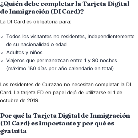
¿Quién debe completar la Tarjeta Digital
de Inmigración (DI Card)?
La DI Card es obligatoria para:
Todos los visitantes no residentes, independientemente
de su nacionalidad o edad
Adultos y niños
Viajeros que permanezcan entre 1 y 90 noches
(máximo 180 días por año calendario en total)
Los residentes de Curazao no necesitan completar la DI
Card. La tarjeta ED en papel dejó de utilizarse el 1 de
octubre de 2019.
Por qué la Tarjeta Digital de Inmigración
(DI Card) es importante y por qué es
gratuita