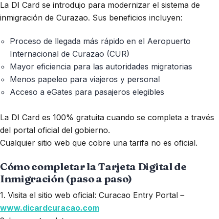
La DI Card se introdujo para modernizar el sistema de
inmigración de Curazao. Sus beneficios incluyen:
Proceso de llegada más rápido en el Aeropuerto
Internacional de Curazao (CUR)
Mayor eficiencia para las autoridades migratorias
Menos papeleo para viajeros y personal
Acceso a eGates para pasajeros elegibles
La DI Card es 100% gratuita cuando se completa a través
del portal oficial del gobierno.
Cualquier sitio web que cobre una tarifa no es oficial.
Cómo completar la Tarjeta Digital de
Inmigración (paso a paso)
1. Visita el sitio web oficial: Curacao Entry Portal –
www.dicardcuracao.com