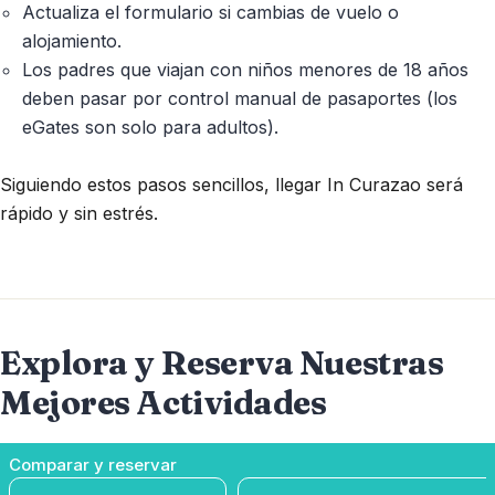
Actualiza el formulario si cambias de vuelo o
alojamiento.
Los padres que viajan con niños menores de 18 años
deben pasar por control manual de pasaportes (los
eGates son solo para adultos).
Siguiendo estos pasos sencillos, llegar In Curazao será
rápido y sin estrés.
Explora y Reserva Nuestras
Mejores Actividades
Comparar y reservar