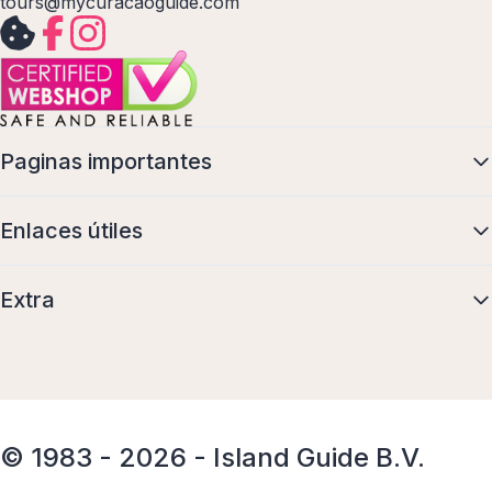
tours@mycuracaoguide.com
Paginas importantes
Enlaces útiles
Extra
© 1983 - 2026 - Island Guide B.V.