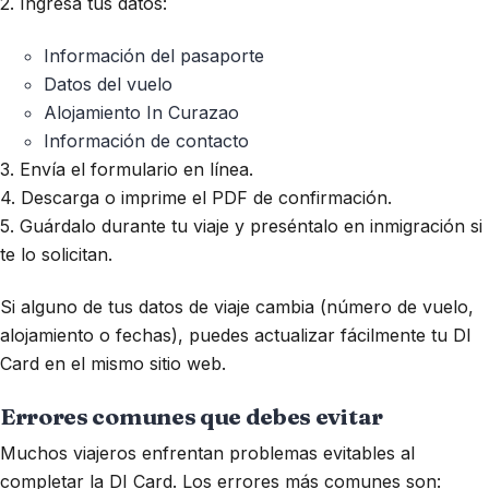
2. Ingresa tus datos:
Información del pasaporte
Datos del vuelo
Alojamiento In Curazao
Información de contacto
3. Envía el formulario en línea.
4. Descarga o imprime el PDF de confirmación.
5. Guárdalo durante tu viaje y preséntalo en inmigración si
te lo solicitan.
Si alguno de tus datos de viaje cambia (número de vuelo,
alojamiento o fechas), puedes actualizar fácilmente tu DI
Card en el mismo sitio web.
Errores comunes que debes evitar
Muchos viajeros enfrentan problemas evitables al
completar la DI Card. Los errores más comunes son: