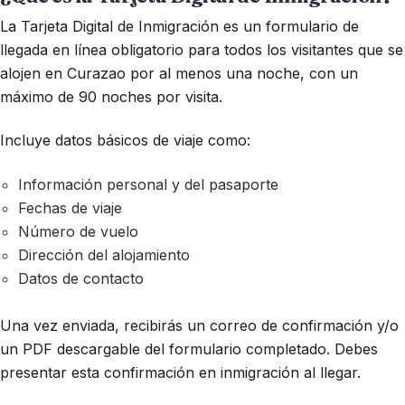
La Tarjeta Digital de Inmigración es un formulario de
llegada en línea obligatorio para todos los visitantes que se
alojen en Curazao por al menos una noche, con un
máximo de 90 noches por visita.
Incluye datos básicos de viaje como:
Información personal y del pasaporte
Fechas de viaje
Número de vuelo
Dirección del alojamiento
Datos de contacto
Una vez enviada, recibirás un correo de confirmación y/o
un PDF descargable del formulario completado. Debes
presentar esta confirmación en inmigración al llegar.