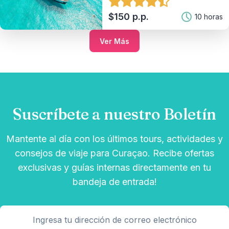
$150 p.p.
10 horas
Ver Más
Suscríbete a nuestro Boletín
Mantente al día con los últimos tours, actividades y
consejos de viaje para Curaçao. Recibe ofertas
exclusivas y guías internas directamente en tu
bandeja de entrada!