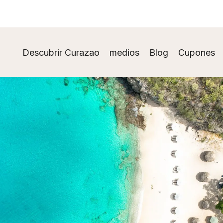
Descubrir Curazao
medios
Blog
Cupones