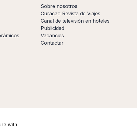
Sobre nosotros
Curacao Revista de Viajes
Canal de televisión en hoteles
Publicidad
orámicos
Vacancies
Contactar
ure with