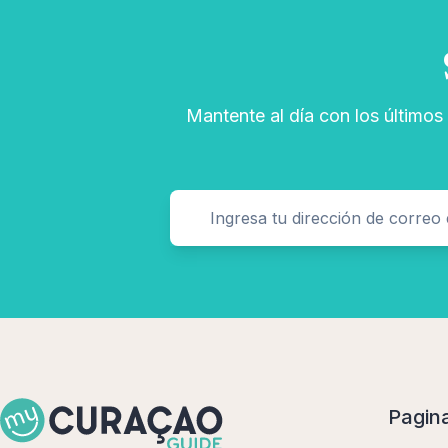
Mantente al día con los últimos
Pagin