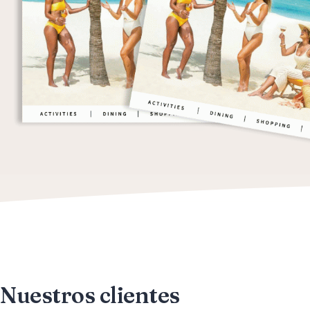
Nuestros clientes