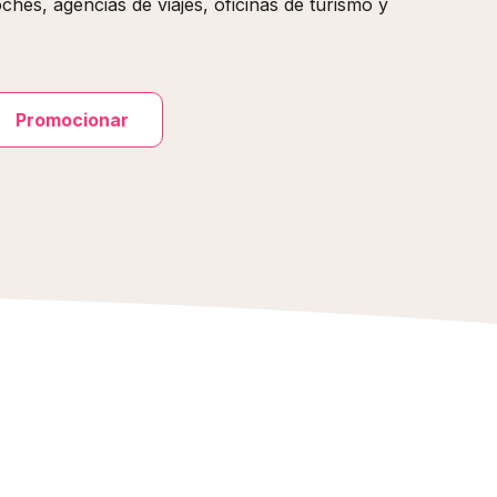
oches, agencias de viajes, oficinas de turismo y
Promocionar