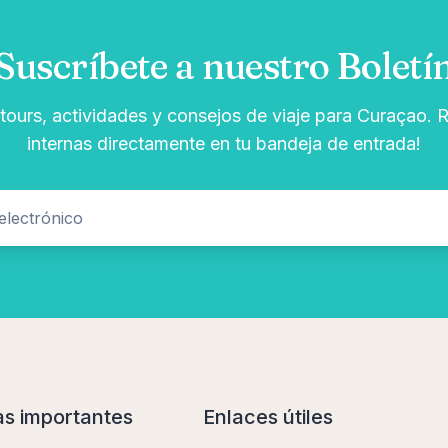
Suscríbete a nuestro Boletí
 tours, actividades y consejos de viaje para Curaçao. R
internas directamente en tu bandeja de entrada!
as importantes
Enlaces útiles