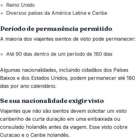
Reino Unido
Diversos países da América Latina e Caribe
Período de permanência permitido
A maioria dos viajantes isentos de visto pode permanecer:
Até 90 dias dentro de um período de 180 dias
Algumas nacionalidades, incluindo cidadãos dos Países
Baixos e dos Estados Unidos, podem permanecer até 180
dias por ano calendário.
Se sua nacionalidade exigir visto
Viajantes que não são isentos devem solicitar um visto
caribenho de curta duração em uma embaixada ou
consulado holandês antes da viagem. Esse visto cobre
Curacao e o Caribe holandês.