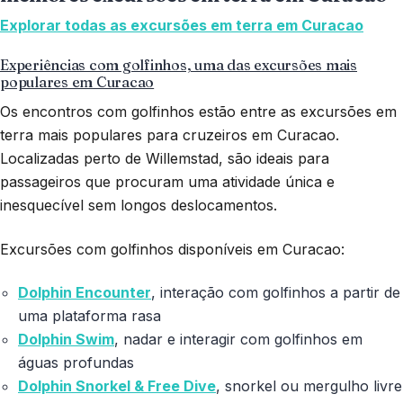
Explorar todas as excursões em terra em Curacao
Experiências com golfinhos, uma das excursões mais
populares em Curacao
Os encontros com golfinhos estão entre as excursões em
terra mais populares para cruzeiros em Curacao.
Localizadas perto de Willemstad, são ideais para
passageiros que procuram uma atividade única e
inesquecível sem longos deslocamentos.
Excursões com golfinhos disponíveis em Curacao:
Dolphin Encounter
, interação com golfinhos a partir de
uma plataforma rasa
Dolphin Swim
, nadar e interagir com golfinhos em
águas profundas
Dolphin Snorkel & Free Dive
, snorkel ou mergulho livre