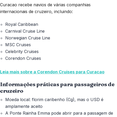
Curacao recebe navios de várias companhias
internacionais de cruzeiro, incluindo:
Royal Caribbean
Carnival Cruise Line
Norwegian Cruise Line
MSC Cruises
Celebrity Cruises
Corendon Cruises
Leia mais sobre a Corendon Cruises para Curacao
Informações práticas para passageiros de
cruzeiro
Moeda local: florim caribenho (Cg), mas o USD é
amplamente aceito
A Ponte Rainha Emma pode abrir para a passagem de