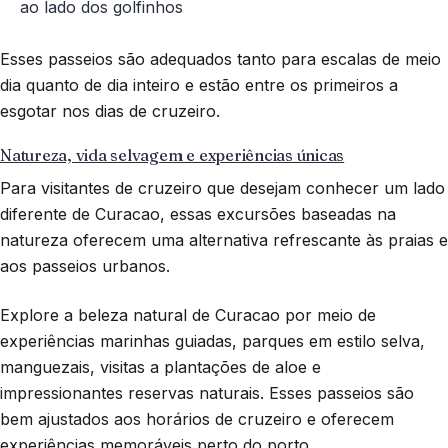
ao lado dos golfinhos
Esses passeios são adequados tanto para escalas de meio
dia quanto de dia inteiro e estão entre os primeiros a
esgotar nos dias de cruzeiro.
Natureza, vida selvagem e experiências únicas
Para visitantes de cruzeiro que desejam conhecer um lado
diferente de Curacao, essas excursões baseadas na
natureza oferecem uma alternativa refrescante às praias e
aos passeios urbanos.
Explore a beleza natural de Curacao por meio de
experiências marinhas guiadas, parques em estilo selva,
manguezais, visitas a plantações de aloe e
impressionantes reservas naturais. Esses passeios são
bem ajustados aos horários de cruzeiro e oferecem
experiências memoráveis perto do porto.