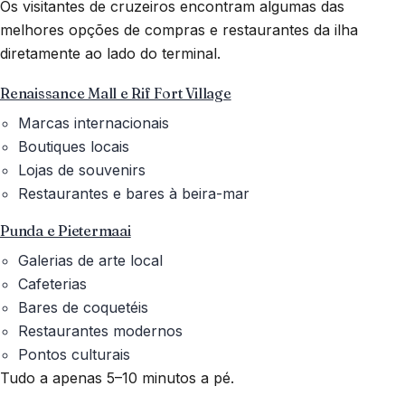
Os visitantes de cruzeiros encontram algumas das
melhores opções de compras e restaurantes da ilha
diretamente ao lado do terminal.
Renaissance Mall e Rif Fort Village
Marcas internacionais
Boutiques locais
Lojas de souvenirs
Restaurantes e bares à beira-mar
Punda e Pietermaai
Galerias de arte local
Cafeterias
Bares de coquetéis
Restaurantes modernos
Pontos culturais
Tudo a apenas 5–10 minutos a pé.