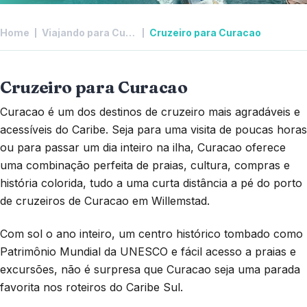
Home
Viajando para Curacao
Cruzeiro para Curacao
Cruzeiro para Curacao
Curacao é um dos destinos de cruzeiro mais agradáveis e
acessíveis do Caribe. Seja para uma visita de poucas horas
ou para passar um dia inteiro na ilha, Curacao oferece
uma combinação perfeita de praias, cultura, compras e
história colorida, tudo a uma curta distância a pé do porto
de cruzeiros de Curacao em Willemstad.
Com sol o ano inteiro, um centro histórico tombado como
Patrimônio Mundial da UNESCO e fácil acesso a praias e
excursões, não é surpresa que Curacao seja uma parada
favorita nos roteiros do Caribe Sul.