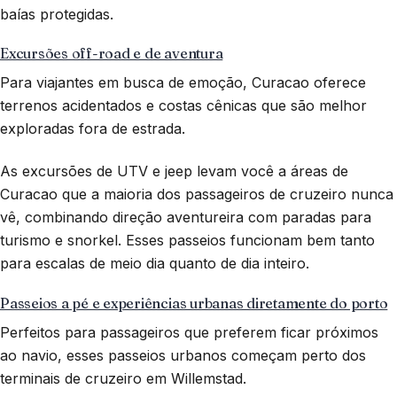
baías protegidas.
Excursões off-road e de aventura
Para viajantes em busca de emoção, Curacao oferece
terrenos acidentados e costas cênicas que são melhor
exploradas fora de estrada.
As excursões de UTV e jeep levam você a áreas de
Curacao que a maioria dos passageiros de cruzeiro nunca
vê, combinando direção aventureira com paradas para
turismo e snorkel. Esses passeios funcionam bem tanto
para escalas de meio dia quanto de dia inteiro.
Passeios a pé e experiências urbanas diretamente do porto
Perfeitos para passageiros que preferem ficar próximos
ao navio, esses passeios urbanos começam perto dos
terminais de cruzeiro em Willemstad.