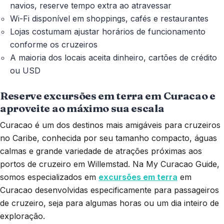
navios, reserve tempo extra ao atravessar
Wi-Fi disponível em shoppings, cafés e restaurantes
Lojas costumam ajustar horários de funcionamento
conforme os cruzeiros
A maioria dos locais aceita dinheiro, cartões de crédito
ou USD
Reserve excursões em terra em Curacao e
aproveite ao máximo sua escala
Curacao é um dos destinos mais amigáveis para cruzeiros
no Caribe, conhecida por seu tamanho compacto, águas
calmas e grande variedade de atrações próximas aos
portos de cruzeiro em Willemstad. Na My Curacao Guide,
somos especializados em
excursões em terra
em
Curacao desenvolvidas especificamente para passageiros
de cruzeiro, seja para algumas horas ou um dia inteiro de
exploração.