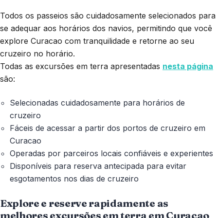
Todos os passeios são cuidadosamente selecionados para
se adequar aos horários dos navios, permitindo que você
explore Curacao com tranquilidade e retorne ao seu
cruzeiro no horário.
Todas as excursões em terra apresentadas
nesta página
são:
Selecionadas cuidadosamente para horários de
cruzeiro
Fáceis de acessar a partir dos portos de cruzeiro em
Curacao
Operadas por parceiros locais confiáveis e experientes
Disponíveis para reserva antecipada para evitar
esgotamentos nos dias de cruzeiro
Explore e reserve rapidamente as
melhores excursões em terra em Curacao