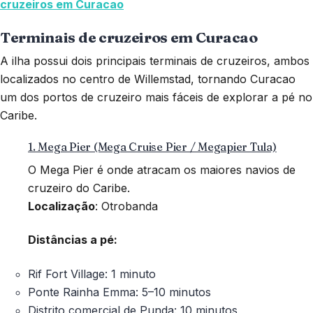
cruzeiros em Curacao
Terminais de cruzeiros em Curacao
A ilha possui dois principais terminais de cruzeiros, ambos
localizados no centro de Willemstad, tornando Curacao
um dos portos de cruzeiro mais fáceis de explorar a pé no
Caribe.
1. Mega Pier (Mega Cruise Pier / Megapier Tula)
O Mega Pier é onde atracam os maiores navios de
cruzeiro do Caribe.
Localização
: Otrobanda
Distâncias a pé:
Rif Fort Village: 1 minuto
Ponte Rainha Emma: 5–10 minutos
Distrito comercial de Punda: 10 minutos