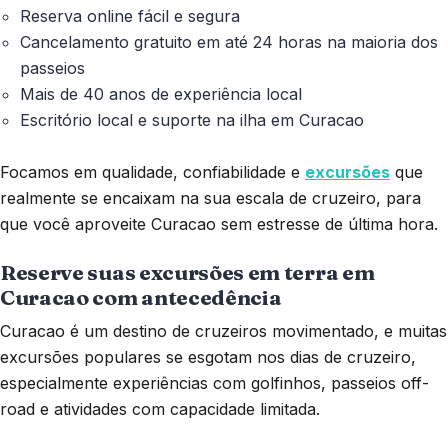
Reserva online fácil e segura
Cancelamento gratuito em até 24 horas na maioria dos
passeios
Mais de 40 anos de experiência local
Escritório local e suporte na ilha em Curacao
Focamos em qualidade, confiabilidade e
excursões
que
realmente se encaixam na sua escala de cruzeiro, para
que você aproveite Curacao sem estresse de última hora.
Reserve suas excursões em terra em
Curacao com antecedência
Curacao é um destino de cruzeiros movimentado, e muitas
excursões populares se esgotam nos dias de cruzeiro,
especialmente experiências com golfinhos, passeios off-
road e atividades com capacidade limitada.