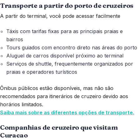
Transporte a partir do porto de cruzeiros
A partir do terminal, você pode acessar facilmente
Táxis com tarifas fixas para as principais praias e
bairros
Tours guiados com encontro direto nas áreas do porto
Aluguel de carros disponível próximo ao terminal
Serviços de shuttle, frequentemente organizados por
praias e operadores turísticos
Ônibus públicos estão disponíveis, mas não são
recomendados para itinerários de cruzeiro devido aos
horários limitados.
Saiba mais sobre as diferentes opções de transporte.
Companhias de cruzeiro que visitam
Curacao