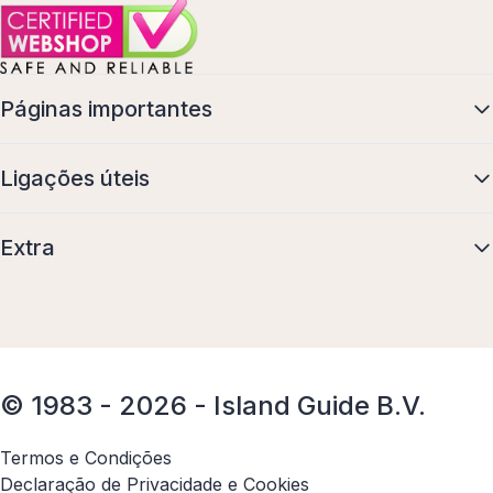
Páginas importantes
Ligações úteis
Extra
© 1983 - 2026 - Island Guide B.V.
Termos e Condições
Declaração de Privacidade e Cookies