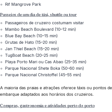
Rif Mangrove Park
Passeios de um dia de táxi, shuttle ou tour
Passageiros de cruzeiro costumam visitar
Mambo Beach Boulevard (10–12 min)
Blue Bay Beach (10–15 min)
Grutas de Hato (15–20 min)
Jan Thiel Beach (15–20 min)
TugBoat Beach (20–25 min)
Playa Porto Mari ou Cas Abao (25–35 min)
Parque Nacional Shete Boka (50–60 min)
Parque Nacional Christoffel (45–55 min)
A maioria das praias e atrações oferece táxis ou pontos de
embarque adaptados aos horários dos cruzeiros.
Compras, gastronomia e atividades perto do porto