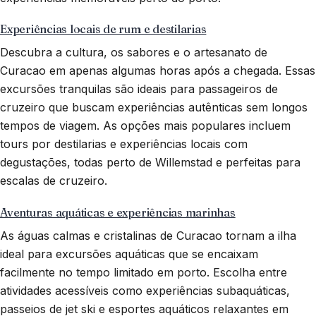
Experiências locais de rum e destilarias
Descubra a cultura, os sabores e o artesanato de
Curacao em apenas algumas horas após a chegada. Essas
excursões tranquilas são ideais para passageiros de
cruzeiro que buscam experiências autênticas sem longos
tempos de viagem. As opções mais populares incluem
tours por destilarias e experiências locais com
degustações, todas perto de Willemstad e perfeitas para
escalas de cruzeiro.
Aventuras aquáticas e experiências marinhas
As águas calmas e cristalinas de Curacao tornam a ilha
ideal para excursões aquáticas que se encaixam
facilmente no tempo limitado em porto. Escolha entre
atividades acessíveis como experiências subaquáticas,
passeios de jet ski e esportes aquáticos relaxantes em