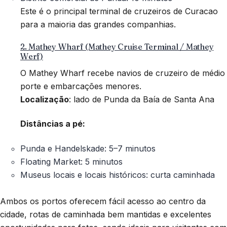
Este é o principal terminal de cruzeiros de Curacao
para a maioria das grandes companhias.
2. Mathey Wharf (Mathey Cruise Terminal / Mathey
Werf)
O Mathey Wharf recebe navios de cruzeiro de médio
porte e embarcações menores.
Localização
: lado de Punda da Baía de Santa Ana
Distâncias a pé:
Punda e Handelskade: 5–7 minutos
Floating Market: 5 minutos
Museus locais e locais históricos: curta caminhada
Ambos os portos oferecem fácil acesso ao centro da
cidade, rotas de caminhada bem mantidas e excelentes