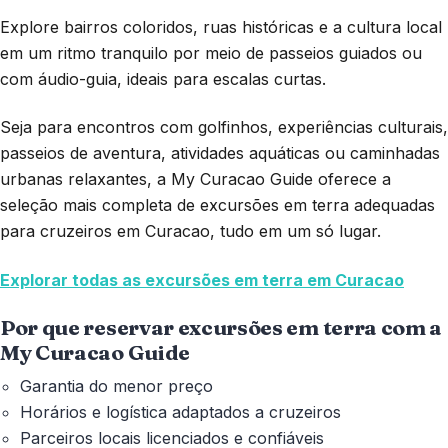
Explore bairros coloridos, ruas históricas e a cultura local
em um ritmo tranquilo por meio de passeios guiados ou
com áudio-guia, ideais para escalas curtas.
Seja para encontros com golfinhos, experiências culturais,
passeios de aventura, atividades aquáticas ou caminhadas
urbanas relaxantes, a My Curacao Guide oferece a
seleção mais completa de excursões em terra adequadas
para cruzeiros em Curacao, tudo em um só lugar.
Explorar todas as excursões em terra em Curacao
Por que reservar excursões em terra com a
My Curacao Guide
Garantia do menor preço
Horários e logística adaptados a cruzeiros
Parceiros locais licenciados e confiáveis