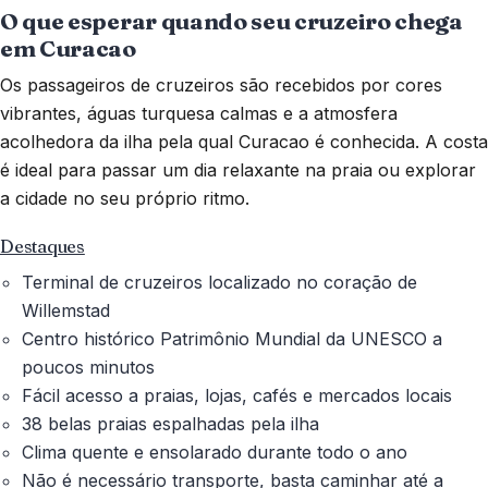
O que esperar quando seu cruzeiro chega
em Curacao
Os passageiros de cruzeiros são recebidos por cores
vibrantes, águas turquesa calmas e a atmosfera
acolhedora da ilha pela qual Curacao é conhecida. A costa
é ideal para passar um dia relaxante na praia ou explorar
a cidade no seu próprio ritmo.
Destaques
Terminal de cruzeiros localizado no coração de
Willemstad
Centro histórico Patrimônio Mundial da UNESCO a
poucos minutos
Fácil acesso a praias, lojas, cafés e mercados locais
38 belas praias espalhadas pela ilha
Clima quente e ensolarado durante todo o ano
Não é necessário transporte, basta caminhar até a