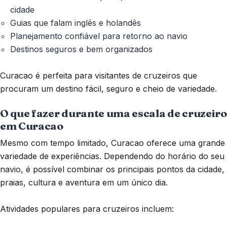
cidade
Guias que falam inglês e holandês
Planejamento confiável para retorno ao navio
Destinos seguros e bem organizados
Curacao é perfeita para visitantes de cruzeiros que
procuram um destino fácil, seguro e cheio de variedade.
O que fazer durante uma escala de cruzeiro
em Curacao
Mesmo com tempo limitado, Curacao oferece uma grande
variedade de experiências. Dependendo do horário do seu
navio, é possível combinar os principais pontos da cidade,
praias, cultura e aventura em um único dia.
Atividades populares para cruzeiros incluem: