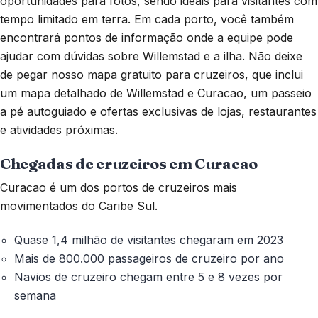
oportunidades para fotos, sendo ideais para visitantes com
tempo limitado em terra. Em cada porto, você também
encontrará pontos de informação onde a equipe pode
ajudar com dúvidas sobre Willemstad e a ilha. Não deixe
de pegar nosso mapa gratuito para cruzeiros, que inclui
um mapa detalhado de Willemstad e Curacao, um passeio
a pé autoguiado e ofertas exclusivas de lojas, restaurantes
e atividades próximas.
Chegadas de cruzeiros em Curacao
Curacao é um dos portos de cruzeiros mais
movimentados do Caribe Sul.
Quase 1,4 milhão de visitantes chegaram em 2023
Mais de 800.000 passageiros de cruzeiro por ano
Navios de cruzeiro chegam entre 5 e 8 vezes por
semana