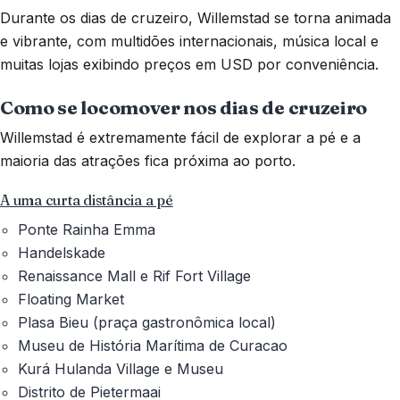
Durante os dias de cruzeiro, Willemstad se torna animada
e vibrante, com multidões internacionais, música local e
muitas lojas exibindo preços em USD por conveniência.
Como se locomover nos dias de cruzeiro
Willemstad é extremamente fácil de explorar a pé e a
maioria das atrações fica próxima ao porto.
A uma curta distância a pé
Ponte Rainha Emma
Handelskade
Renaissance Mall e Rif Fort Village
Floating Market
Plasa Bieu (praça gastronômica local)
Museu de História Marítima de Curacao
Kurá Hulanda Village e Museu
Distrito de Pietermaai