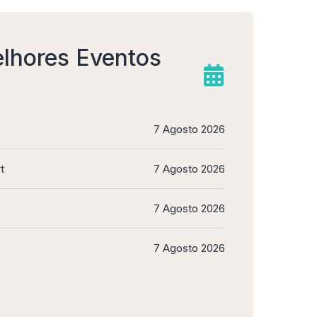
lhores Eventos
7 Agosto 2026
t
7 Agosto 2026
7 Agosto 2026
7 Agosto 2026