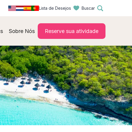
Lista de Desejos
Buscar
s
Sobre Nós
Reserve sua atividade