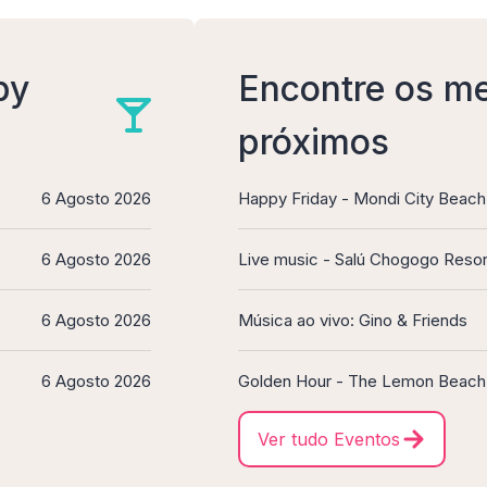
py
Encontre os me
próximos
6 Agosto 2026
Happy Friday - Mondi City Beach
6 Agosto 2026
Live music - Salú Chogogo Resor
6 Agosto 2026
Música ao vivo: Gino & Friends
6 Agosto 2026
Golden Hour - The Lemon Beach
Ver tudo Eventos