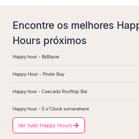
Encontre os melhores Hap
Hours próximos
Happy hour - BijBlauw
Happy Hour - Pirate Bay
Happy hour - Cascada Rooftop Bar
Happy hour - 5 o'Clock somewhere
Ver tudo Happy Hours