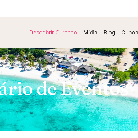
Descobrir Curacao
Mídia
Blog
Cupon
rio de Eventos