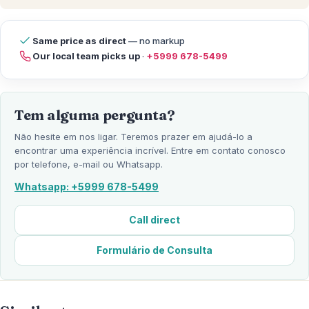
Same price as direct
— no markup
Our local team picks up
·
+5999 678-5499
Tem alguma pergunta?
Não hesite em nos ligar. Teremos prazer em ajudá-lo a
encontrar uma experiência incrível. Entre em contato conosco
por telefone, e-mail ou Whatsapp.
Whatsapp: +5999 678-5499
Call direct
Formulário de Consulta