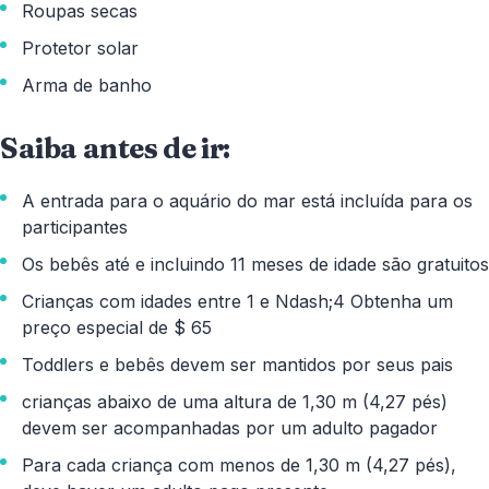
Roupas secas
Protetor solar
Arma de banho
Saiba antes de ir:
A entrada para o aquário do mar está incluída para os
participantes
Os bebês até e incluindo 11 meses de idade são gratuitos
Crianças com idades entre 1 e Ndash;4 Obtenha um
preço especial de $ 65
Toddlers e bebês devem ser mantidos por seus pais
crianças abaixo de uma altura de 1,30 m (4,27 pés)
devem ser acompanhadas por um adulto pagador
Para cada criança com menos de 1,30 m (4,27 pés),