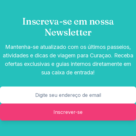
Inscreva-se em nossa
Newsletter
Mantenha-se atualizado com os últimos passeios,
atividades e dicas de viagem para Curaçao. Receba
ofertas exclusivas e guias internos diretamente em
sua caixa de entrada!
Inscrever-se