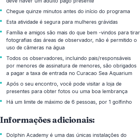
deve haver um adulto pago presente
Chegue quinze minutos antes do início do programa
Esta atividade é segura para mulheres grávidas
Família e amigos são mais do que bem -vindos para tirar
fotografias das áreas de observador, não é permitido o
uso de câmeras na água
Todos os observadores, incluindo pais/responsáveis ​​
por menores de assinatura de menores, são obrigados
a pagar a taxa de entrada no Curacao Sea Aquarium
Após o seu encontro, você pode visitar a loja de
presentes para obter fotos ou uma boa lembrança
Há um limite de máximo de 6 pessoas, por 1 golfinho
Informações adicionais:
Dolphin Academy é uma das únicas instalações do