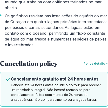
mundo que trabalha com golfinhos treinados no mar
aberto.
Os golfinhos residem nas instalações do aquário do mar
de Curaçao em quatro lagoas primárias interconectadas
por bacias e canais secundários.As lagoas estão em
contato com o oceano, permitindo um fluxo constante
de água do mar fresca e numerosas espécies de peixes
e invertebrados.
Cancellation policy
Policy details
Cancelamento gratuito até 24 horas antes
Cancele até 24 horas antes do início do tour para receber
um reembolso integral. Não haverá reembolso para
cancelamentos feitos com menos de 24 horas de
antecedência, não comparecimento ou chegada tardia.