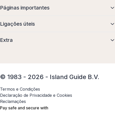
Páginas importantes
Ligações úteis
Extra
© 1983 - 2026 - Island Guide B.V.
Termos e Condições
Declaração de Privacidade e Cookies
Reclamações
Pay safe and secure with