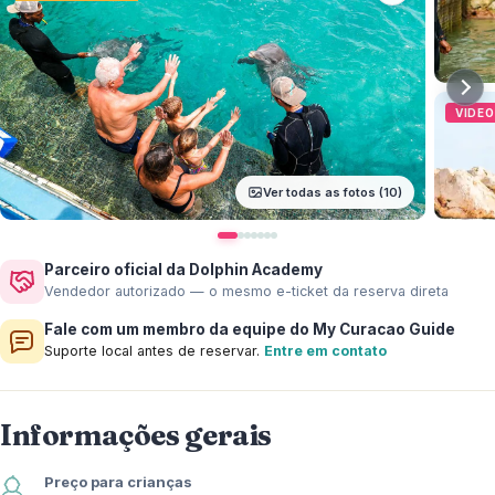
VIDEO
Ver todas as fotos (10)
Parceiro oficial da Dolphin Academy
Vendedor autorizado — o mesmo e-ticket da reserva direta
Fale com um membro da equipe do My Curacao Guide
Suporte local antes de reservar.
Entre em contato
Informações gerais
Preço para crianças