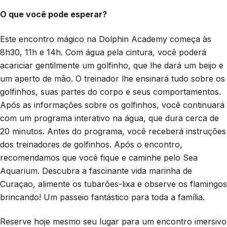
O que você pode esperar?
Este encontro mágico na Dolphin Academy começa às
8h30, 11h e 14h. Com água pela cintura, você poderá
acariciar gentilmente um golfinho, que lhe dará um beijo e
um aperto de mão. O treinador lhe ensinará tudo sobre os
golfinhos, suas partes do corpo e seus comportamentos.
Após as informações sobre os golfinhos, você continuará
com um programa interativo na água, que dura cerca de
20 minutos. Antes do programa, você receberá instruções
dos treinadores de golfinhos. Após o encontro,
recomendamos que você fique e caminhe pelo Sea
Aquarium. Descubra a fascinante vida marinha de
Curaçao, alimente os tubarões-lixa e observe os flamingos
brincando! Um passeio fantástico para toda a família.
Reserve hoje mesmo seu lugar para um encontro imersivo