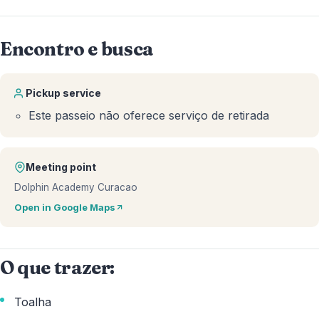
Encontro e busca
Pickup service
Este passeio não oferece serviço de retirada
Meeting point
Dolphin Academy Curacao
Open in Google Maps
O que trazer:
Toalha