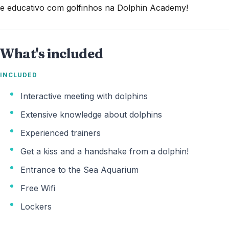
e educativo com golfinhos na Dolphin Academy!
What's included
INCLUDED
Interactive meeting with dolphins
Extensive knowledge about dolphins
Experienced trainers
Get a kiss and a handshake from a dolphin!
Entrance to the Sea Aquarium
Free Wifi
Lockers