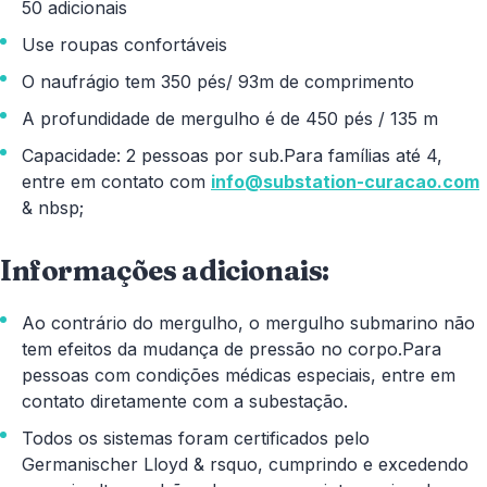
50 adicionais
Use roupas confortáveis ​​
O naufrágio tem 350 pés/ 93m de comprimento
A profundidade de mergulho é de 450 pés / 135 m
Capacidade: 2 pessoas por sub.Para famílias até 4,
entre em contato com
info@substation-curacao.com
& nbsp;
Informações adicionais:
Ao contrário do mergulho, o mergulho submarino não
tem efeitos da mudança de pressão no corpo.Para
pessoas com condições médicas especiais, entre em
contato diretamente com a subestação.
Todos os sistemas foram certificados pelo
Germanischer Lloyd & rsquo, cumprindo e excedendo