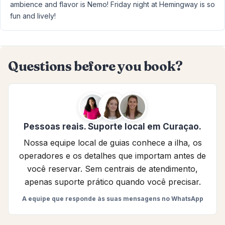
ambience and flavor is Nemo! Friday night at Hemingway is so
fun and lively!
Questions before you book?
Pessoas reais. Suporte local em Curaçao.
Nossa equipe local de guias conhece a ilha, os
operadores e os detalhes que importam antes de
você reservar. Sem centrais de atendimento,
apenas suporte prático quando você precisar.
A equipe que responde às suas mensagens no WhatsApp