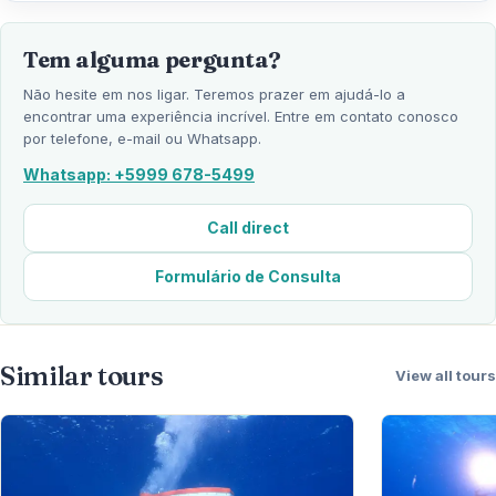
Tem alguma pergunta?
Não hesite em nos ligar. Teremos prazer em ajudá-lo a
encontrar uma experiência incrível. Entre em contato conosco
por telefone, e-mail ou Whatsapp.
Whatsapp: +5999 678-5499
Call direct
Formulário de Consulta
Similar tours
View all tours