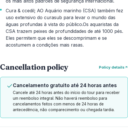
os mais altos padrões de segurança internacional.
Cura & ccedil; AO Aquário marinho (CSA) também fez
uso extensivo do curasub para levar o mundo das
águas profundas à vista do público.Os aquaristas da
CSA trazem peixes de profundidades de até 1000 pés.
Eles permitem que eles se descomprimam e se
acostumem a condições mais rasas.
Cancellation policy
Policy details
Cancelamento gratuito até 24 horas antes
Cancele até 24 horas antes do início do tour para receber
um reembolso integral. Não haverá reembolso para
cancelamentos feitos com menos de 24 horas de
antecedência, não comparecimento ou chegada tardia.