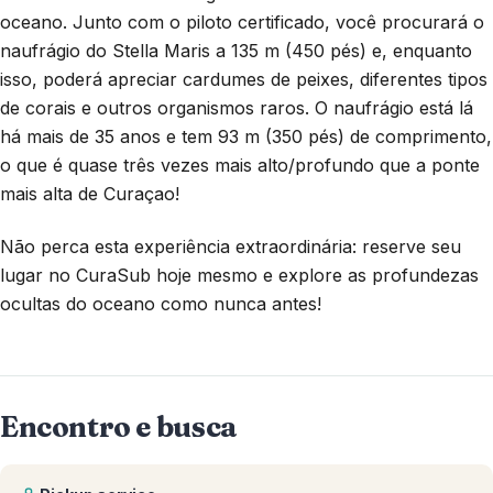
oceano. Junto com o piloto certificado, você procurará o
naufrágio do Stella Maris a 135 m (450 pés) e, enquanto
isso, poderá apreciar cardumes de peixes, diferentes tipos
de corais e outros organismos raros. O naufrágio está lá
há mais de 35 anos e tem 93 m (350 pés) de comprimento,
o que é quase três vezes mais alto/profundo que a ponte
mais alta de Curaçao!
Não perca esta experiência extraordinária: reserve seu
lugar no CuraSub hoje mesmo e explore as profundezas
ocultas do oceano como nunca antes!
Encontro e busca