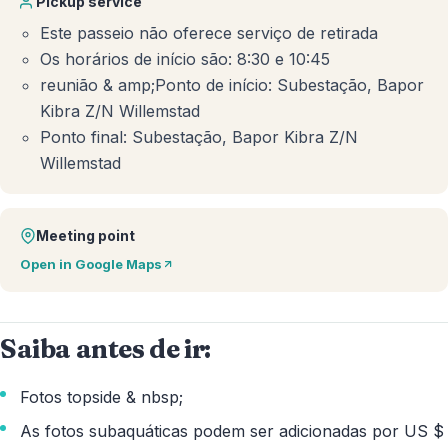
Pickup service
Este passeio não oferece serviço de retirada
Os horários de início são: 8:30 e 10:45
reunião & amp;Ponto de início: Subestação, Bapor
Kibra Z/N Willemstad
Ponto final: Subestação, Bapor Kibra Z/N
Willemstad
Meeting point
Open in Google Maps
Saiba antes de ir:
Fotos topside & nbsp;
As fotos subaquáticas podem ser adicionadas por US $