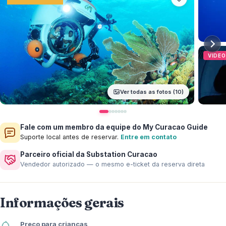
VIDEO
Ver todas as fotos (10)
Fale com um membro da equipe do My Curacao Guide
Suporte local antes de reservar.
Entre em contato
Parceiro oficial da Substation Curacao
Vendedor autorizado — o mesmo e-ticket da reserva direta
Informações gerais
Preço para crianças