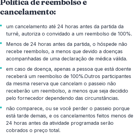
Política de reembolso e
cancelamento:
um cancelamento até 24 horas antes da partida da
turnê, autoriza o convidado a um reembolso de 100%.
Menos de 24 horas antes da partida, o hóspede não
recebe reembolso, a menos que devido a doenças
acompanhadas de uma declaração de médica válida.
em caso de doença, apenas a pessoa que está doente
receberá um reembolso de 100%.Outros participantes
da mesma reserva que cancelam o passeio não
receberão um reembolso, a menos que seja decidido
pelo fornecedor dependendo das circunstâncias.
não comparece, ou se você perder o passeio porque
está tarde demais, e os cancelamentos feitos menos de
24 horas antes da atividade programada serão
cobrados o preço total.