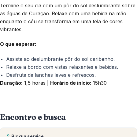
Termine o seu dia com um pôr do sol deslumbrante sobre
as águas de Curaçao. Relaxe com uma bebida na mão
enquanto o céu se transforma em uma tela de cores
vibrantes.
O que esperar:
Assista ao deslumbrante pôr do sol caribenho.
Relaxe a bordo com vistas relaxantes e bebidas.
Desfrute de lanches leves e refrescos.
Duração:
1,5 horas |
Horário de início:
15h30
Encontro e busca
Pickup service