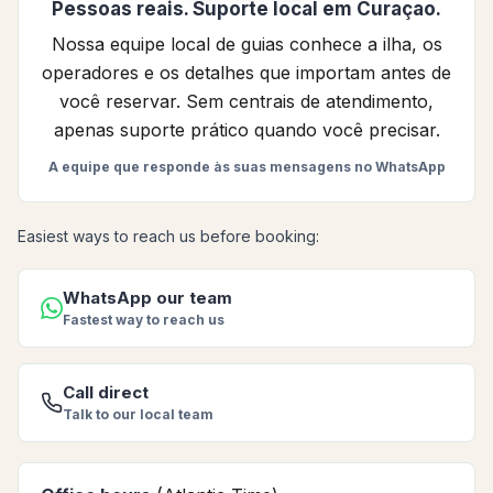
Pessoas reais. Suporte local em Curaçao.
Nossa equipe local de guias conhece a ilha, os
operadores e os detalhes que importam antes de
você reservar. Sem centrais de atendimento,
apenas suporte prático quando você precisar.
A equipe que responde às suas mensagens no WhatsApp
Easiest ways to reach us before booking:
WhatsApp our team
Fastest way to reach us
Call direct
Talk to our local team