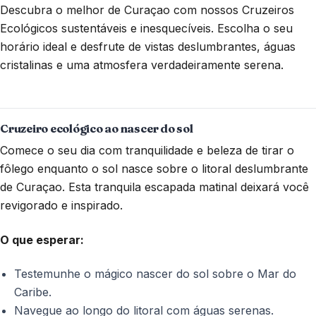
Descubra o melhor de Curaçao com nossos Cruzeiros
Ecológicos sustentáveis e inesquecíveis. Escolha o seu
horário ideal e desfrute de vistas deslumbrantes, águas
cristalinas e uma atmosfera verdadeiramente serena.
Cruzeiro ecológico ao nascer do sol
Comece o seu dia com tranquilidade e beleza de tirar o
fôlego enquanto o sol nasce sobre o litoral deslumbrante
de Curaçao. Esta tranquila escapada matinal deixará você
revigorado e inspirado.
O que esperar:
Testemunhe o mágico nascer do sol sobre o Mar do
Caribe.
Navegue ao longo do litoral com águas serenas.