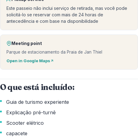
Este passeio não inclui serviço de retirada, mas você pode
solicitá-lo se reservar com mais de 24 horas de
antecedência e com base na disponibilidade
Meeting point
Parque de estacionamento da Praia de Jan Thiel
Open in Google Maps
O que está incluído:
Guia de turismo experiente
Explicação pré-turnê
Scooter elétrico
capacete