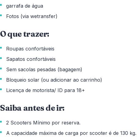
garrafa de água
Fotos (via wetransfer)
O que trazer:
Roupas confortáveis ​​
Sapatos confortáveis ​​
Sem sacolas pesadas (bagagem)
Bloqueio solar (ou adicionar ao carrinho)
Licença de motorista/ ID para 18+
Saiba antes de ir:
2 Scooters Mínimo por reserva.
A capacidade máxima de carga por scooter é de 130 kg.