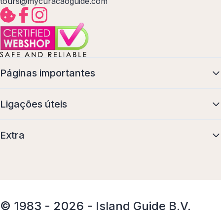
tours@mycuracaoguide.com
Páginas importantes
Ligações úteis
Extra
© 1983 - 2026 - Island Guide B.V.