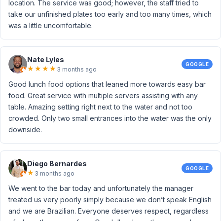
location. The service was good; however, the staff tried to
take our unfinished plates too early and too many times, which
was a little uncomfortable.
Nate Lyles
GOOGLE
★
★
★
★
3 months ago
Good lunch food options that leaned more towards easy bar
food. Great service with multiple servers assisting with any
table. Amazing setting right next to the water and not too
crowded. Only two small entrances into the water was the only
downside.
Diego Bernardes
GOOGLE
★
3 months ago
We went to the bar today and unfortunately the manager
treated us very poorly simply because we don’t speak English
and we are Brazilian. Everyone deserves respect, regardless