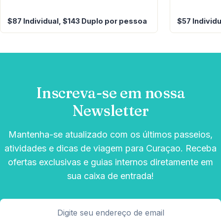
$87 Individual, $143 Duplo por pessoa
$57 Individ
Inscreva-se em nossa
Newsletter
Mantenha-se atualizado com os últimos passeios,
atividades e dicas de viagem para Curaçao. Receba
ofertas exclusivas e guias internos diretamente em
sua caixa de entrada!