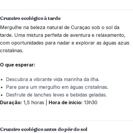
Cruzeiro ecológico à tarde
Mergulhe na beleza natural de Curaçao sob o sol da
tarde. Uma mistura perfeita de aventura e relaxamento,
com oportunidades para nadar e explorar as águas azuis
cristalinas.
O que esperar:
Descubra a vibrante vida marinha da ilha.
Pare para um mergulho em águas cristalinas.
Desfrute de lanches leves e bebidas geladas.
Duração:
1,5 horas |
Hora de início:
13h30
Cruzeiro ecológico antes do pôr do sol