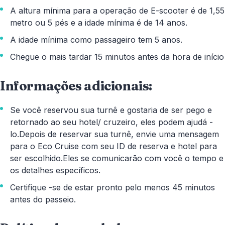
A altura mínima para a operação de E-scooter é de 1,55
metro ou 5 pés e a idade mínima é de 14 anos.
A idade mínima como passageiro tem 5 anos.
Chegue o mais tardar 15 minutos antes da hora de início
Informações adicionais:
Se você reservou sua turnê e gostaria de ser pego e
retornado ao seu hotel/ cruzeiro, eles podem ajudá -
lo.Depois de reservar sua turnê, envie uma mensagem
para o Eco Cruise com seu ID de reserva e hotel para
ser escolhido.Eles se comunicarão com você o tempo e
os detalhes específicos.
Certifique -se de estar pronto pelo menos 45 minutos
antes do passeio.