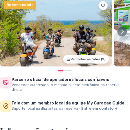
Recomendado
Ver todas as fotos (9)
Parceiro oficial de operadores locais confiáveis
Vendedor autorizado: o mesmo bilhete eletrônico da reserva
direta
Fale com um membro local da equipe My Curaçao Guide
Suporte local na ilha antes da reserva
·
Entre em contato
→