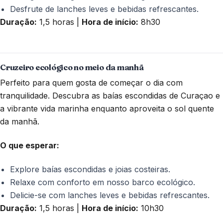
Desfrute de lanches leves e bebidas refrescantes.
Duração:
1,5 horas |
Hora de início:
8h30
Cruzeiro ecológico no meio da manhã
Perfeito para quem gosta de começar o dia com
tranquilidade. Descubra as baías escondidas de Curaçao e
a vibrante vida marinha enquanto aproveita o sol quente
da manhã.
O que esperar:
Explore baías escondidas e joias costeiras.
Relaxe com conforto em nosso barco ecológico.
Delicie-se com lanches leves e bebidas refrescantes.
Duração:
1,5 horas |
Hora de início:
10h30