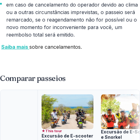
em caso de cancelamento do operador devido ao clima
ou a outras circunstâncias imprevistas, o passeio será
remarcado, se o reagendamento não for possível ou o
novo momento for inconveniente para você, um
reembolso total será emitido.
Saiba mais
sobre cancelamentos.
Comparar passeios
★
This tour
Excursão de E-S
Excursão de E-scooter
e Snorkel