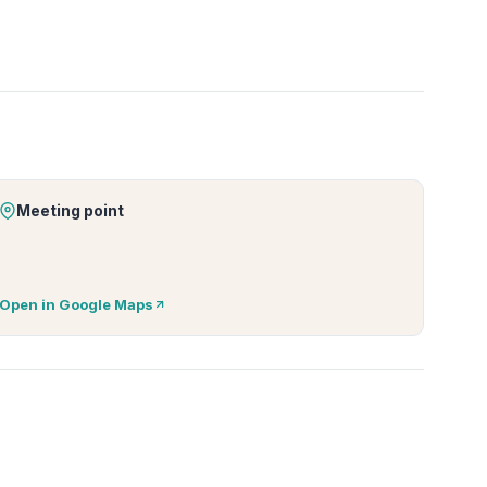
Meeting point
Open in Google Maps