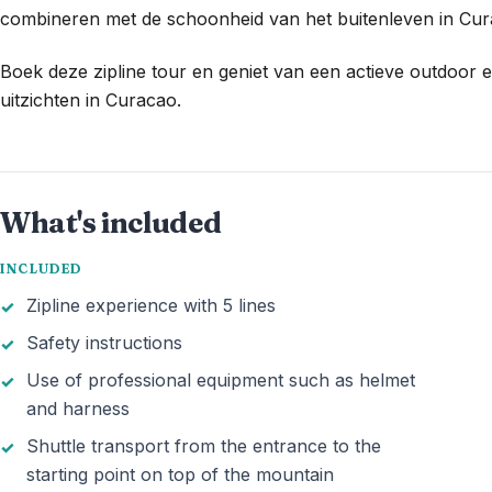
combineren met de schoonheid van het buitenleven in Cur
Boek deze zipline tour en geniet van een actieve outdoor er
uitzichten in Curacao.
What's included
INCLUDED
Zipline experience with 5 lines
Safety instructions
Use of professional equipment such as helmet
and harness
Shuttle transport from the entrance to the
starting point on top of the mountain