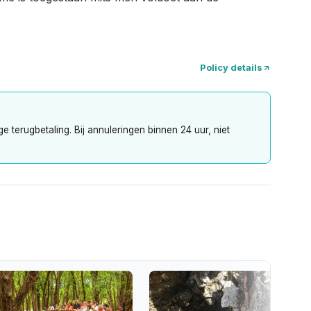
Policy details
 terugbetaling. Bij annuleringen binnen 24 uur, niet