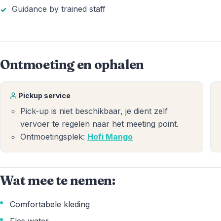
Guidance by trained staff
Ontmoeting en ophalen
Pickup service
Pick-up is niet beschikbaar, je dient zelf
vervoer te regelen naar het meeting point.
Ontmoetingsplek:
Hofi Mango
Wat mee te nemen:
Comfortabele kleding
Fles water