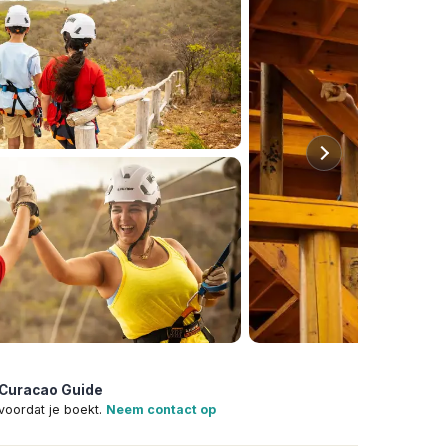
 Curacao Guide
voordat je boekt.
Neem contact op