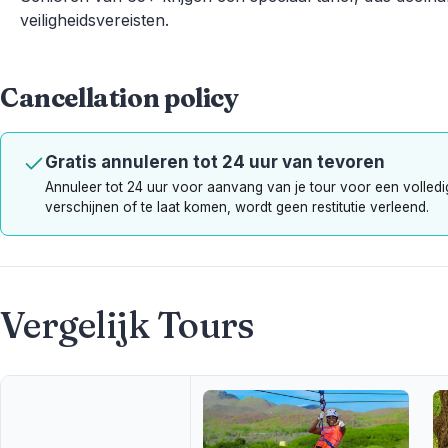
veiligheidsvereisten.
Cancellation policy
Gratis annuleren tot 24 uur van tevoren
Annuleer tot 24 uur voor aanvang van je tour voor een volledige
verschijnen of te laat komen, wordt geen restitutie verleend.
Vergelijk Tours