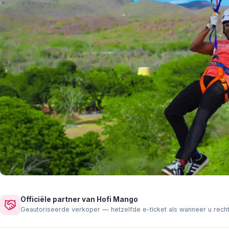
Officiële partner van Hofi Mango
Geautoriseerde verkoper — hetzelfde e-ticket als wanneer u rech