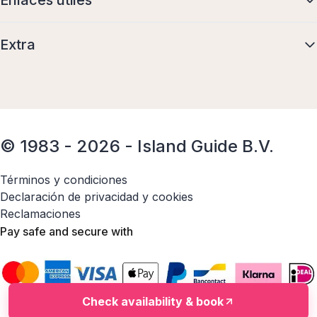
Extra
© 1983 - 2026 - Island Guide B.V.
Términos y condiciones
Declaración de privacidad y cookies
Reclamaciones
Pay safe and secure with
Check availability & book