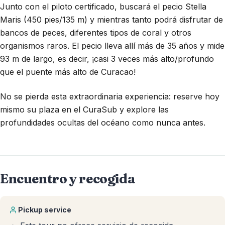
Junto con el piloto certificado, buscará el pecio Stella
Maris (450 pies/135 m) y mientras tanto podrá disfrutar de
bancos de peces, diferentes tipos de coral y otros
organismos raros. El pecio lleva allí más de 35 años y mide
93 m de largo, es decir, ¡casi 3 veces más alto/profundo
que el puente más alto de Curacao!
No se pierda esta extraordinaria experiencia: reserve hoy
mismo su plaza en el CuraSub y explore las
profundidades ocultas del océano como nunca antes.
Encuentro y recogida
Pickup service