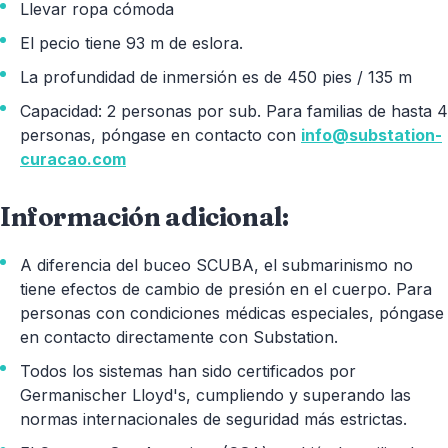
Llevar ropa cómoda
El pecio tiene 93 m de eslora.
La profundidad de inmersión es de 450 pies / 135 m
Capacidad: 2 personas por sub. Para familias de hasta 4
personas, póngase en contacto con
info@substation-
curacao.com
Información adicional:
A diferencia del buceo SCUBA, el submarinismo no
tiene efectos de cambio de presión en el cuerpo. Para
personas con condiciones médicas especiales, póngase
en contacto directamente con Substation.
Todos los sistemas han sido certificados por
Germanischer Lloyd's, cumpliendo y superando las
normas internacionales de seguridad más estrictas.