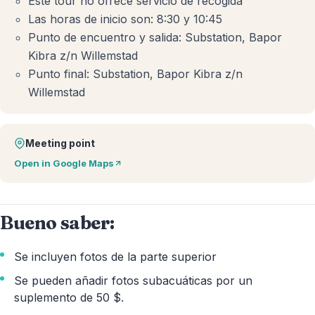
Este tour no ofrece servicio de recogida
Las horas de inicio son: 8:30 y 10:45
Punto de encuentro y salida: Substation, Bapor
Kibra z/n Willemstad
Punto final: Substation, Bapor Kibra z/n
Willemstad
Meeting point
Open in Google Maps
Bueno saber:
Se incluyen fotos de la parte superior
Se pueden añadir fotos subacuáticas por un
suplemento de 50 $.