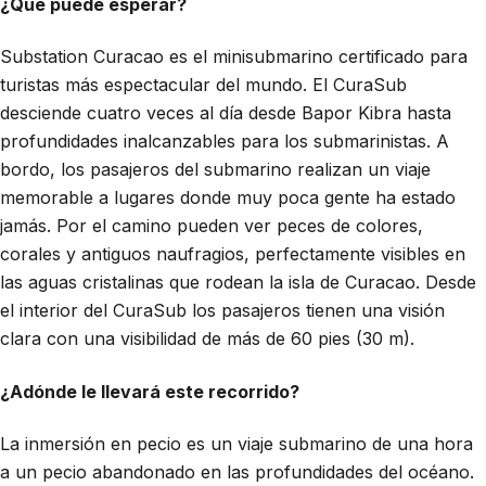
¿Qué puede esperar?
Substation Curacao es el minisubmarino certificado para
turistas más espectacular del mundo. El CuraSub
desciende cuatro veces al día desde Bapor Kibra hasta
profundidades inalcanzables para los submarinistas. A
bordo, los pasajeros del submarino realizan un viaje
memorable a lugares donde muy poca gente ha estado
jamás. Por el camino pueden ver peces de colores,
corales y antiguos naufragios, perfectamente visibles en
las aguas cristalinas que rodean la isla de Curacao. Desde
el interior del CuraSub los pasajeros tienen una visión
clara con una visibilidad de más de 60 pies (30 m).
¿Adónde le llevará este recorrido?
La inmersión en pecio es un viaje submarino de una hora
a un pecio abandonado en las profundidades del océano.