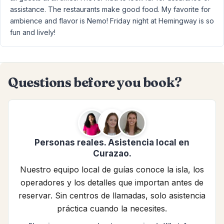
assistance. The restaurants make good food. My favorite for
ambience and flavor is Nemo! Friday night at Hemingway is so
fun and lively!
Questions before you book?
Personas reales. Asistencia local en
Curazao.
Nuestro equipo local de guías conoce la isla, los
operadores y los detalles que importan antes de
reservar. Sin centros de llamadas, solo asistencia
práctica cuando la necesites.