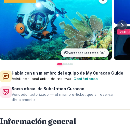
VIDEO
Ver todas las fotos (10)
Habla con un miembro del equipo de My Curacao Guide
Asistencia local antes de reservar.
Contáctanos
Socio oficial de Substation Curacao
Vendedor autorizado — el mismo e-ticket que al reservar
directamente
Información general