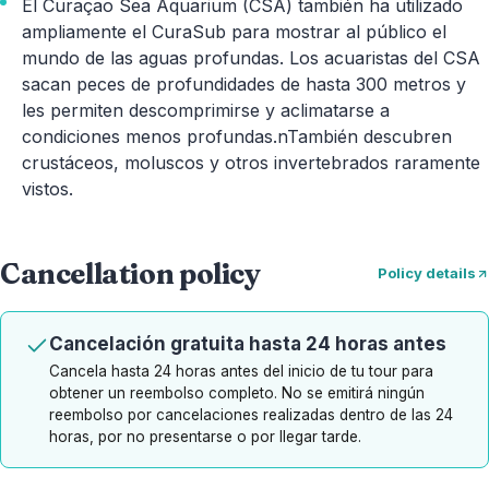
El Curaçao Sea Aquarium (CSA) también ha utilizado
ampliamente el CuraSub para mostrar al público el
mundo de las aguas profundas. Los acuaristas del CSA
sacan peces de profundidades de hasta 300 metros y
les permiten descomprimirse y aclimatarse a
condiciones menos profundas.nTambién descubren
crustáceos, moluscos y otros invertebrados raramente
vistos.
Cancellation policy
Policy details
Cancelación gratuita hasta 24 horas antes
Cancela hasta 24 horas antes del inicio de tu tour para
obtener un reembolso completo. No se emitirá ningún
reembolso por cancelaciones realizadas dentro de las 24
horas, por no presentarse o por llegar tarde.