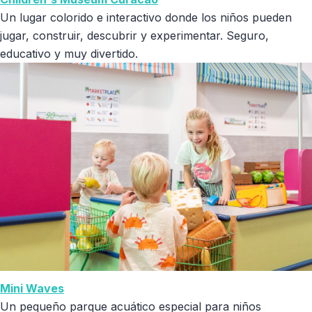
Un lugar colorido e interactivo donde los niños pueden
jugar, construir, descubrir y experimentar. Seguro,
educativo y muy divertido.
Mini Waves
Un pequeño parque acuático especial para niños