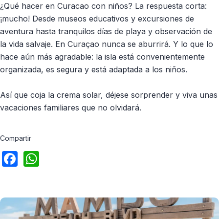
¿Qué hacer en Curacao con niños? La respuesta corta:
¡mucho! Desde museos educativos y excursiones de
aventura hasta tranquilos días de playa y observación de
la vida salvaje. En Curaçao nunca se aburrirá. Y lo que lo
hace aún más agradable: la isla está convenientemente
organizada, es segura y está adaptada a los niños.
Así que coja la crema solar, déjese sorprender y viva unas
vacaciones familiares que no olvidará.
Compartir