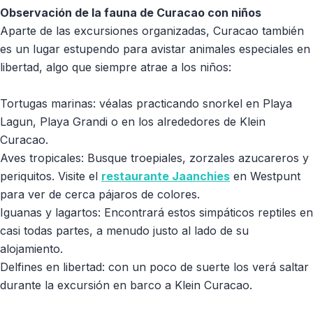
Observación de la fauna de Curacao con niños
Aparte de las excursiones organizadas, Curacao también
es un lugar estupendo para avistar animales especiales en
libertad, algo que siempre atrae a los niños:
Tortugas marinas: véalas practicando snorkel en Playa
Lagun, Playa Grandi o en los alrededores de Klein
Curacao.
Aves tropicales: Busque troepiales, zorzales azucareros y
periquitos. Visite el
restaurante Jaanchies
en Westpunt
para ver de cerca pájaros de colores.
Iguanas y lagartos: Encontrará estos simpáticos reptiles en
casi todas partes, a menudo justo al lado de su
alojamiento.
Delfines en libertad: con un poco de suerte los verá saltar
durante la excursión en barco a Klein Curacao.