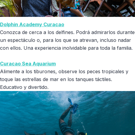
Dolphin Academy Curacao
Conozca de cerca a los delfines. Podrá admirarlos durante
un espectáculo o, para los que se atrevan, incluso nadar
con ellos. Una experiencia inolvidable para toda la familia.
Curacao Sea Aquarium
Alimente a los tiburones, observe los peces tropicales y
toque las estrellas de mar en los tanques táctiles.
Educativo y divertido.