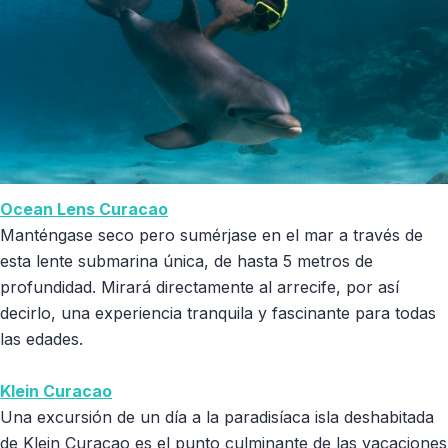
Ocean Lens Curacao
Manténgase seco pero sumérjase en el mar a través de
esta lente submarina única, de hasta 5 metros de
profundidad. Mirará directamente al arrecife, por así
decirlo, una experiencia tranquila y fascinante para todas
las edades.
Klein Curacao
Una excursión de un día a la paradisíaca isla deshabitada
de Klein Curacao es el punto culminante de las vacaciones