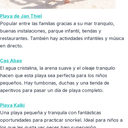
Playa de Jan Thiel
Popular entre las familias gracias a su mar tranquilo,
buenas instalaciones, parque infantil, tiendas y
restaurantes. También hay actividades infantiles y música
en directo.
Cas Abao
El agua cristalina, la arena suave y el oleaje tranquilo
hacen que esta playa sea perfecta para los niños
pequeños. Hay tumbonas, duchas y una tienda de
aperitivos para pasar un día de playa completo.
Playa Kalki
Una playa pequeña y tranquila con fantásticas
oportunidades para practicar snorkel. Ideal para niños a
los que les gusta ver peces bajo supervisión.