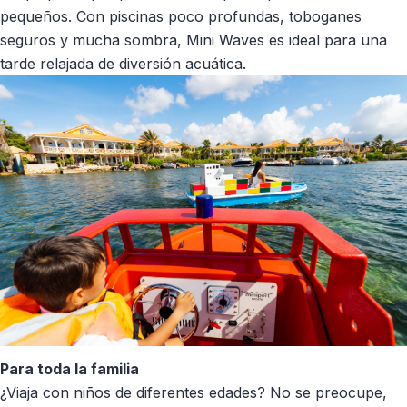
pequeños. Con piscinas poco profundas, toboganes
seguros y mucha sombra, Mini Waves es ideal para una
tarde relajada de diversión acuática.
Para toda la familia
¿Viaja con niños de diferentes edades? No se preocupe,