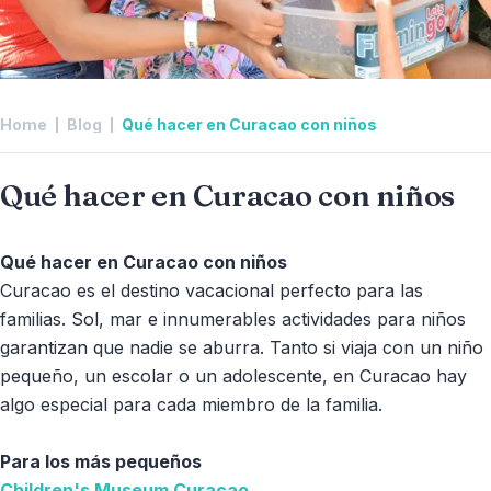
Home
Blog
Qué hacer en Curacao con niños
Qué hacer en Curacao con niños
Qué hacer en Curacao con niños
Curacao es el destino vacacional perfecto para las
familias. Sol, mar e innumerables actividades para niños
garantizan que nadie se aburra. Tanto si viaja con un niño
pequeño, un escolar o un adolescente, en Curacao hay
algo especial para cada miembro de la familia.
Para los más pequeños
Children's Museum Curacao