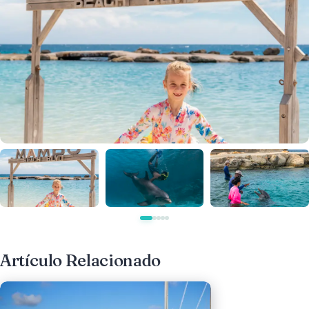
Artículo Relacionado