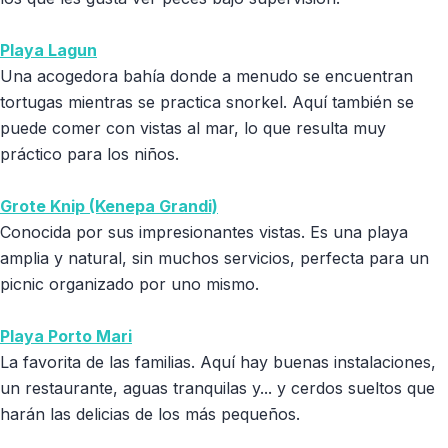
Playa Lagun
Una acogedora bahía donde a menudo se encuentran
tortugas mientras se practica snorkel. Aquí también se
puede comer con vistas al mar, lo que resulta muy
práctico para los niños.
Grote Knip (Kenepa Grandi)
Conocida por sus impresionantes vistas. Es una playa
amplia y natural, sin muchos servicios, perfecta para un
picnic organizado por uno mismo.
Playa Porto Mari
La favorita de las familias. Aquí hay buenas instalaciones,
un restaurante, aguas tranquilas y... y cerdos sueltos que
harán las delicias de los más pequeños.