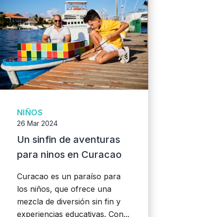
NIÑOS
26 Mar 2024
Un sinfin de aventuras
para ninos en Curacao
Curacao es un paraíso para
los niños, que ofrece una
mezcla de diversión sin fin y
experiencias educativas. Con...