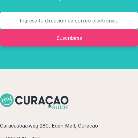
Suscribirse
Caracasbaaiweg 280, Eden Mall, Curacao