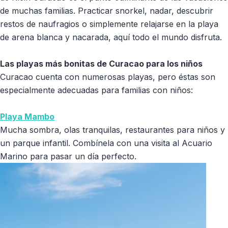
de muchas familias. Practicar snorkel, nadar, descubrir
restos de naufragios o simplemente relajarse en la playa
de arena blanca y nacarada, aquí todo el mundo disfruta.
Las playas más bonitas de Curacao para los niños
Curacao cuenta con numerosas playas, pero éstas son
especialmente adecuadas para familias con niños:
Playa Mambo
Mucha sombra, olas tranquilas, restaurantes para niños y
un parque infantil. Combínela con una visita al Acuario
Marino para pasar un día perfecto.