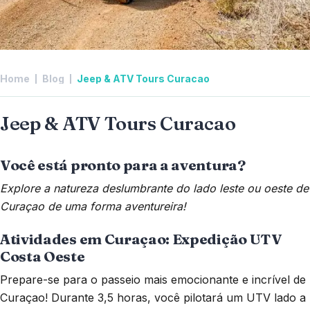
Home
Blog
Jeep & ATV Tours Curacao
Jeep & ATV Tours Curacao
Você está pronto para a aventura?
Explore a natureza deslumbrante do lado leste ou oeste de
Curaçao de uma forma aventureira!
Atividades em Curaçao: Expedição UTV
Costa Oeste
Prepare-se para o passeio mais emocionante e incrível de
Curaçao! Durante 3,5 horas, você pilotará um UTV lado a