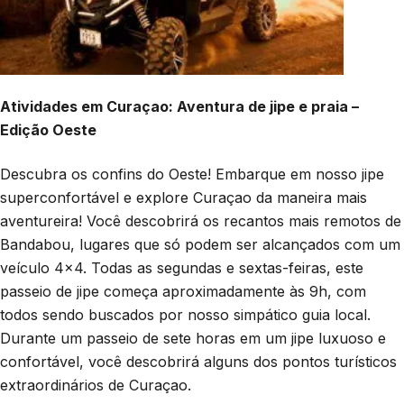
Atividades em Curaçao: Aventura de jipe e praia –
Edição Oeste
Descubra os confins do Oeste! Embarque em nosso jipe
superconfortável e explore Curaçao da maneira mais
aventureira! Você descobrirá os recantos mais remotos de
Bandabou, lugares que só podem ser alcançados com um
veículo 4x4. Todas as segundas e sextas-feiras, este
passeio de jipe começa aproximadamente às 9h, com
todos sendo buscados por nosso simpático guia local.
Durante um passeio de sete horas em um jipe luxuoso e
confortável, você descobrirá alguns dos pontos turísticos
extraordinários de Curaçao.