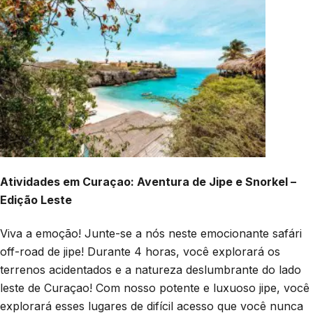
Atividades em Curaçao: Aventura de Jipe e Snorkel –
Edição Leste
Viva a emoção! Junte-se a nós neste emocionante safári
off-road de jipe! Durante 4 horas, você explorará os
terrenos acidentados e a natureza deslumbrante do lado
leste de Curaçao! Com nosso potente e luxuoso jipe, você
explorará esses lugares de difícil acesso que você nunca