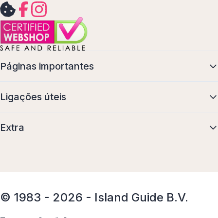
Páginas importantes
Ligações úteis
Extra
© 1983 - 2026 - Island Guide B.V.