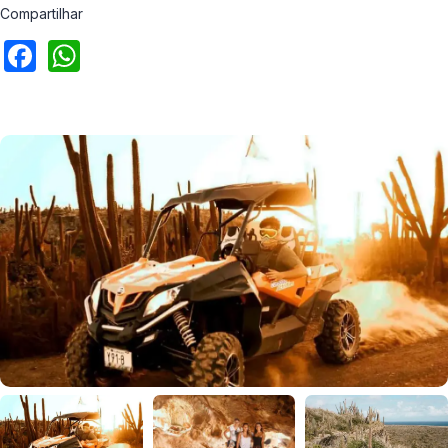
Compartilhar