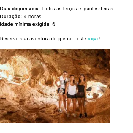
Dias disponíveis:
Todas as terças e quintas-feiras
Duração:
4 horas
Idade mínima exigida:
6
Reserve sua aventura de jipe no Leste
aqui
!