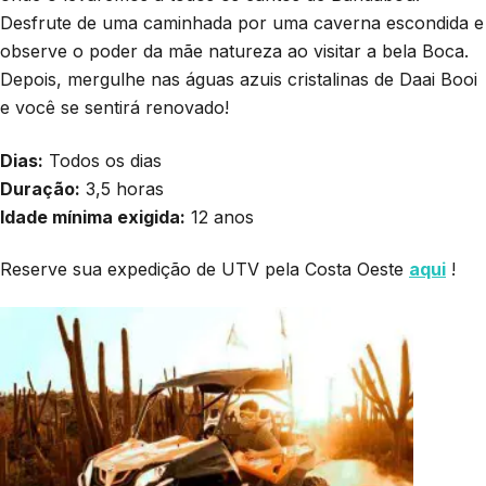
Desfrute de uma caminhada por uma caverna escondida e
observe o poder da mãe natureza ao visitar a bela Boca.
Depois, mergulhe nas águas azuis cristalinas de Daai Booi
e você se sentirá renovado!
Dias:
Todos os dias
Duração:
3,5 horas
Idade mínima exigida:
12 anos
Reserve sua expedição de UTV pela Costa Oeste
aqui
!