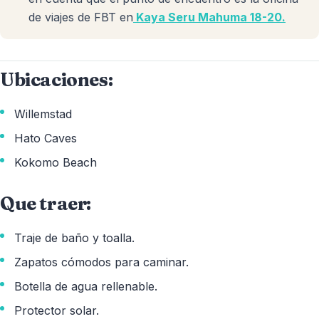
de viajes de FBT en
Kaya Seru Mahuma 18-20.
Ubicaciones:
Willemstad
Hato Caves
Kokomo Beach
Que traer:
Traje de baño y toalla.
Zapatos cómodos para caminar.
Botella de agua rellenable.
Protector solar.