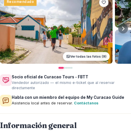
Recomendado
Ver todas las fotos (9)
Socio oficial de Curacao Tours - FBTT
Vendedor autorizado — el mismo e-ticket que al reservar
directamente
Habla con un miembro del equipo de My Curacao Guide
Asistencia local antes de reservar.
Contáctanos
Información general