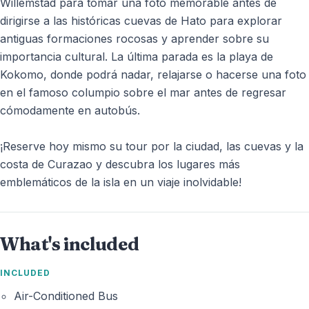
Willemstad para tomar una foto memorable antes de
dirigirse a las históricas cuevas de Hato para explorar
antiguas formaciones rocosas y aprender sobre su
importancia cultural. La última parada es la playa de
Kokomo, donde podrá nadar, relajarse o hacerse una foto
en el famoso columpio sobre el mar antes de regresar
cómodamente en autobús.
¡Reserve hoy mismo su tour por la ciudad, las cuevas y la
costa de Curazao y descubra los lugares más
emblemáticos de la isla en un viaje inolvidable!
What's included
INCLUDED
Air-Conditioned Bus