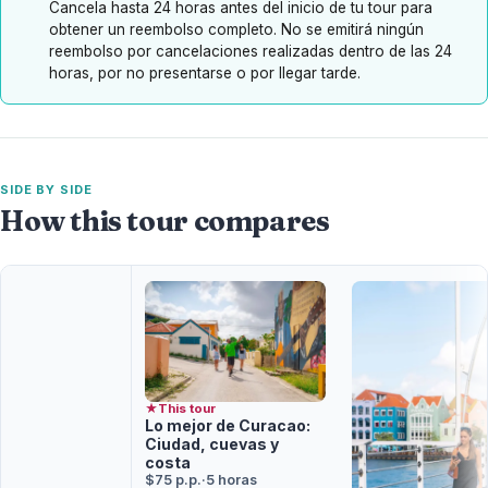
Cancela hasta 24 horas antes del inicio de tu tour para
obtener un reembolso completo. No se emitirá ningún
reembolso por cancelaciones realizadas dentro de las 24
horas, por no presentarse o por llegar tarde.
SIDE BY SIDE
How this tour compares
★
This tour
Lo mejor de Curacao:
Ciudad, cuevas y
costa
$75 p.p.
·
5 horas