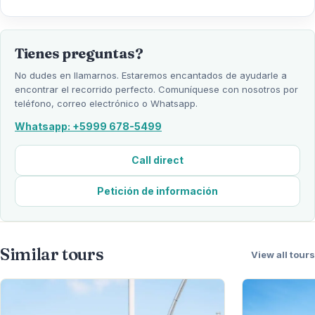
Tienes preguntas?
No dudes en llamarnos. Estaremos encantados de ayudarle a
encontrar el recorrido perfecto. Comuníquese con nosotros por
teléfono, correo electrónico o Whatsapp.
Whatsapp: +5999 678-5499
Call direct
Petición de información
Similar tours
View all tours