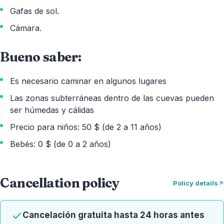
Gafas de sol.
Cámara.
Bueno saber:
Es necesario caminar en algunos lugares
Las zonas subterráneas dentro de las cuevas pueden
ser húmedas y cálidas
Precio para niños: 50 $ (de 2 a 11 años)
Bebés: 0 $ (de 0 a 2 años)
Cancellation policy
Policy details
Cancelación gratuita hasta 24 horas antes