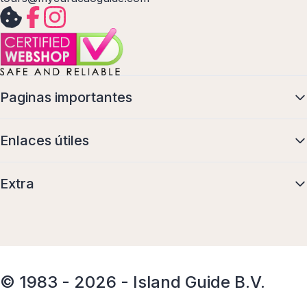
Paginas importantes
Enlaces útiles
Extra
© 1983 - 2026 - Island Guide B.V.