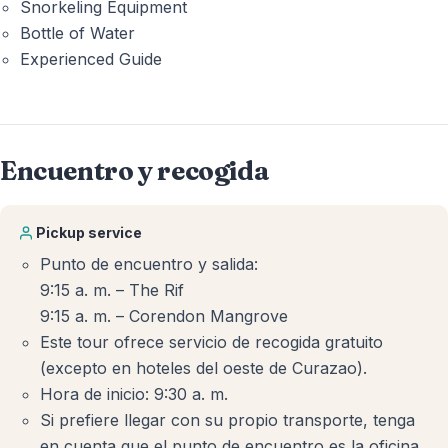
Snorkeling Equipment
Bottle of Water
Experienced Guide
Encuentro y recogida
Pickup service
Punto de encuentro y salida:
9:15 a. m. – The Rif
9:15 a. m. – Corendon Mangrove
Este tour ofrece servicio de recogida gratuito
(excepto en hoteles del oeste de Curazao).
Hora de inicio: 9:30 a. m.
Si prefiere llegar con su propio transporte, tenga
en cuenta que el punto de encuentro es la oficina