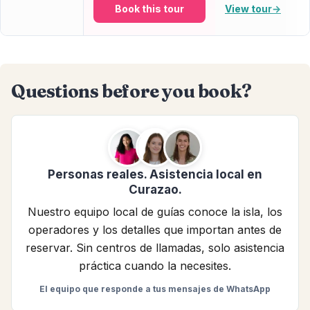
Book this tour
View tour
→
Questions before you book?
Personas reales. Asistencia local en
Curazao.
Nuestro equipo local de guías conoce la isla, los
operadores y los detalles que importan antes de
reservar. Sin centros de llamadas, solo asistencia
práctica cuando la necesites.
El equipo que responde a tus mensajes de WhatsApp