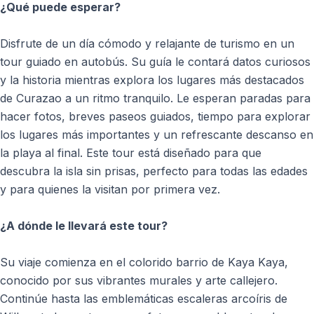
¿Qué puede esperar?
Disfrute de un día cómodo y relajante de turismo en un
tour guiado en autobús. Su guía le contará datos curiosos
y la historia mientras explora los lugares más destacados
de Curazao a un ritmo tranquilo. Le esperan paradas para
hacer fotos, breves paseos guiados, tiempo para explorar
los lugares más importantes y un refrescante descanso en
la playa al final. Este tour está diseñado para que
descubra la isla sin prisas, perfecto para todas las edades
y para quienes la visitan por primera vez.
¿A dónde le llevará este tour?
Su viaje comienza en el colorido barrio de Kaya Kaya,
conocido por sus vibrantes murales y arte callejero.
Continúe hasta las emblemáticas escaleras arcoíris de