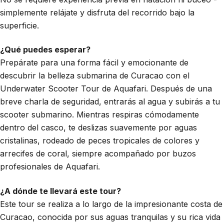
simplemente relájate y disfruta del recorrido bajo la
superficie.
¿Qué puedes esperar?
Prepárate para una forma fácil y emocionante de
descubrir la belleza submarina de Curacao con el
Underwater Scooter Tour de Aquafari. Después de una
breve charla de seguridad, entrarás al agua y subirás a tu
scooter submarino. Mientras respiras cómodamente
dentro del casco, te deslizas suavemente por aguas
cristalinas, rodeado de peces tropicales de colores y
arrecifes de coral, siempre acompañado por buzos
profesionales de Aquafari.
¿A dónde te llevará este tour?
Este tour se realiza a lo largo de la impresionante costa de
Curacao, conocida por sus aguas tranquilas y su rica vida