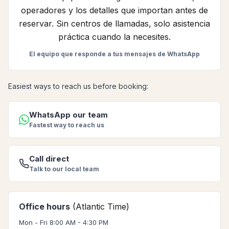
operadores y los detalles que importan antes de
reservar. Sin centros de llamadas, solo asistencia
práctica cuando la necesites.
El equipo que responde a tus mensajes de WhatsApp
Easiest ways to reach us before booking:
WhatsApp our team
Fastest way to reach us
Call direct
Talk to our local team
Office hours
(Atlantic Time)
Mon - Fri 8:00 AM - 4:30 PM