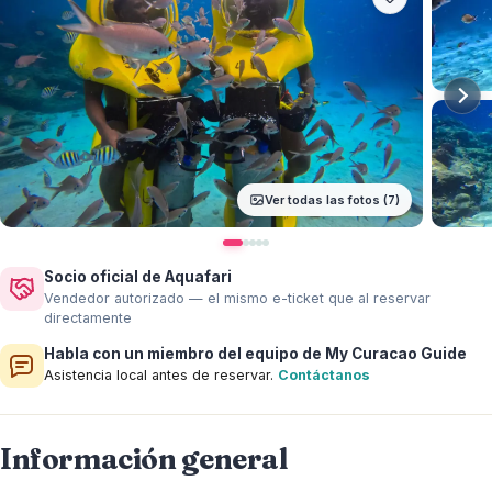
Ver todas las fotos (7)
Socio oficial de Aquafari
Vendedor autorizado — el mismo e-ticket que al reservar
directamente
Habla con un miembro del equipo de My Curacao Guide
Asistencia local antes de reservar.
Contáctanos
Información general