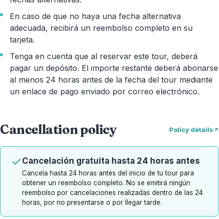
En caso de que no haya una fecha alternativa
adecuada, recibirá un reembolso completo en su
tarjeta.
Tenga en cuenta que al reservar este tour, deberá
pagar un depósito. El importe restante deberá abonarse
al menos 24 horas antes de la fecha del tour mediante
un enlace de pago enviado por correo electrónico.
Cancellation policy
Policy details
Cancelación gratuita hasta 24 horas antes
Cancela hasta 24 horas antes del inicio de tu tour para
obtener un reembolso completo. No se emitirá ningún
reembolso por cancelaciones realizadas dentro de las 24
horas, por no presentarse o por llegar tarde.