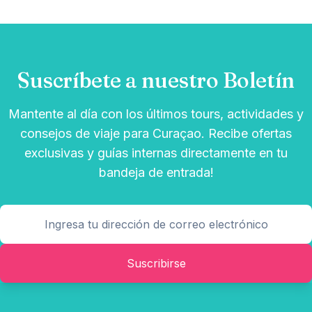
Suscríbete a nuestro Boletín
Mantente al día con los últimos tours, actividades y
consejos de viaje para Curaçao. Recibe ofertas
exclusivas y guías internas directamente en tu
bandeja de entrada!
Suscribirse