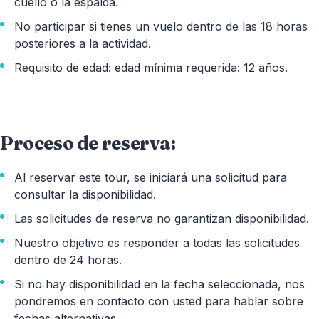
cuello o la espalda.
No participar si tienes un vuelo dentro de las 18 horas
posteriores a la actividad.
Requisito de edad: edad mínima requerida: 12 años.
Proceso de reserva:
Al reservar este tour, se iniciará una solicitud para
consultar la disponibilidad.
Las solicitudes de reserva no garantizan disponibilidad.
Nuestro objetivo es responder a todas las solicitudes
dentro de 24 horas.
Si no hay disponibilidad en la fecha seleccionada, nos
pondremos en contacto con usted para hablar sobre
fechas alternativas.