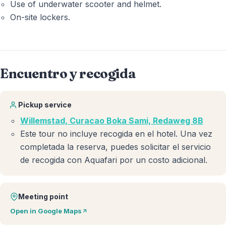
Use of underwater scooter and helmet.
On-site lockers.
Encuentro y recogida
Pickup service
Willemstad, Curacao Boka Sami, Redaweg 8B
Este tour no incluye recogida en el hotel. Una vez
completada la reserva, puedes solicitar el servicio
de recogida con Aquafari por un costo adicional.
Meeting point
Open in Google Maps