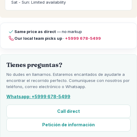
Sat - Sun: Limited availability
Same price as direct
— no markup
Our local team picks up
·
+5999 678-5499
Tienes preguntas?
No dudes en llamarnos. Estaremos encantados de ayudarle a
encontrar el recorrido perfecto. Comuníquese con nosotros por
teléfono, correo electrónico o Whatsapp.
Whatsapp: +5999 678-5499
Call direct
Petición de información