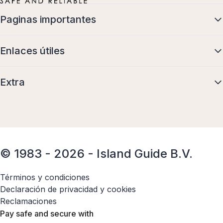
Paginas importantes
Enlaces útiles
Extra
© 1983 - 2026 - Island Guide B.V.
Términos y condiciones
Declaración de privacidad y cookies
Reclamaciones
Pay safe and secure with