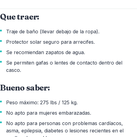
Que traer:
Traje de baño (llevar debajo de la ropa).
Protector solar seguro para arrecifes.
Se recomiendan zapatos de agua.
Se permiten gafas o lentes de contacto dentro del
casco.
Bueno saber:
Peso máximo: 275 lbs / 125 kg.
No apto para mujeres embarazadas.
No apto para personas con problemas cardíacos,
asma, epilepsia, diabetes o lesiones recientes en el