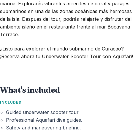
marina. Explorarás vibrantes arrecifes de coral y paisajes
submarinos en una de las zonas oceánicas más hermosas
de la isla. Después del tour, podrás relajarte y disfrutar del
ambiente isleño en el restaurante frente al mar Bocavana
Terrace.
¿Listo para explorar el mundo submarino de Curacao?
¡Reserva ahora tu Underwater Scooter Tour con Aquafari!
What's included
INCLUDED
Guided underwater scooter tour.
Professional Aquafari dive guides.
Safety and maneuvering briefing.