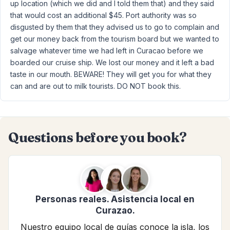
up location (which we did and I told them that) and they said
that would cost an additional $45. Port authority was so
disgusted by them that they advised us to go to complain and
get our money back from the tourism board but we wanted to
salvage whatever time we had left in Curacao before we
boarded our cruise ship. We lost our money and it left a bad
taste in our mouth. BEWARE! They will get you for what they
can and are out to milk tourists. DO NOT book this.
Questions before you book?
Personas reales. Asistencia local en
Curazao.
Nuestro equipo local de guías conoce la isla, los