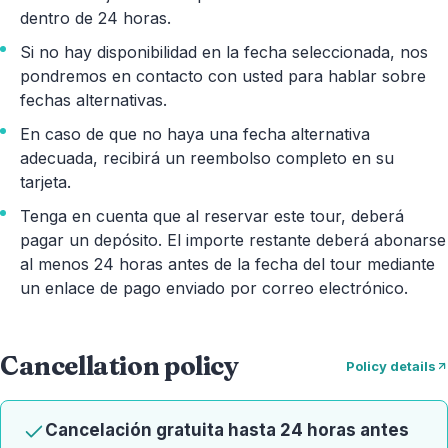
dentro de 24 horas.
Si no hay disponibilidad en la fecha seleccionada, nos
pondremos en contacto con usted para hablar sobre
fechas alternativas.
En caso de que no haya una fecha alternativa
adecuada, recibirá un reembolso completo en su
tarjeta.
Tenga en cuenta que al reservar este tour, deberá
pagar un depósito. El importe restante deberá abonarse
al menos 24 horas antes de la fecha del tour mediante
un enlace de pago enviado por correo electrónico.
Cancellation policy
Policy details
Cancelación gratuita hasta 24 horas antes