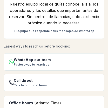
Nuestro equipo local de guías conoce la isla, los
operadores y los detalles que importan antes de
reservar. Sin centros de llamadas, solo asistencia
práctica cuando la necesites.
El equipo que responde a tus mensajes de WhatsApp
Easiest ways to reach us before booking:
WhatsApp our team
Fastest way to reach us
Call direct
Talk to our local team
Office hours
(Atlantic Time)