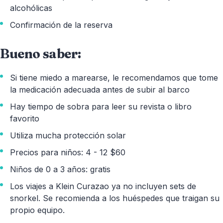
alcohólicas
Confirmación de la reserva
Bueno saber:
Si tiene miedo a marearse, le recomendamos que tome
la medicación adecuada antes de subir al barco
Hay tiempo de sobra para leer su revista o libro
favorito
Utiliza mucha protección solar
Precios para niños: 4 - 12 $60
Niños de 0 a 3 años: gratis
Los viajes a Klein Curazao ya no incluyen sets de
snorkel. Se recomienda a los huéspedes que traigan su
propio equipo.