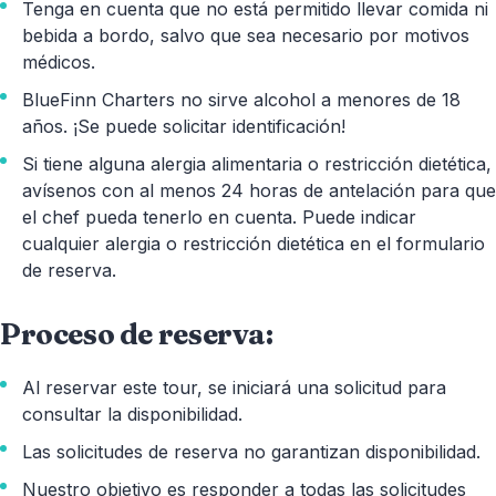
Tenga en cuenta que no está permitido llevar comida ni
bebida a bordo, salvo que sea necesario por motivos
médicos.
BlueFinn Charters no sirve alcohol a menores de 18
años. ¡Se puede solicitar identificación!
Si tiene alguna alergia alimentaria o restricción dietética,
avísenos con al menos 24 horas de antelación para que
el chef pueda tenerlo en cuenta. Puede indicar
cualquier alergia o restricción dietética en el formulario
de reserva.
Proceso de reserva:
Al reservar este tour, se iniciará una solicitud para
consultar la disponibilidad.
Las solicitudes de reserva no garantizan disponibilidad.
Nuestro objetivo es responder a todas las solicitudes