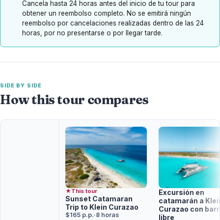
Cancela hasta 24 horas antes del inicio de tu tour para
obtener un reembolso completo. No se emitirá ningún
reembolso por cancelaciones realizadas dentro de las 24
horas, por no presentarse o por llegar tarde.
SIDE BY SIDE
How this tour compares
★
This tour
Excursión en
Sunset Catamaran
catamarán a Klei
Trip to Klein Curazao
Curazao con bar
$165 p.p.
·
8 horas
libre