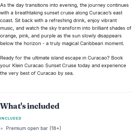
As the day transitions into evening, the journey continues
with a breathtaking sunset cruise along Curacao’s east
coast. Sit back with a refreshing drink, enjoy vibrant
music, and watch the sky transform into brilliant shades of
orange, pink, and purple as the sun slowly disappears
below the horizon - a truly magical Caribbean moment.
Ready for the ultimate island escape in Curacao? Book
your Klein Curacao Sunset Cruise today and experience
the very best of Curacao by sea.
What's included
INCLUDED
Premium open bar (18+)