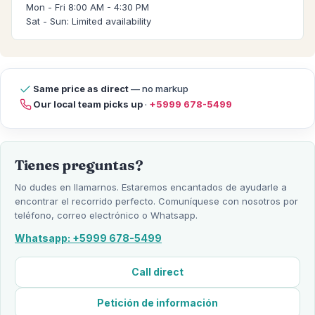
Mon - Fri 8:00 AM - 4:30 PM
Sat - Sun: Limited availability
Same price as direct
— no markup
Our local team picks up
·
+5999 678-5499
Tienes preguntas?
No dudes en llamarnos. Estaremos encantados de ayudarle a
encontrar el recorrido perfecto. Comuníquese con nosotros por
teléfono, correo electrónico o Whatsapp.
Whatsapp: +5999 678-5499
Call direct
Petición de información