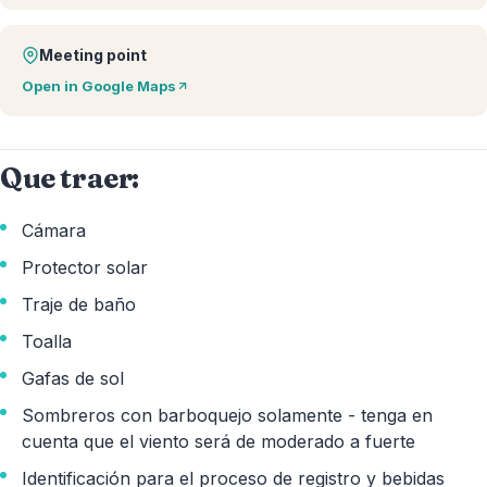
Meeting point
Open in Google Maps
Que traer:
Cámara
Protector solar
Traje de baño
Toalla
Gafas de sol
Sombreros con barboquejo solamente - tenga en
cuenta que el viento será de moderado a fuerte
Identificación para el proceso de registro y bebidas