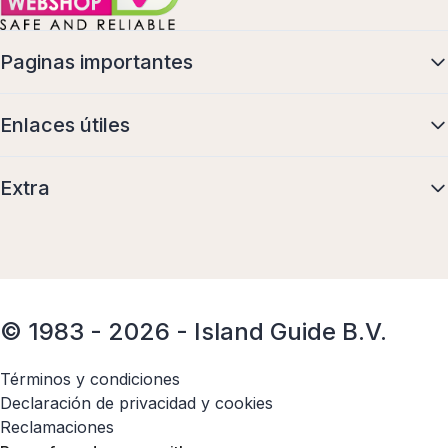
Paginas importantes
Enlaces útiles
Extra
© 1983 - 2026 - Island Guide B.V.
Términos y condiciones
Declaración de privacidad y cookies
Reclamaciones