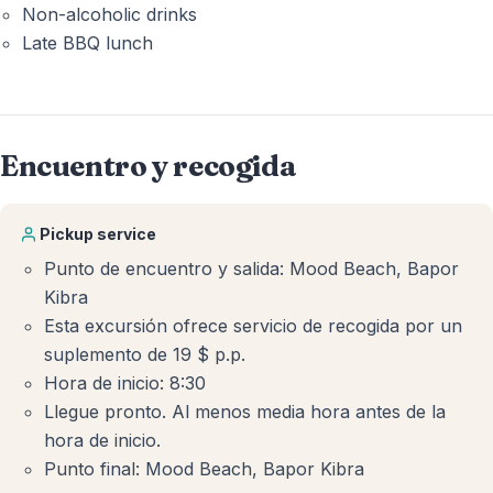
Non-alcoholic drinks
Late BBQ lunch
Encuentro y recogida
Pickup service
Punto de encuentro y salida: Mood Beach, Bapor
Kibra
Esta excursión ofrece servicio de recogida por un
suplemento de 19 $ p.p.
Hora de inicio: 8:30
Llegue pronto. Al menos media hora antes de la
hora de inicio.
Punto final: Mood Beach, Bapor Kibra