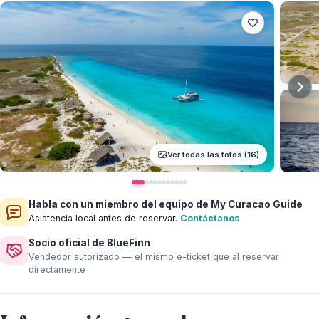
Ver todas las fotos (16)
Habla con un miembro del equipo de My Curacao Guide
Asistencia local antes de reservar.
Contáctanos
Socio oficial de BlueFinn
Vendedor autorizado — el mismo e-ticket que al reservar
directamente