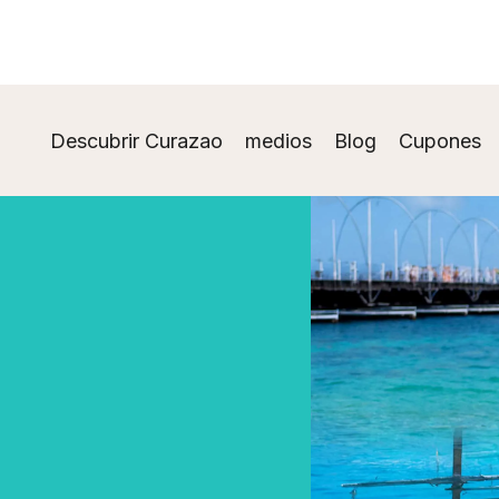
Descubrir Curazao
medios
Blog
Cupones