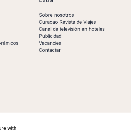
Sobre nosotros
Curacao Revista de Viajes
Canal de televisión en hoteles
Publicidad
orámicos
Vacancies
Contactar
ure with