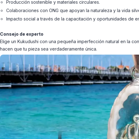
Producción sostenible y materiales circulares.
Colaboraciones con ONG que apoyan la naturaleza y la vida silv
Impacto social a través de la capacitación y oportunidades de e
Consejo de experto
Elige un Kukudushi con una pequeña imperfección natural en la conch
hacen que tu pieza sea verdaderamente única.