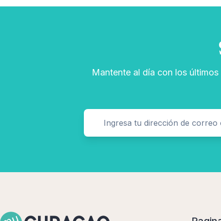
Mantente al día con los últimos
Pagin