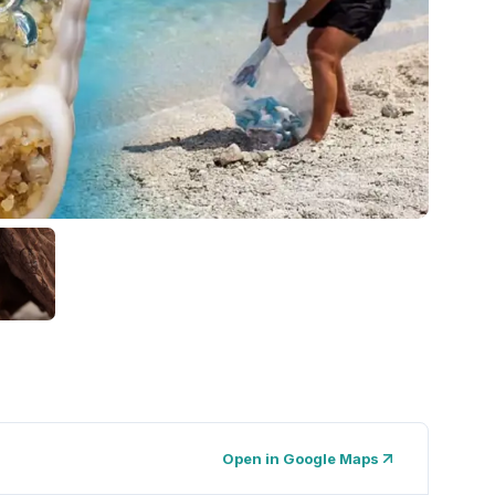
Open in Google Maps