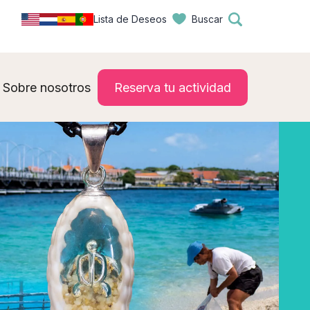
Lista de Deseos
Buscar
Sobre nosotros
Reserva tu actividad