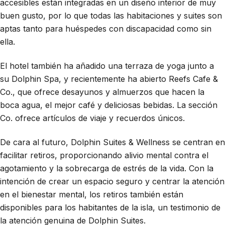
accesibles están integradas en un diseño interior de muy
buen gusto, por lo que todas las habitaciones y suites son
aptas tanto para huéspedes con discapacidad como sin
ella.
El hotel también ha añadido una terraza de yoga junto a
su Dolphin Spa, y recientemente ha abierto Reefs Cafe &
Co., que ofrece desayunos y almuerzos que hacen la
boca agua, el mejor café y deliciosas bebidas. La sección
Co. ofrece artículos de viaje y recuerdos únicos.
De cara al futuro, Dolphin Suites & Wellness se centran en
facilitar retiros, proporcionando alivio mental contra el
agotamiento y la sobrecarga de estrés de la vida. Con la
intención de crear un espacio seguro y centrar la atención
en el bienestar mental, los retiros también están
disponibles para los habitantes de la isla, un testimonio de
la atención genuina de Dolphin Suites.