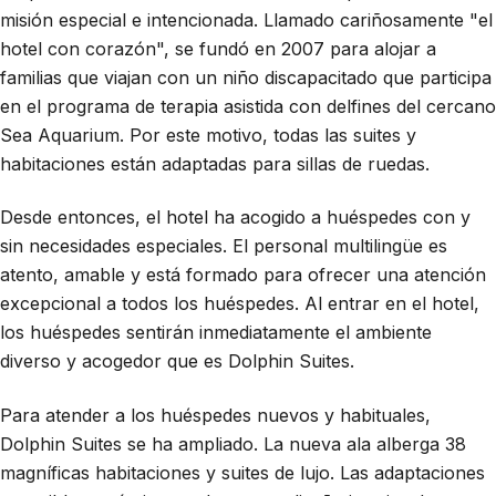
misión especial e intencionada. Llamado cariñosamente "el
hotel con corazón", se fundó en 2007 para alojar a
familias que viajan con un niño discapacitado que participa
en el programa de terapia asistida con delfines del cercano
Sea Aquarium. Por este motivo, todas las suites y
habitaciones están adaptadas para sillas de ruedas.
Desde entonces, el hotel ha acogido a huéspedes con y
sin necesidades especiales. El personal multilingüe es
atento, amable y está formado para ofrecer una atención
excepcional a todos los huéspedes. Al entrar en el hotel,
los huéspedes sentirán inmediatamente el ambiente
diverso y acogedor que es Dolphin Suites.
Para atender a los huéspedes nuevos y habituales,
Dolphin Suites se ha ampliado. La nueva ala alberga 38
magníficas habitaciones y suites de lujo. Las adaptaciones