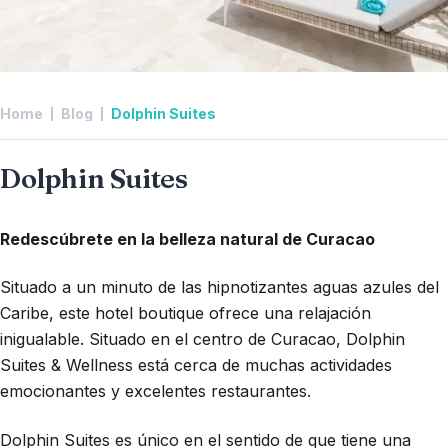
Home
Blog
Dolphin Suites
Dolphin Suites
Redescúbrete en la belleza natural de Cura
cao
Situado a un minuto de las hipnotizantes aguas azules del
Caribe, este hotel boutique ofrece una relajación
inigualable. Situado en el centro de Curacao, Dolphin
Suites & Wellness está cerca de muchas actividades
emocionantes y excelentes restaurantes.
Dolphin Suites es único en el sentido de que tiene una