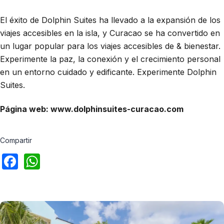
El éxito de Dolphin Suites ha llevado a la expansión de los
viajes accesibles en la isla, y Curacao se ha convertido en
un lugar popular para los viajes accesibles de & bienestar.
Experimente la paz, la conexión y el crecimiento personal
en un entorno cuidado y edificante. Experimente Dolphin
Suites.
Página web: www.dolphinsuites-curacao.com
Compartir