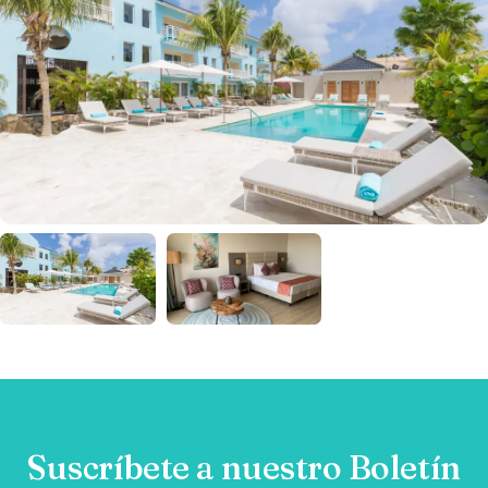
Suscríbete a nuestro Boletín