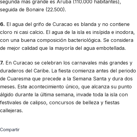
segunda más grande es Aruba (110.000 habitantes),
seguida de Bonaire (22.500).
6.
El agua del grifo de Curacao es blanda y no contiene
cloro ni casi calcio. El agua de la isla es insípida e inodora,
con una buena composición bacteriológica. Se considera
de mejor calidad que la mayoría del agua embotellada.
7.
En Curacao se celebran los carnavales más grandes y
duraderos del Caribe. La fiesta comienza antes del periodo
de Cuaresma que precede a la Semana Santa y dura dos
meses. Este acontecimiento único, que alcanza su punto
álgido durante la última semana, invade toda la isla con
festivales de calipso, concursos de belleza y fiestas
callejeras.
Compartir