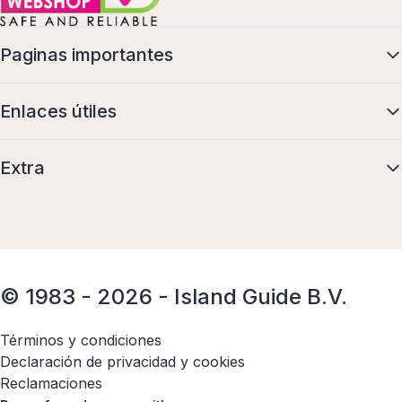
Paginas importantes
Enlaces útiles
Extra
© 1983 - 2026 - Island Guide B.V.
Términos y condiciones
Declaración de privacidad y cookies
Reclamaciones