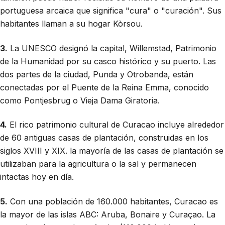
portuguesa arcaica que significa "cura" o "curación". Sus
habitantes llaman a su hogar Kòrsou.
3.
La UNESCO designó la capital, Willemstad, Patrimonio
de la Humanidad por su casco histórico y su puerto. Las
dos partes de la ciudad, Punda y Otrobanda, están
conectadas por el Puente de la Reina Emma, conocido
como Pontjesbrug o Vieja Dama Giratoria.
4.
El rico patrimonio cultural de Curacao incluye alrededor
de 60 antiguas casas de plantación, construidas en los
siglos XVIII y XIX. la mayoría de las casas de plantación se
utilizaban para la agricultura o la sal y permanecen
intactas hoy en día.
5.
Con una población de 160.000 habitantes, Curacao es
la mayor de las islas ABC: Aruba, Bonaire y Curaçao. La