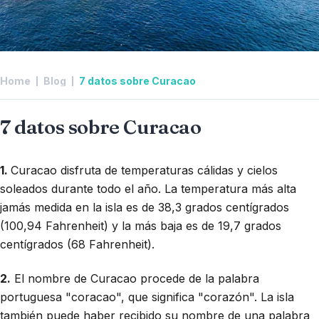
Home
Blog
7 datos sobre Curacao
7 datos sobre Curacao
1.
Curacao disfruta de temperaturas cálidas y cielos
soleados durante todo el año. La temperatura más alta
jamás medida en la isla es de 38,3 grados centígrados
(100,94 Fahrenheit) y la más baja es de 19,7 grados
centígrados (68 Fahrenheit).
2.
El nombre de Curacao procede de la palabra
portuguesa "coracao", que significa "corazón". La isla
también puede haber recibido su nombre de una palabra