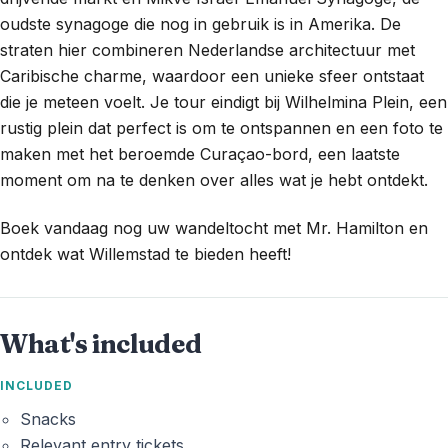
oudste synagoge die nog in gebruik is in Amerika. De
straten hier combineren Nederlandse architectuur met
Caribische charme, waardoor een unieke sfeer ontstaat
die je meteen voelt. Je tour eindigt bij Wilhelmina Plein, een
rustig plein dat perfect is om te ontspannen en een foto te
maken met het beroemde Curaçao-bord, een laatste
moment om na te denken over alles wat je hebt ontdekt.
Boek vandaag nog uw wandeltocht met Mr. Hamilton en
ontdek wat Willemstad te bieden heeft!
What's included
INCLUDED
Snacks
Relevant entry tickets