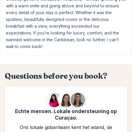
with a warm smile and going above and beyond to ensure
every detail of your stay is perfect. Whether it was the
spotless, beautifully designed rooms or the delicious
breakfast with a view, everything exceeded our
expectations. If you’re looking for luxury, comfort, and the
warmest welcome in the Caribbean, look no further. I can’t
wait to come back!
Questions before you book?
Echte mensen. Lokale ondersteuning op
Curaçao.
Ons lokale gidsenteam kent het eiland, de