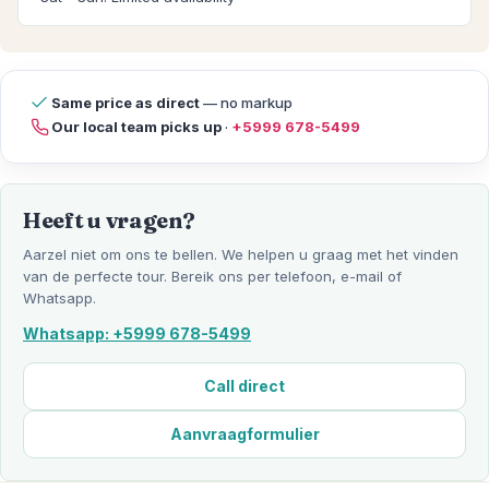
Same price as direct
— no markup
Our local team picks up
·
+5999 678-5499
Heeft u vragen?
Aarzel niet om ons te bellen. We helpen u graag met het vinden
van de perfecte tour. Bereik ons per telefoon, e-mail of
Whatsapp.
Whatsapp: +5999 678-5499
Call direct
Aanvraagformulier