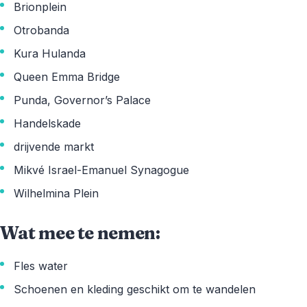
Brionplein
Otrobanda
Kura Hulanda
Queen Emma Bridge
Punda, Governor’s Palace
Handelskade
drijvende markt
Mikvé Israel-Emanuel Synagogue
Wilhelmina Plein
Wat mee te nemen:
Fles water
Schoenen en kleding geschikt om te wandelen