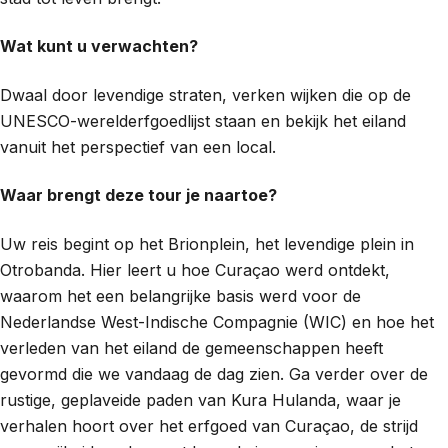
Wat kunt u verwachten?
Dwaal door levendige straten, verken wijken die op de
UNESCO-werelderfgoedlijst staan en bekijk het eiland
vanuit het perspectief van een local.
Waar brengt deze tour je naartoe?
Uw reis begint op het Brionplein, het levendige plein in
Otrobanda. Hier leert u hoe Curaçao werd ontdekt,
waarom het een belangrijke basis werd voor de
Nederlandse West-Indische Compagnie (WIC) en hoe het
verleden van het eiland de gemeenschappen heeft
gevormd die we vandaag de dag zien. Ga verder over de
rustige, geplaveide paden van Kura Hulanda, waar je
verhalen hoort over het erfgoed van Curaçao, de strijd