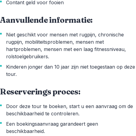
Contant geld voor fooien
Aanvullende informatie:
Niet geschikt voor mensen met rugpijn, chronische
rugpijn, mobiliteitsproblemen, mensen met
hartproblemen, mensen met een laag fitnessniveau,
rolstoelgebruikers.
Kinderen jonger dan 10 jaar zijn niet toegestaan op deze
tour.
Reserverings proces:
Door deze tour te boeken, start u een aanvraag om de
beschikbaarheid te controleren.
Een boekingsaanvraag garandeert geen
beschikbaarheid.