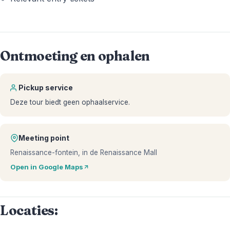
Ontmoeting en ophalen
Pickup service
Deze tour biedt geen ophaalservice.
Meeting point
Renaissance-fontein, in de Renaissance Mall
Open in Google Maps
Locaties: