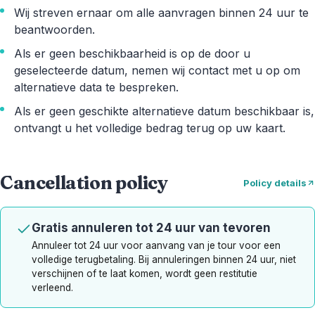
Wij streven ernaar om alle aanvragen binnen 24 uur te
beantwoorden.
Als er geen beschikbaarheid is op de door u
geselecteerde datum, nemen wij contact met u op om
alternatieve data te bespreken.
Als er geen geschikte alternatieve datum beschikbaar is,
ontvangt u het volledige bedrag terug op uw kaart.
Cancellation policy
Policy details
Gratis annuleren tot 24 uur van tevoren
Annuleer tot 24 uur voor aanvang van je tour voor een
volledige terugbetaling. Bij annuleringen binnen 24 uur, niet
verschijnen of te laat komen, wordt geen restitutie
verleend.