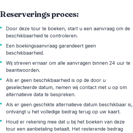
Reserverings proces:
Door deze tour te boeken, start u een aanvraag om de
beschikbaarheid te controleren.
Een boekingsaanvraag garandeert geen
beschikbaarheid.
Wij streven ernaar om alle aanvragen binnen 24 uur te
beantwoorden.
Als er geen beschikbaarheid is op de door u
geselecteerde datum, nemen wij contact met u op om
alternatieve data te bespreken.
Als er geen geschikte alternatieve datum beschikbaar is,
ontvangt u het volledige bedrag terug op uw kaart.
Houd er rekening mee dat u bij het boeken van deze
tour een aanbetaling betaalt. Het resterende bedrag