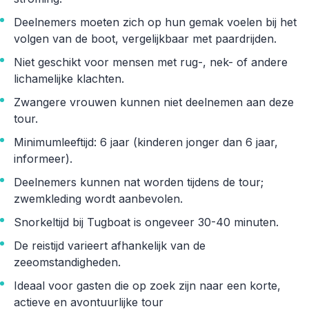
Deelnemers moeten zich op hun gemak voelen bij het
volgen van de boot, vergelijkbaar met paardrijden.
Niet geschikt voor mensen met rug-, nek- of andere
lichamelijke klachten.
Zwangere vrouwen kunnen niet deelnemen aan deze
tour.
Minimumleeftijd: 6 jaar (kinderen jonger dan 6 jaar,
informeer).
Deelnemers kunnen nat worden tijdens de tour;
zwemkleding wordt aanbevolen.
Snorkeltijd bij Tugboat is ongeveer 30-40 minuten.
De reistijd varieert afhankelijk van de
zeeomstandigheden.
Ideaal voor gasten die op zoek zijn naar een korte,
actieve en avontuurlijke tour