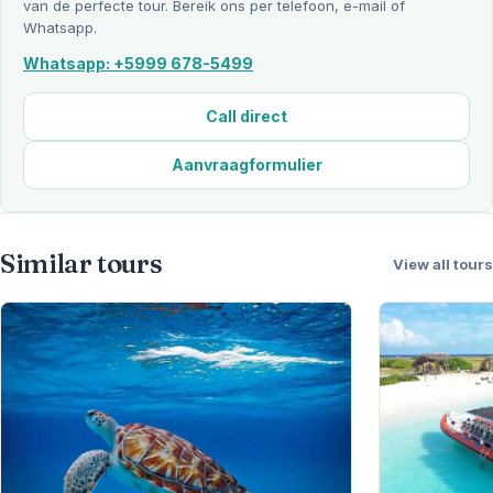
van de perfecte tour. Bereik ons per telefoon, e-mail of
Whatsapp.
Whatsapp: +5999 678-5499
Call direct
Aanvraagformulier
Similar tours
View all tours