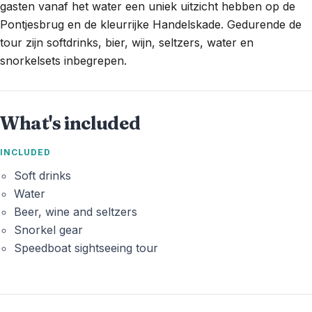
gasten vanaf het water een uniek uitzicht hebben op de
Pontjesbrug en de kleurrijke Handelskade. Gedurende de
tour zijn softdrinks, bier, wijn, seltzers, water en
snorkelsets inbegrepen.
What's included
INCLUDED
Soft drinks
Water
Beer, wine and seltzers
Snorkel gear
Speedboat sightseeing tour