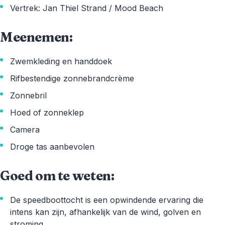
Vertrek: Jan Thiel Strand / Mood Beach
Meenemen:
Zwemkleding en handdoek
Rifbestendige zonnebrandcrème
Zonnebril
Hoed of zonneklep
Camera
Droge tas aanbevolen
Goed om te weten:
De speedboottocht is een opwindende ervaring die
intens kan zijn, afhankelijk van de wind, golven en
stroming.