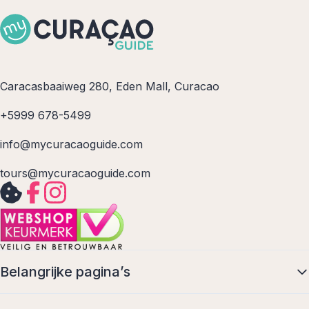
Caracasbaaiweg 280, Eden Mall, Curacao
+5999 678-5499
info@mycuracaoguide.com
tours@mycuracaoguide.com
Belangrijke pagina’s