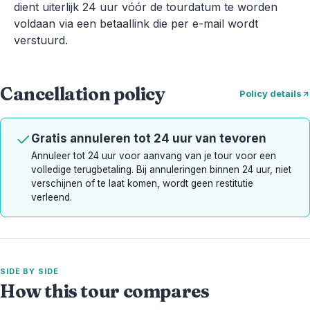
dient uiterlijk 24 uur vóór de tourdatum te worden
voldaan via een betaallink die per e-mail wordt
verstuurd.
Cancellation policy
Policy details
Gratis annuleren tot 24 uur van tevoren
Annuleer tot 24 uur voor aanvang van je tour voor een
volledige terugbetaling. Bij annuleringen binnen 24 uur, niet
verschijnen of te laat komen, wordt geen restitutie
verleend.
SIDE BY SIDE
How this tour compares