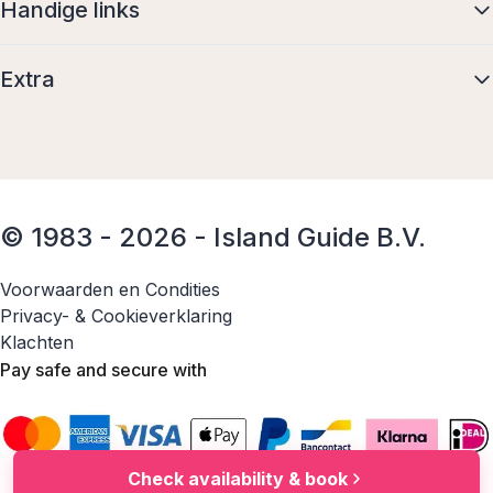
Handige links
Extra
© 1983 - 2026 - Island Guide B.V.
Voorwaarden en Condities
Privacy- & Cookieverklaring
Klachten
Pay safe and secure with
Check availability & book