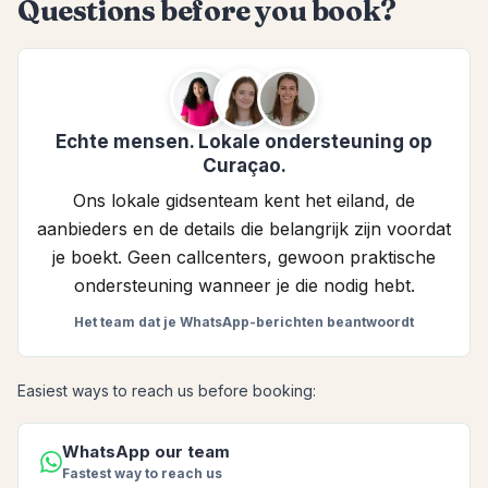
Questions before you book?
Echte mensen. Lokale ondersteuning op
Curaçao.
Ons lokale gidsenteam kent het eiland, de
aanbieders en de details die belangrijk zijn voordat
je boekt. Geen callcenters, gewoon praktische
ondersteuning wanneer je die nodig hebt.
Het team dat je WhatsApp-berichten beantwoordt
Easiest ways to reach us before booking:
WhatsApp our team
Fastest way to reach us