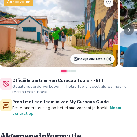
Aanbevolen
Bekijk alle foto’s (9)
Officiële partner van Curacao Tours - FBTT
Geautoriseerde verkoper — hetzelfde e-ticket als wanneer u
rechtstreeks boekt
Praat met een teamlid van My Curacao Guide
Echte ondersteuning op het eiland voordat je boekt.
Neem
contact op
Algemene informatie