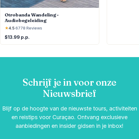
Otrobanda Wandeling -
Audiobegeleiding
★
4.5
·
6778
Reviews
$13.99 p.p.
Schrijf je in voor onze
Nieuwsbrief
Blijf op de hoogte van de nieuwste tours, activiteiten
en reistips voor Curaçao. Ontvang exclusieve
aanbiedingen en insider gidsen in je inbox!