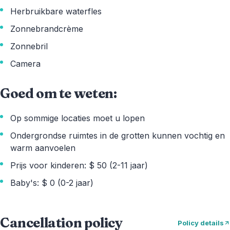
Herbruikbare waterfles
Zonnebrandcrème
Zonnebril
Camera
Goed om te weten:
Op sommige locaties moet u lopen
Ondergrondse ruimtes in de grotten kunnen vochtig en
warm aanvoelen
Prijs voor kinderen: $ 50 (2-11 jaar)
Baby's: $ 0 (0-2 jaar)
Cancellation policy
Policy details