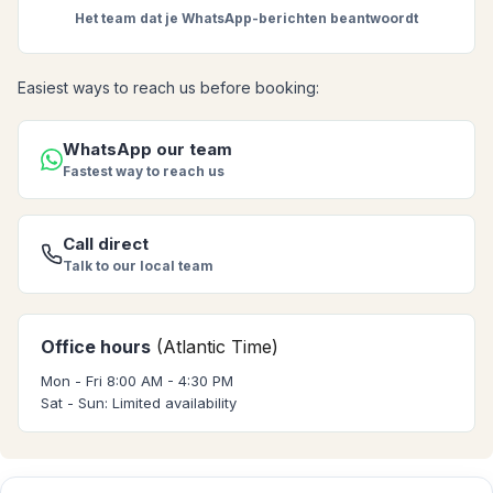
Het team dat je WhatsApp-berichten beantwoordt
Easiest ways to reach us before booking:
WhatsApp our team
Fastest way to reach us
Call direct
Talk to our local team
Office hours
(Atlantic Time)
Mon - Fri 8:00 AM - 4:30 PM
Sat - Sun: Limited availability