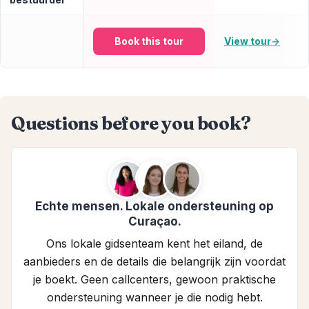
Book this tour
View tour
→
Questions before you book?
Echte mensen. Lokale ondersteuning op
Curaçao.
Ons lokale gidsenteam kent het eiland, de
aanbieders en de details die belangrijk zijn voordat
je boekt. Geen callcenters, gewoon praktische
ondersteuning wanneer je die nodig hebt.