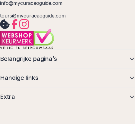
info@mycuracaoguide.com
tours@mycuracaoguide.com
Belangrijke pagina’s
Handige links
Extra