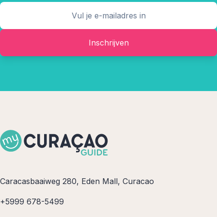
Inschrijven
Caracasbaaiweg 280, Eden Mall, Curacao
+5999 678-5499