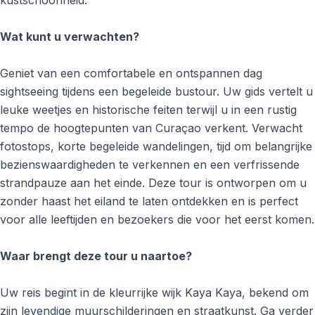
kustschoonheid.
Wat kunt u verwachten?
Geniet van een comfortabele en ontspannen dag
sightseeing tijdens een begeleide bustour. Uw gids vertelt u
leuke weetjes en historische feiten terwijl u in een rustig
tempo de hoogtepunten van Curaçao verkent. Verwacht
fotostops, korte begeleide wandelingen, tijd om belangrijke
bezienswaardigheden te verkennen en een verfrissende
strandpauze aan het einde. Deze tour is ontworpen om u
zonder haast het eiland te laten ontdekken en is perfect
voor alle leeftijden en bezoekers die voor het eerst komen.
Waar brengt deze tour u naartoe?
Uw reis begint in de kleurrijke wijk Kaya Kaya, bekend om
zijn levendige muurschilderingen en straatkunst. Ga verder