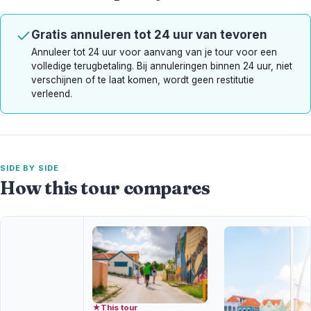
Gratis annuleren tot 24 uur van tevoren
Annuleer tot 24 uur voor aanvang van je tour voor een
volledige terugbetaling. Bij annuleringen binnen 24 uur, niet
verschijnen of te laat komen, wordt geen restitutie
verleend.
SIDE BY SIDE
How this tour compares
★
This tour