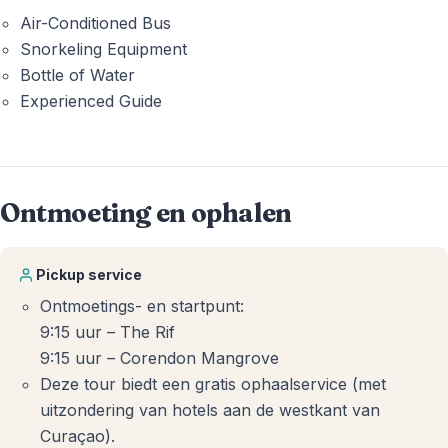
Air-Conditioned Bus
Snorkeling Equipment
Bottle of Water
Experienced Guide
Ontmoeting en ophalen
Pickup service
Ontmoetings- en startpunt:
9:15 uur – The Rif
9:15 uur – Corendon Mangrove
Deze tour biedt een gratis ophaalservice (met
uitzondering van hotels aan de westkant van
Curaçao).