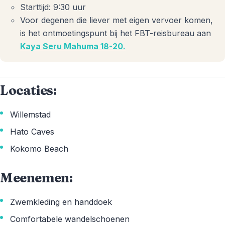
Starttijd: 9:30 uur
Voor degenen die liever met eigen vervoer komen,
is het ontmoetingspunt bij het FBT-reisbureau aan
Kaya Seru Mahuma 18-20.
Locaties:
Willemstad
Hato Caves
Kokomo Beach
Meenemen:
Zwemkleding en handdoek
Comfortabele wandelschoenen