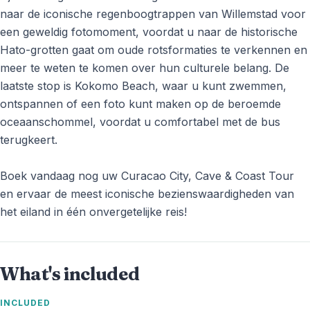
naar de iconische regenboogtrappen van Willemstad voor
een geweldig fotomoment, voordat u naar de historische
Hato-grotten gaat om oude rotsformaties te verkennen en
meer te weten te komen over hun culturele belang. De
laatste stop is Kokomo Beach, waar u kunt zwemmen,
ontspannen of een foto kunt maken op de beroemde
oceaanschommel, voordat u comfortabel met de bus
terugkeert.
Boek vandaag nog uw Curacao City, Cave & Coast Tour
en ervaar de meest iconische bezienswaardigheden van
het eiland in één onvergetelijke reis!
What's included
INCLUDED