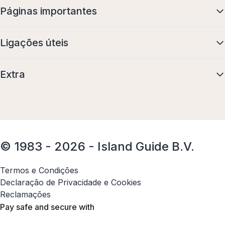
Páginas importantes
Ligações úteis
Extra
© 1983 - 2026 - Island Guide B.V.
Termos e Condições
Declaração de Privacidade e Cookies
Reclamações
Pay safe and secure with