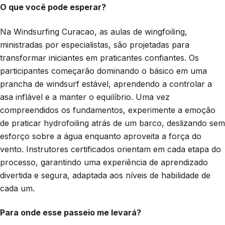
O que você pode esperar?
Na Windsurfing Curacao, as aulas de wingfoiling,
ministradas por especialistas, são projetadas para
transformar iniciantes em praticantes confiantes. Os
participantes começarão dominando o básico em uma
prancha de windsurf estável, aprendendo a controlar a
asa inflável e a manter o equilíbrio. Uma vez
compreendidos os fundamentos, experimente a emoção
de praticar hydrofoiling atrás de um barco, deslizando sem
esforço sobre a água enquanto aproveita a força do
vento. Instrutores certificados orientam em cada etapa do
processo, garantindo uma experiência de aprendizado
divertida e segura, adaptada aos níveis de habilidade de
cada um.
Para onde esse passeio me levará?