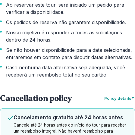
Ao reservar este tour, será iniciado um pedido para
verificar a disponibilidade.
Os pedidos de reserva não garantem disponibilidade.
Nosso objetivo é responder a todas as solicitações
dentro de 24 horas.
Se não houver disponibilidade para a data selecionada,
entraremos em contato para discutir datas alternativas.
Caso nenhuma data alternativa seja adequada, você
receberá um reembolso total no seu cartão.
Cancellation policy
Policy details
Cancelamento gratuito até 24 horas antes
Cancele até 24 horas antes do início do tour para receber
um reembolso integral. Não haverá reembolso para