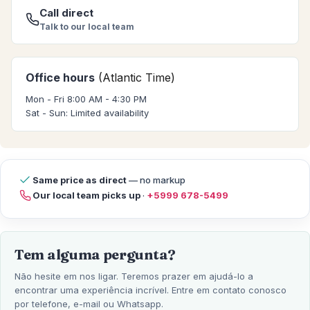
Call direct
Talk to our local team
Office hours
(Atlantic Time)
Mon - Fri 8:00 AM - 4:30 PM
Sat - Sun: Limited availability
Same price as direct
— no markup
Our local team picks up
·
+5999 678-5499
Tem alguma pergunta?
Não hesite em nos ligar. Teremos prazer em ajudá-lo a
encontrar uma experiência incrível. Entre em contato conosco
por telefone, e-mail ou Whatsapp.