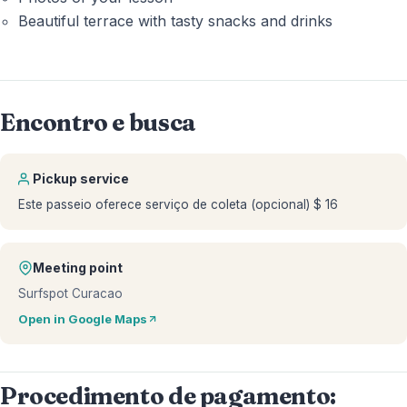
Beautiful terrace with tasty snacks and drinks
Encontro e busca
Pickup service
Este passeio oferece serviço de coleta (opcional) $ 16
Meeting point
Surfspot Curacao
Open in Google Maps
Procedimento de pagamento: