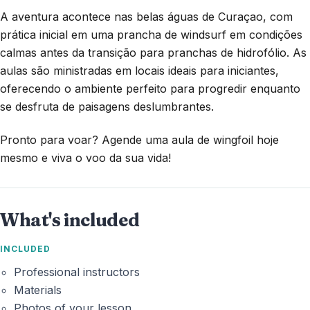
A aventura acontece nas belas águas de Curaçao, com
prática inicial em uma prancha de windsurf em condições
calmas antes da transição para pranchas de hidrofólio. As
aulas são ministradas em locais ideais para iniciantes,
oferecendo o ambiente perfeito para progredir enquanto
se desfruta de paisagens deslumbrantes.
Pronto para voar? Agende uma aula de wingfoil hoje
mesmo e viva o voo da sua vida!
What's included
INCLUDED
Professional instructors
Materials
Photos of your lesson