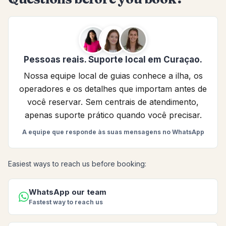
Pessoas reais. Suporte local em Curaçao.
Nossa equipe local de guias conhece a ilha, os
operadores e os detalhes que importam antes de
você reservar. Sem centrais de atendimento,
apenas suporte prático quando você precisar.
A equipe que responde às suas mensagens no WhatsApp
Easiest ways to reach us before booking:
WhatsApp our team
Fastest way to reach us