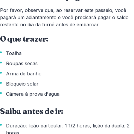
Por favor, observe que, ao reservar este passeio, você
pagará um adiantamento e você precisará pagar o saldo
restante no dia da turnê antes de embarcar.
O que trazer:
Toalha
Roupas secas
Arma de banho
Bloqueio solar
Câmera à prova d'água
Saiba antes de ir:
Duração: lição particular: 1 1/2 horas, lição da dupla: 2
horas