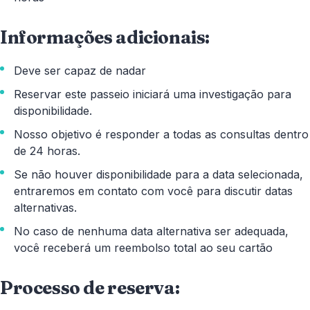
Informações adicionais:
Deve ser capaz de nadar
Reservar este passeio iniciará uma investigação para
disponibilidade.
Nosso objetivo é responder a todas as consultas dentro
de 24 horas.
Se não houver disponibilidade para a data selecionada,
entraremos em contato com você para discutir datas
alternativas.
No caso de nenhuma data alternativa ser adequada,
você receberá um reembolso total ao seu cartão
Processo de reserva: