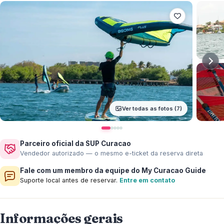
Ver todas as fotos (7)
Parceiro oficial da SUP Curacao
Vendedor autorizado — o mesmo e-ticket da reserva direta
Fale com um membro da equipe do My Curacao Guide
Suporte local antes de reservar.
Entre em contato
Informações gerais