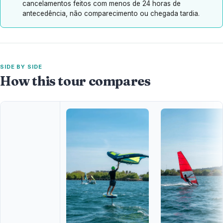
cancelamentos feitos com menos de 24 horas de
antecedência, não comparecimento ou chegada tardia.
SIDE BY SIDE
How this tour compares