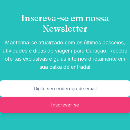
Inscreva-se em nossa
Newsletter
Mantenha-se atualizado com os últimos passeios,
atividades e dicas de viagem para Curaçao. Receba
ofertas exclusivas e guias internos diretamente em
sua caixa de entrada!
Inscrever-se