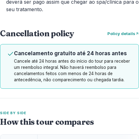
deverá ser pago assim que chegar ao spa/clínica para o
seu tratamento.
Cancellation policy
Policy details
Cancelamento gratuito até 24 horas antes
Cancele até 24 horas antes do início do tour para receber
um reembolso integral. Não haverá reembolso para
cancelamentos feitos com menos de 24 horas de
antecedência, não comparecimento ou chegada tardia.
SIDE BY SIDE
How this tour compares