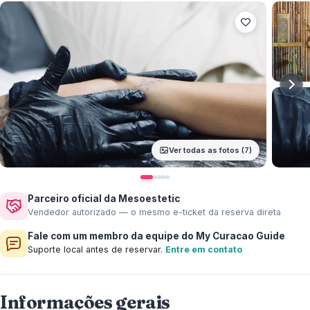
Ver todas as fotos (7)
Parceiro oficial da Mesoestetic
Vendedor autorizado — o mesmo e-ticket da reserva direta
Fale com um membro da equipe do My Curacao Guide
Suporte local antes de reservar.
Entre em contato
Informações gerais