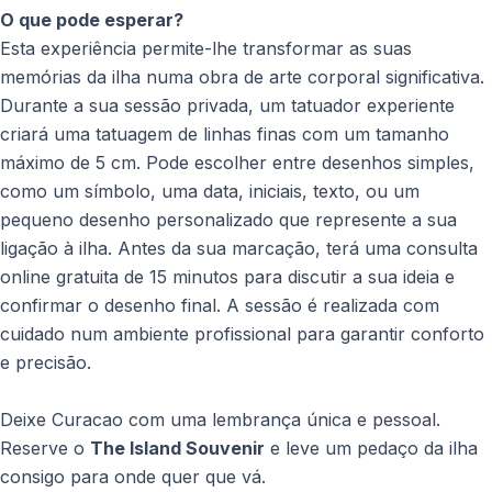
O que pode esperar?
Esta experiência permite-lhe transformar as suas
memórias da ilha numa obra de arte corporal significativa.
Durante a sua sessão privada, um tatuador experiente
criará uma tatuagem de linhas finas com um tamanho
máximo de 5 cm. Pode escolher entre desenhos simples,
como um símbolo, uma data, iniciais, texto, ou um
pequeno desenho personalizado que represente a sua
ligação à ilha. Antes da sua marcação, terá uma consulta
online gratuita de 15 minutos para discutir a sua ideia e
confirmar o desenho final. A sessão é realizada com
cuidado num ambiente profissional para garantir conforto
e precisão.
Deixe Curacao com uma lembrança única e pessoal.
Reserve o
The Island Souvenir
e leve um pedaço da ilha
consigo para onde quer que vá.