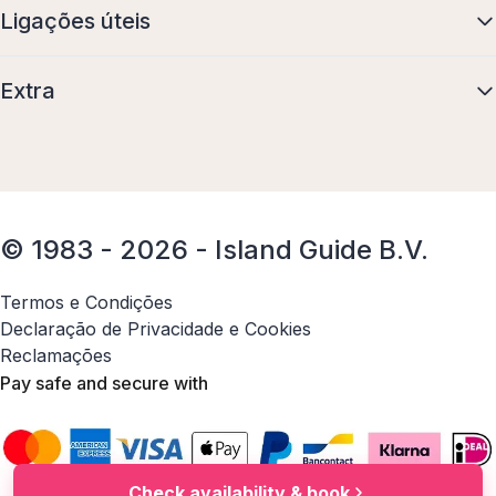
Ligações úteis
Extra
© 1983 - 2026 - Island Guide B.V.
Termos e Condições
Declaração de Privacidade e Cookies
Reclamações
Pay safe and secure with
Check availability & book