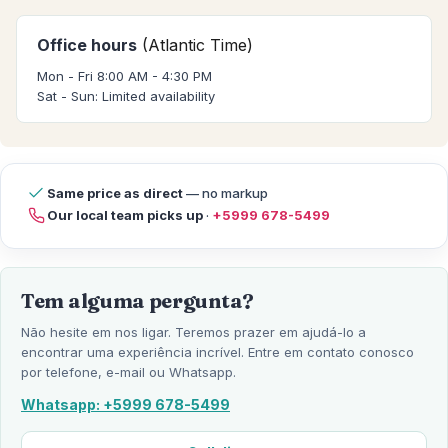
Office hours
(Atlantic Time)
Mon - Fri 8:00 AM - 4:30 PM
Sat - Sun: Limited availability
Same price as direct
— no markup
Our local team picks up
·
+5999 678-5499
Tem alguma pergunta?
Não hesite em nos ligar. Teremos prazer em ajudá-lo a
encontrar uma experiência incrível. Entre em contato conosco
por telefone, e-mail ou Whatsapp.
Whatsapp: +5999 678-5499