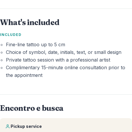
What's included
INCLUDED
Fine-line tattoo up to 5 cm
Choice of symbol, date, initials, text, or small design
Private tattoo session with a professional artist
Complimentary 15-minute online consultation prior to
the appointment
Encontro e busca
Pickup service