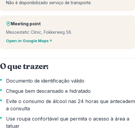
Não é disponibilizado serviço de transporte.
Meeting point
Mesoestetic Clinic, Fokkerweg 56.
Open in Google Maps
O que trazer:
Documento de identificação válido
Chegue bem descansado e hidratado
Evite o consumo de álcool nas 24 horas que antecedem
a consulta
Use roupa confortável que permita o acesso à área a
tatuar