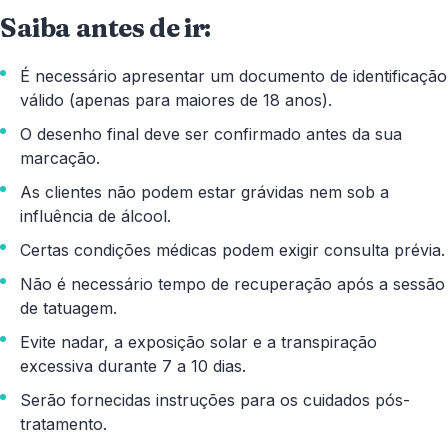
Saiba antes de ir:
É necessário apresentar um documento de identificação
válido (apenas para maiores de 18 anos).
O desenho final deve ser confirmado antes da sua
marcação.
As clientes não podem estar grávidas nem sob a
influência de álcool.
Certas condições médicas podem exigir consulta prévia.
Não é necessário tempo de recuperação após a sessão
de tatuagem.
Evite nadar, a exposição solar e a transpiração
excessiva durante 7 a 10 dias.
Serão fornecidas instruções para os cuidados pós-
tratamento.