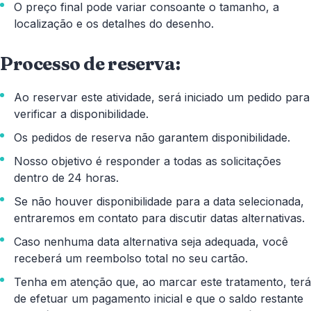
O preço final pode variar consoante o tamanho, a
localização e os detalhes do desenho.
Processo de reserva:
Ao reservar este atividade, será iniciado um pedido para
verificar a disponibilidade.
Os pedidos de reserva não garantem disponibilidade.
Nosso objetivo é responder a todas as solicitações
dentro de 24 horas.
Se não houver disponibilidade para a data selecionada,
entraremos em contato para discutir datas alternativas.
Caso nenhuma data alternativa seja adequada, você
receberá um reembolso total no seu cartão.
Tenha em atenção que, ao marcar este tratamento, terá
de efetuar um pagamento inicial e que o saldo restante