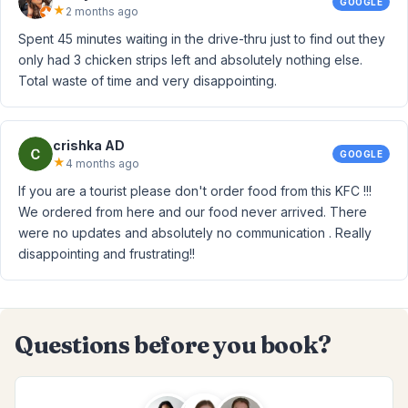
GOOGLE
★
2 months ago
Spent 45 minutes waiting in the drive-thru just to find out they
only had 3 chicken strips left and absolutely nothing else.
Total waste of time and very disappointing.
crishka AD
GOOGLE
★
4 months ago
If you are a tourist please don't order food from this KFC !!!
We ordered from here and our food never arrived. There
were no updates and absolutely no communication . Really
disappointing and frustrating!!
Questions before you book?