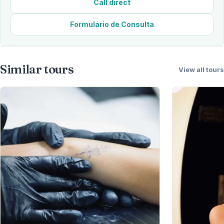
Call direct
Formulário de Consulta
Similar tours
View all tours