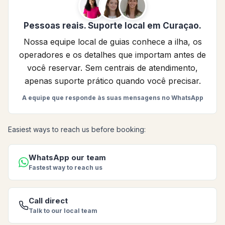
Pessoas reais. Suporte local em Curaçao.
Nossa equipe local de guias conhece a ilha, os
operadores e os detalhes que importam antes de
você reservar. Sem centrais de atendimento,
apenas suporte prático quando você precisar.
A equipe que responde às suas mensagens no WhatsApp
Easiest ways to reach us before booking:
WhatsApp our team
Fastest way to reach us
Call direct
Talk to our local team