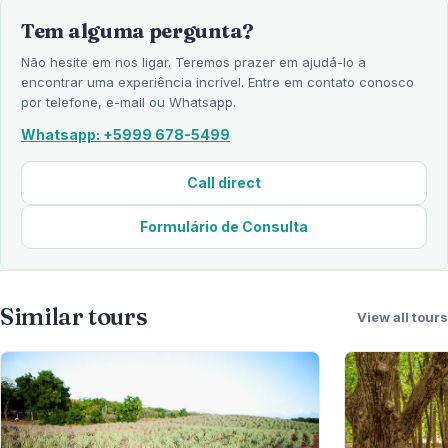
Tem alguma pergunta?
Não hesite em nos ligar. Teremos prazer em ajudá-lo a
encontrar uma experiência incrível. Entre em contato conosco
por telefone, e-mail ou Whatsapp.
Whatsapp: +5999 678-5499
Call direct
Formulário de Consulta
Similar tours
View all tours