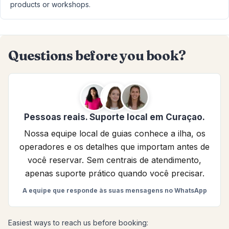
products or workshops.
Questions before you book?
Pessoas reais. Suporte local em Curaçao.
Nossa equipe local de guias conhece a ilha, os
operadores e os detalhes que importam antes de
você reservar. Sem centrais de atendimento,
apenas suporte prático quando você precisar.
A equipe que responde às suas mensagens no WhatsApp
Easiest ways to reach us before booking: