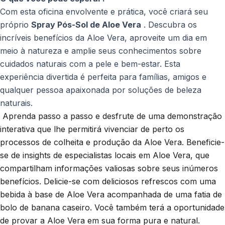
Com esta oficina envolvente e prática, você criará seu
próprio
Spray Pós-Sol de Aloe Vera
. Descubra os
incríveis benefícios da Aloe Vera, aproveite um dia em
meio à natureza e amplie seus conhecimentos sobre
cuidados naturais com a pele e bem-estar. Esta
experiência divertida é perfeita para famílias, amigos e
qualquer pessoa apaixonada por soluções de beleza
naturais.
 Aprenda passo a passo e desfrute de uma demonstração 
interativa que lhe permitirá vivenciar de perto os 
processos de colheita e produção da Aloe Vera. Beneficie-
se de insights de especialistas locais em Aloe Vera, que 
compartilham informações valiosas sobre seus inúmeros 
benefícios. Delicie-se com deliciosos refrescos com uma 
bebida à base de Aloe Vera acompanhada de uma fatia de 
bolo de banana caseiro. Você também terá a oportunidade 
de provar a Aloe Vera em sua forma pura e natural. 