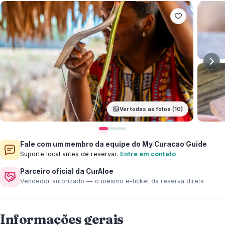
Ver todas as fotos (10)
Fale com um membro da equipe do My Curacao Guide
Suporte local antes de reservar.
Entre em contato
Parceiro oficial da CurAloe
Vendedor autorizado — o mesmo e-ticket da reserva direta
Informações gerais