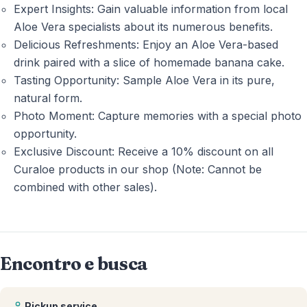
Expert Insights: Gain valuable information from local
Aloe Vera specialists about its numerous benefits.
Delicious Refreshments: Enjoy an Aloe Vera-based
drink paired with a slice of homemade banana cake.
Tasting Opportunity: Sample Aloe Vera in its pure,
natural form.
Photo Moment: Capture memories with a special photo
opportunity.
Exclusive Discount: Receive a 10% discount on all
Curaloe products in our shop (Note: Cannot be
combined with other sales).
Encontro e busca
Pickup service