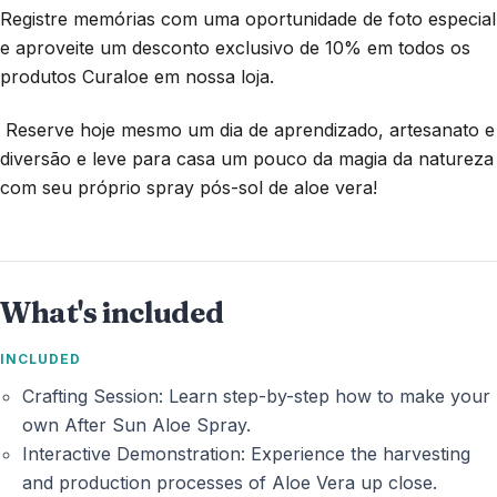
Registre memórias com uma oportunidade de foto especial 
e aproveite um desconto exclusivo de 10% em todos os 
produtos Curaloe em nossa loja.
 Reserve hoje mesmo um dia de aprendizado, artesanato e 
diversão e leve para casa um pouco da magia da natureza 
com seu próprio spray pós-sol de aloe vera!
What's included
INCLUDED
Crafting Session: Learn step-by-step how to make your
own After Sun Aloe Spray.
Interactive Demonstration: Experience the harvesting
and production processes of Aloe Vera up close.