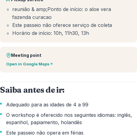
reunião & amp;Ponto de início: o aloe vera
fazenda curacao
Este passeio não oferece serviço de coleta
Horário de início: 10h, 11h30, 13h
Meeting point
Open in Google Maps
Saiba antes de ir:
Adequado para as idades de 4 a 99
O workshop é oferecido nos seguintes idiomas: inglês,
espanhol, papiamento, holandês
Este passeio não opera em férias