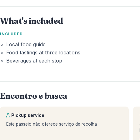
What's included
INCLUDED
Local
food guide
Food tastings at three locations
Beverages at each stop
Encontro e busca
Pickup service
Este passeio não oferece serviço de recolha