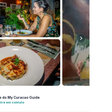
e do My Curacao Guide
tre em contato