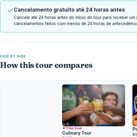
Cancelamento gratuito até 24 horas antes
Cancele até 24 horas antes do início do tour para receber um
cancelamentos feitos com menos de 24 horas de antecedênci
SIDE BY SIDE
How this tour compares
★
This tour
P
Culinary Tour
$6