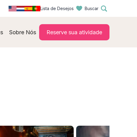
Lista de Desejos
Buscar
s
Sobre Nós
Reserve sua atividade