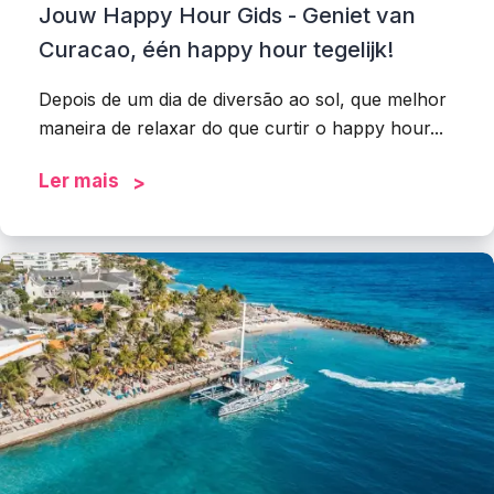
Jouw Happy Hour Gids - Geniet van
Curacao, één happy hour tegelijk!
Depois de um dia de diversão ao sol, que melhor
maneira de relaxar do que curtir o happy hour...
Ler mais