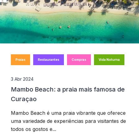
Praias
Restaurantes
Compras
Vida Noturna
3 Abr 2024
Mambo Beach: a praia mais famosa de
Curaçao
Mambo Beach é uma praia vibrante que oferece
uma variedade de experiências para visitantes de
todos os gostos e...