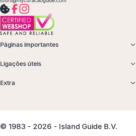
tours@mycuracaoguide.com
Páginas importantes
Ligações úteis
Extra
© 1983 - 2026 - Island Guide B.V.