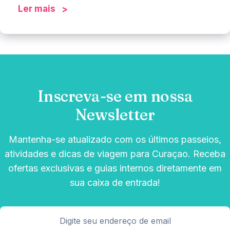
Ler mais
Inscreva-se em nossa
Newsletter
Mantenha-se atualizado com os últimos passeios,
atividades e dicas de viagem para Curaçao. Receba
ofertas exclusivas e guias internos diretamente em
sua caixa de entrada!