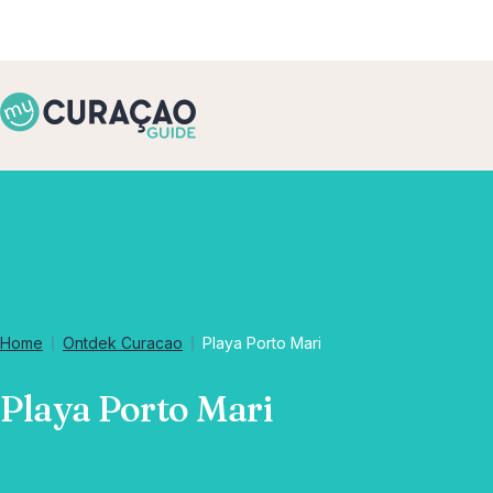
Home
Ontdek Curacao
Playa Porto Mari
Playa Porto Mari