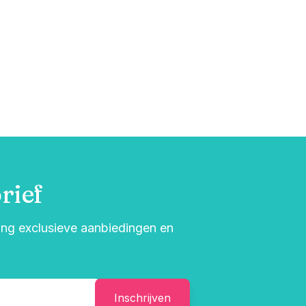
rief
vang exclusieve aanbiedingen en
Inschrijven