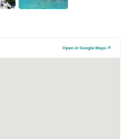
Open in Google Maps