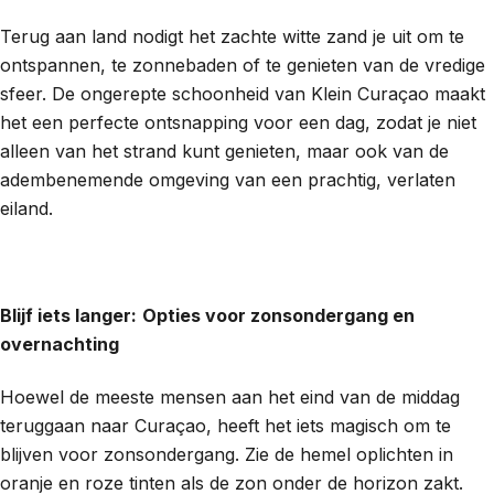
Terug aan land nodigt het zachte witte zand je uit om te
ontspannen, te zonnebaden of te genieten van de vredige
sfeer. De ongerepte schoonheid van Klein Curaçao maakt
het een perfecte ontsnapping voor een dag, zodat je niet
alleen van het strand kunt genieten, maar ook van de
adembenemende omgeving van een prachtig, verlaten
eiland.
Blijf iets langer:
Opties voor zonsondergang en
overnachting
Hoewel de meeste mensen aan het eind van de middag
teruggaan naar Curaçao, heeft het iets magisch om te
blijven voor zonsondergang. Zie de hemel oplichten in
oranje en roze tinten als de zon onder de horizon zakt.