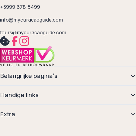
+5999 678-5499
info@mycuracaoguide.com
tours@mycuracaoguide.com
Belangrijke pagina’s
Handige links
Extra