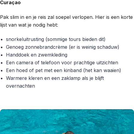
Curaçao
Pak slim in en je reis zal soepel verlopen. Hier is een korte
lijst van wat je nodig hebt:
snorkeluitrusting (sommige tours bieden dit)
Genoeg zonnebrandcrème (er is weinig schaduw)
Handdoek en zwemkleding
Een camera of telefoon voor prachtige uitzichten
Een hoed of pet met een kinband (het kan waaien)
Warmere kleren en een zaklamp als je blijft
overnachten