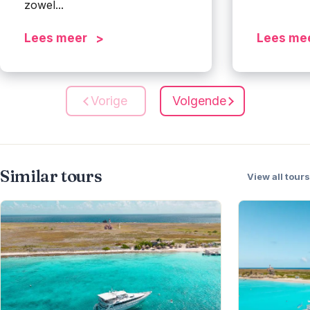
zowel...
Lees meer
Lees me
Vorige
Volgende
Similar tours
View all tours