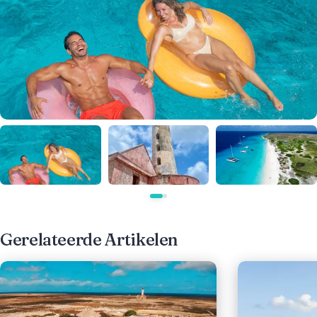
Gerelateerde Artikelen