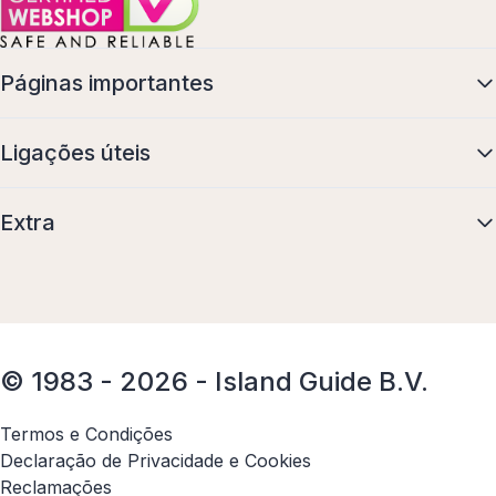
Páginas importantes
Ligações úteis
Extra
© 1983 - 2026 - Island Guide B.V.
Termos e Condições
Declaração de Privacidade e Cookies
Reclamações