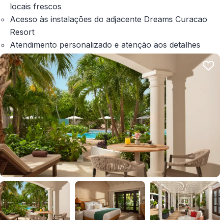
locais frescos
Acesso às instalações do adjacente Dreams Curacao
Resort
Atendimento personalizado e atenção aos detalhes