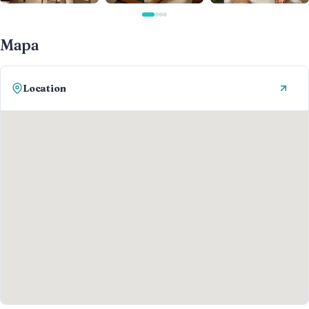
Mapa
Location