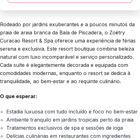
Rodeado por jardins exuberantes e a poucos minutos da
praia de areia branca da Baía de Piscadera, o Zoëtry
Curacao Resort & Spa oferece uma experiência de férias
serena e exclusiva. Este resort boutique combina beleza
natural com luxo incomparável e serviço personalizado.
Cada suíte é elegantemente decorada e equipada com
comodidades modernas, enquanto o resort se dedica à
tranquilidade, ao bem-estar e ao requinte culinário.
O que esperar:
Estadia luxuosa com tudo incluído e foco no bem-estar
Ambiente tranquilo em jardins tropicais perto da praia
Tratamentos exclusivos de spa e sessões de ioga
Delícias culinárias em restaurantes com ingredientes