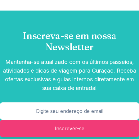
Inscreva-se em nossa
Newsletter
Mantenha-se atualizado com os últimos passeios,
atividades e dicas de viagem para Curaçao. Receba
ofertas exclusivas e guias internos diretamente em
sua caixa de entrada!
Inscrever-se