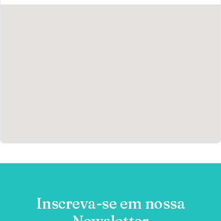
Inscreva-se em nossa