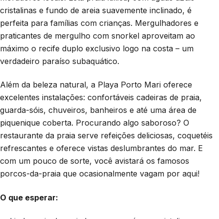
cristalinas e fundo de areia suavemente inclinado, é
perfeita para famílias com crianças. Mergulhadores e
praticantes de mergulho com snorkel aproveitam ao
máximo o recife duplo exclusivo logo na costa – um
verdadeiro paraíso subaquático.
Além da beleza natural, a Playa Porto Mari oferece
excelentes instalações: confortáveis cadeiras de praia,
guarda-sóis, chuveiros, banheiros e até uma área de
piquenique coberta. Procurando algo saboroso? O
restaurante da praia serve refeições deliciosas, coquetéis
refrescantes e oferece vistas deslumbrantes do mar. E
com um pouco de sorte, você avistará os famosos
porcos-da-praia que ocasionalmente vagam por aqui!
O que esperar: