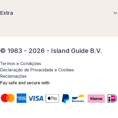
Extra
© 1983 - 2026 - Island Guide B.V.
Termos e Condições
Declaração de Privacidade e Cookies
Reclamações
Pay safe and secure with