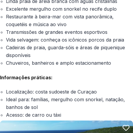
Linda praia de areia branca com águas cristalinas
Excelente mergulho com snorkel no recife duplo
Restaurante à beira-mar com vista panorâmica,
coquetéis e música ao vivo
Transmissões de grandes eventos esportivos
Vida selvagem: conheça os icônicos porcos da praia
Cadeiras de praia, guarda-sóis e áreas de piquenique
disponíveis
Chuveiros, banheiros e amplo estacionamento
Informações práticas:
Localização: costa sudoeste de Curaçao
Ideal para: famílias, mergulho com snorkel, natação,
banhos de sol
Acesso: de carro ou táxi