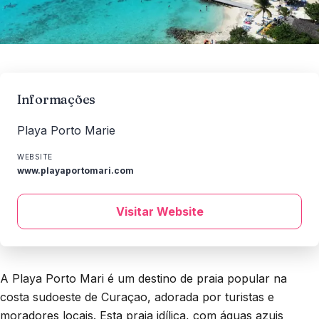
Informações
Playa Porto Marie
WEBSITE
www.playaportomari.com
Visitar Website
A Playa Porto Mari é um destino de praia popular na
costa sudoeste de Curaçao, adorada por turistas e
moradores locais. Esta praia idílica, com águas azuis