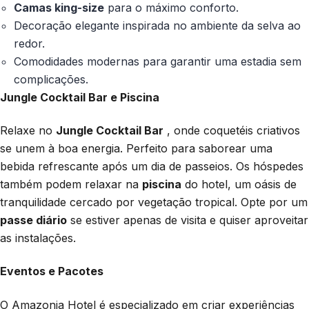
Camas king-size
para o máximo conforto.
Decoração elegante inspirada no ambiente da selva ao
redor.
Comodidades modernas para garantir uma estadia sem
complicações.
Jungle Cocktail Bar e Piscina
Relaxe no
Jungle Cocktail Bar
, onde coquetéis criativos
se unem à boa energia. Perfeito para saborear uma
bebida refrescante após um dia de passeios. Os hóspedes
também podem relaxar na
piscina
do hotel, um oásis de
tranquilidade cercado por vegetação tropical. Opte por um
passe diário
se estiver apenas de visita e quiser aproveitar
as instalações.
Eventos e Pacotes
O Amazonia Hotel é especializado em criar experiências