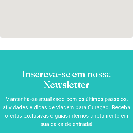
Inscreva-se em nossa
Newsletter
Mantenha-se atualizado com os últimos passeios,
atividades e dicas de viagem para Curaçao. Receba
ofertas exclusivas e guias internos diretamente em
sua caixa de entrada!