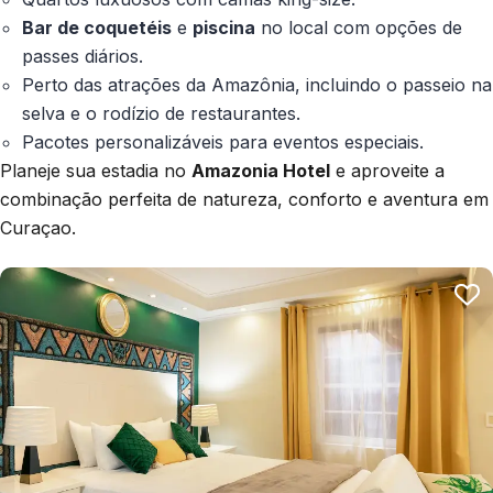
Bar de coquetéis
e
piscina
no local com opções de
passes diários.
Perto das atrações da Amazônia, incluindo o passeio na
selva e o rodízio de restaurantes.
Pacotes personalizáveis para eventos especiais.
Planeje sua estadia no
Amazonia Hotel
e aproveite a
combinação perfeita de natureza, conforto e aventura em
Curaçao.