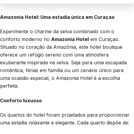
Amazonia Hotel: Uma estadia única em Curaçao
Experimente o charme da selva combinado com o
conforto moderno no
Amazonia Hotel
em Curaçao.
Situado no coração da Amazônia, este hotel boutique
oferece um refúgio sereno com uma atmosfera
exuberante inspirada na selva. Seja para uma escapada
romântica, férias em família ou um cenário único para
uma ocasião especial, o Amazonia Hotel é a escolha
perfeita.
Conforto luxuoso
Os quartos do hotel foram projetados para proporcionar
uma estadia relaxante e elegante. Cada quarto dispõe de: