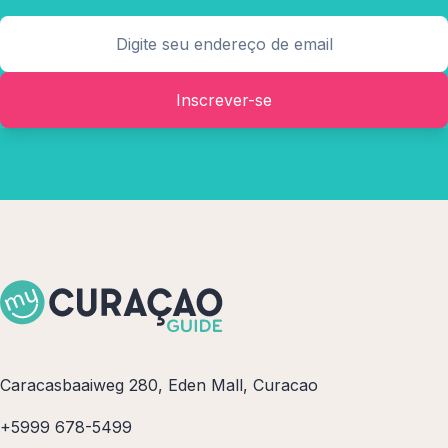
Inscrever-se
Caracasbaaiweg 280, Eden Mall, Curacao
+5999 678-5499