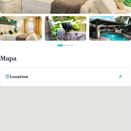
Mapa
Location