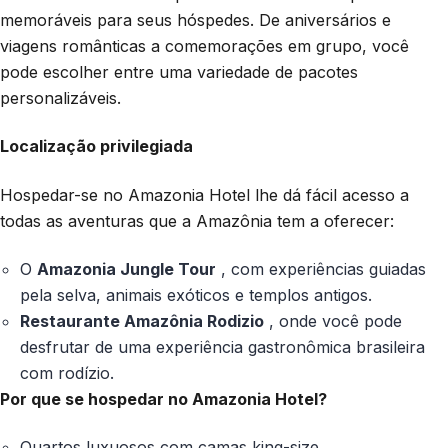
memoráveis para seus hóspedes. De aniversários e
viagens românticas a comemorações em grupo, você
pode escolher entre uma variedade de pacotes
personalizáveis.
Localização privilegiada
Hospedar-se no Amazonia Hotel lhe dá fácil acesso a
todas as aventuras que a Amazônia tem a oferecer:
O
Amazonia Jungle Tour
, com experiências guiadas
pela selva, animais exóticos e templos antigos.
Restaurante Amazônia Rodizio
, onde você pode
desfrutar de uma experiência gastronômica brasileira
com rodízio.
Por que se hospedar no Amazonia Hotel?
Quartos luxuosos com camas king-size.