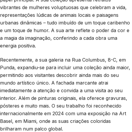
vibrantes de mulheres voluptuosas que celebram a vida,
representações lúdicas de animais locais e paisagens
urbanas dinâmicas – tudo imbuído de um toque caribenho
e um toque de humor. A sua arte reflete o poder da cor e
a magia da imaginação, conferindo a cada obra uma
energia positiva.
Recentemente, a sua galeria na Rua Columbus, 8-C, em
Punda, expandiu-se para incluir uma coleção ainda maior,
permitindo aos visitantes descobrir ainda mais do seu
mundo artístico único. A fachada marcante atrai
imediatamente a atenção e convida a uma visita ao seu
interior. Além de pinturas originais, ela oferece gravuras,
pósteres e muito mais. O seu trabalho foi reconhecido
internacionalmente em 2024 com uma exposição na Art
Basel, em Miami, onde as suas criações coloridas
brilharam num palco global.