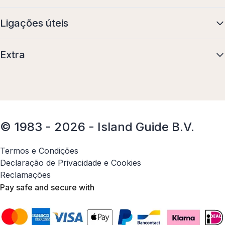
Ligações úteis
Extra
© 1983 - 2026 - Island Guide B.V.
Termos e Condições
Declaração de Privacidade e Cookies
Reclamações
Pay safe and secure with