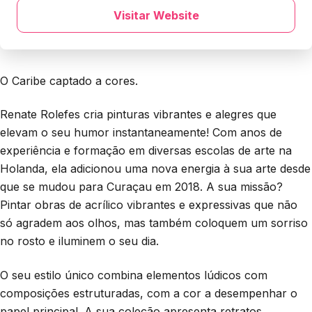
Visitar Website
O Caribe captado a cores.
Renate Rolefes cria pinturas vibrantes e alegres que
elevam o seu humor instantaneamente! Com anos de
experiência e formação em diversas escolas de arte na
Holanda, ela adicionou uma nova energia à sua arte desde
que se mudou para Curaçau em 2018. A sua missão?
Pintar obras de acrílico vibrantes e expressivas que não
só agradem aos olhos, mas também coloquem um sorriso
no rosto e iluminem o seu dia.
O seu estilo único combina elementos lúdicos com
composições estruturadas, com a cor a desempenhar o
papel principal. A sua coleção apresenta retratos