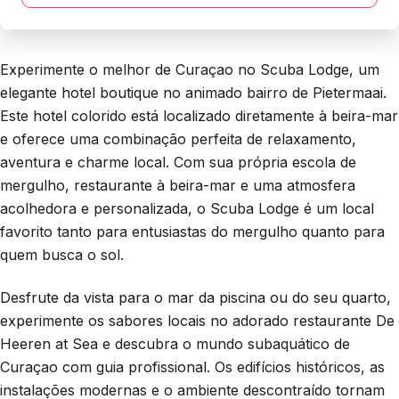
Experimente o melhor de Curaçao no Scuba Lodge, um
elegante hotel boutique no animado bairro de Pietermaai.
Este hotel colorido está localizado diretamente à beira-mar
e oferece uma combinação perfeita de relaxamento,
aventura e charme local. Com sua própria escola de
mergulho, restaurante à beira-mar e uma atmosfera
acolhedora e personalizada, o Scuba Lodge é um local
favorito tanto para entusiastas do mergulho quanto para
quem busca o sol.
Desfrute da vista para o mar da piscina ou do seu quarto,
experimente os sabores locais no adorado restaurante De
Heeren at Sea e descubra o mundo subaquático de
Curaçao com guia profissional. Os edifícios históricos, as
instalações modernas e o ambiente descontraído tornam