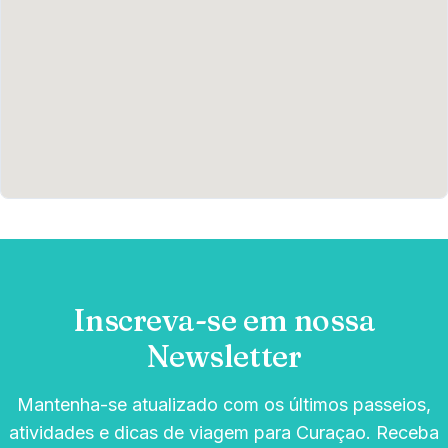
Inscreva-se em nossa
Newsletter
Mantenha-se atualizado com os últimos passeios,
atividades e dicas de viagem para Curaçao. Receba