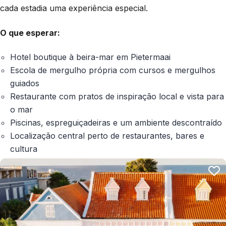
cada estadia uma experiência especial.
O que esperar:
Hotel boutique à beira-mar em Pietermaai
Escola de mergulho própria com cursos e mergulhos
guiados
Restaurante com pratos de inspiração local e vista para
o mar
Piscinas, espreguiçadeiras e um ambiente descontraído
Localização central perto de restaurantes, bares e
cultura