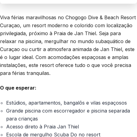
Viva férias maravilhosas no Chogogo Dive & Beach Resort
Curaçao, um resort moderno e colorido com localização
privilegiada, próximo à Praia de Jan Thiel. Seja para
relaxar na piscina, mergulhar no mundo subaquático de
Curaçao ou curtir a atmosfera animada de Jan Thiel, este
é o lugar ideal. Com acomodações espaçosas e amplas
instalações, este resort oferece tudo o que você precisa
para férias tranquilas.
O que esperar:
Estúdios, apartamentos, bangalôs e vilas espaçosos
Grande piscina com escorregador e piscina separada
para crianças
Acesso direto à Praia Jan Thiel
Escola de mergulho Scuba Do no resort