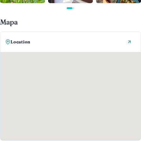
Mapa
Location