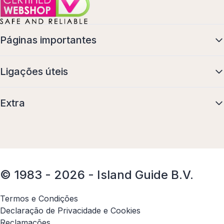
Páginas importantes
Ligações úteis
Extra
© 1983 - 2026 - Island Guide B.V.
Termos e Condições
Declaração de Privacidade e Cookies
Reclamações