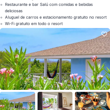
Restaurante e bar Salú com comidas e bebidas
deliciosas
Aluguel de carros e estacionamento gratuito no resort
Wi-Fi gratuito em todo o resort