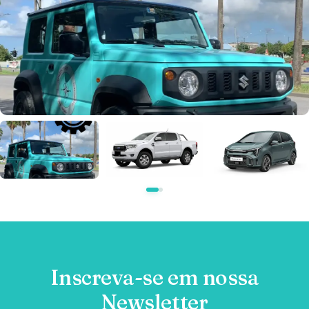
Inscreva-se em nossa
Newsletter