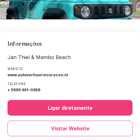
Informações
Jan Thiel & Mambo Beach
WEBSITE
www.autoverhuurincuracao.nl
TELEFONE
+ 5999 461-0659
Ligar diretamente
Visitar Website