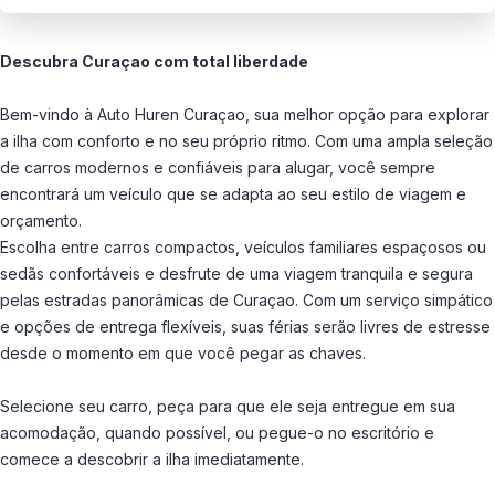
Descubra Curaçao com total liberdade
Bem-vindo à Auto Huren Curaçao, sua melhor opção para explorar
a ilha com conforto e no seu próprio ritmo. Com uma ampla seleção
de carros modernos e confiáveis para alugar, você sempre
encontrará um veículo que se adapta ao seu estilo de viagem e
orçamento.
Escolha entre carros compactos, veículos familiares espaçosos ou
sedãs confortáveis e desfrute de uma viagem tranquila e segura
pelas estradas panorâmicas de Curaçao. Com um serviço simpático
e opções de entrega flexíveis, suas férias serão livres de estresse
desde o momento em que você pegar as chaves.
Selecione seu carro, peça para que ele seja entregue em sua
acomodação, quando possível, ou pegue-o no escritório e
comece a descobrir a ilha imediatamente.