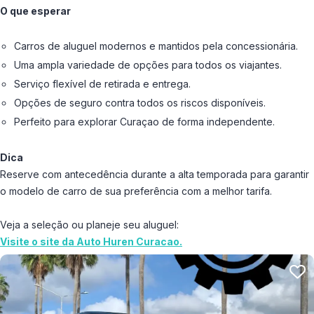
O que esperar
Carros de aluguel modernos e mantidos pela concessionária.
Uma ampla variedade de opções para todos os viajantes.
Serviço flexível de retirada e entrega.
Opções de seguro contra todos os riscos disponíveis.
Perfeito para explorar Curaçao de forma independente.
Dica
Reserve com antecedência durante a alta temporada para garantir
o modelo de carro de sua preferência com a melhor tarifa.
Veja a seleção ou planeje seu aluguel:
Visite o site da Auto Huren Curacao.