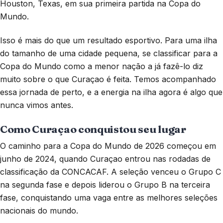
Houston, Texas, em sua primeira partida na Copa do
Mundo.
Isso é mais do que um resultado esportivo. Para uma ilha
do tamanho de uma cidade pequena, se classificar para a
Copa do Mundo como a menor nação a já fazê-lo diz
muito sobre o que Curaçao é feita. Temos acompanhado
essa jornada de perto, e a energia na ilha agora é algo que
nunca vimos antes.
Como Curaçao conquistou seu lugar
O caminho para a Copa do Mundo de 2026 começou em
junho de 2024, quando Curaçao entrou nas rodadas de
classificação da CONCACAF. A seleção venceu o Grupo C
na segunda fase e depois liderou o Grupo B na terceira
fase, conquistando uma vaga entre as melhores seleções
nacionais do mundo.