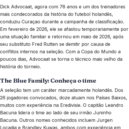
Dick Advocaat, agora com 78 anos e um dos treinadores
mais condecorados da história do futebol holandês,
conduziu Curaçao durante a campanha de classificação.
Em fevereiro de 2026, ele se afastou temporariamente por
uma situação familiar e retornou em maio de 2026, após
seu substituto Fred Rutten se demitir por causa de
conflitos internos na seleção. Com a Copa do Mundo a
poucos dias, Advocaat se torna o técnico mais velho da
história do torneio.
The Blue Family: Conheça o time
A seleção tem um caráter marcadamente holandês. Dos
26 jogadores convocados, doze atuam nos Países Baixos,
muitos com experiência na Eredivisie. O capitão Leandro
Bacuna lidera o time ao lado de seu irmão Juninho
Bacuna. Outros nomes conhecidos incluem Jurgen
Locadia e Brandley Kuwas, ambos com experiência em