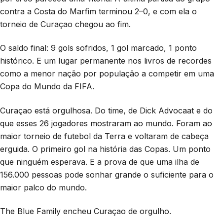
contra a Costa do Marfim terminou 2–0, e com ela o
torneio de Curaçao chegou ao fim.
O saldo final: 9 gols sofridos, 1 gol marcado, 1 ponto
histórico. E um lugar permanente nos livros de recordes
como a menor nação por população a competir em uma
Copa do Mundo da FIFA.
Curaçao está orgulhosa. Do time, de Dick Advocaat e do
que esses 26 jogadores mostraram ao mundo. Foram ao
maior torneio de futebol da Terra e voltaram de cabeça
erguida. O primeiro gol na história das Copas. Um ponto
que ninguém esperava. E a prova de que uma ilha de
156.000 pessoas pode sonhar grande o suficiente para o
maior palco do mundo.
The Blue Family encheu Curaçao de orgulho.