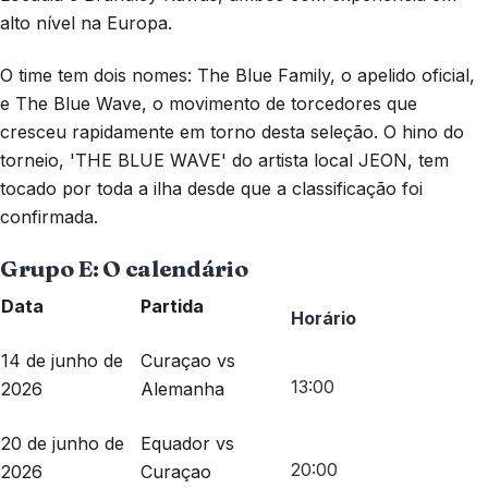
alto nível na Europa.
O time tem dois nomes: The Blue Family, o apelido oficial,
e The Blue Wave, o movimento de torcedores que
cresceu rapidamente em torno desta seleção. O hino do
torneio, 'THE BLUE WAVE' do artista local JEON, tem
tocado por toda a ilha desde que a classificação foi
confirmada.
Grupo E: O calendário
Data
Partida
Horário
14 de junho de
Curaçao vs
13:00
2026
Alemanha
20 de junho de
Equador vs
20:00
2026
Curaçao