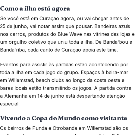
Como a ilha está agora
Se você está em Curaçao agora, ou vai chegar antes de
25 de junho, vai notar assim que pousar. Bandeiras azuis
nos carros, produtos do Blue Wave nas vitrines das lojas e
um orgulho coletivo que uniu toda a ilha. De Banda'bou a
Banda'riba, cada canto de Curaçao apoia este time.
Eventos para assistir às partidas estão acontecendo por
toda a ilha em cada jogo do grupo. Espaços à beira-mar
em Willemstad, beach clubs ao longo da costa oeste e
bares locais estão transmitindo os jogos. A partida contra
a Alemanha em 14 de junho está despertando atenção
especial.
Vivendo a Copa do Mundo como visitante
Os bairros de Punda e Otrobanda em Willemstad são os