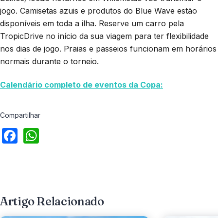
jogo. Camisetas azuis e produtos do Blue Wave estão
disponíveis em toda a ilha. Reserve um carro pela
TropicDrive no início da sua viagem para ter flexibilidade
nos dias de jogo. Praias e passeios funcionam em horários
normais durante o torneio.
Calendário completo de eventos da Copa:
Compartilhar
Artigo Relacionado