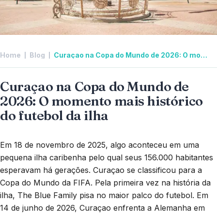
Home
Blog
Curaçao na Copa do Mundo de 2026: O momento mais histórico do futebol da ilha
Curaçao na Copa do Mundo de
2026: O momento mais histórico
do futebol da ilha
Em 18 de novembro de 2025, algo aconteceu em uma
pequena ilha caribenha pelo qual seus 156.000 habitantes
esperavam há gerações. Curaçao se classificou para a
Copa do Mundo da FIFA. Pela primeira vez na história da
ilha, The Blue Family pisa no maior palco do futebol. Em
14 de junho de 2026, Curaçao enfrenta a Alemanha em