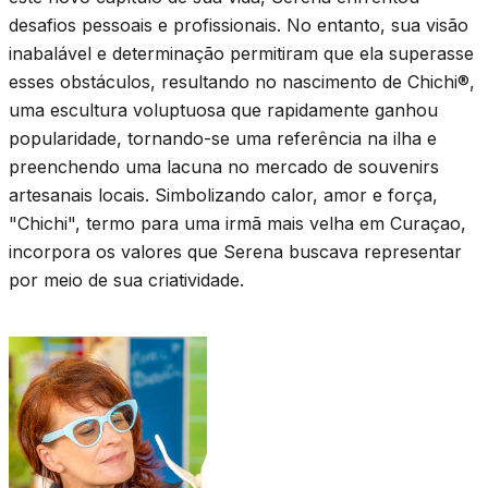
desafios pessoais e profissionais. No entanto, sua visão
inabalável e determinação permitiram que ela superasse
esses obstáculos, resultando no nascimento de Chichi®,
uma escultura voluptuosa que rapidamente ganhou
popularidade, tornando-se uma referência na ilha e
preenchendo uma lacuna no mercado de souvenirs
artesanais locais. Simbolizando calor, amor e força,
"Chichi", termo para uma irmã mais velha em Curaçao,
incorpora os valores que Serena buscava representar
por meio de sua criatividade.