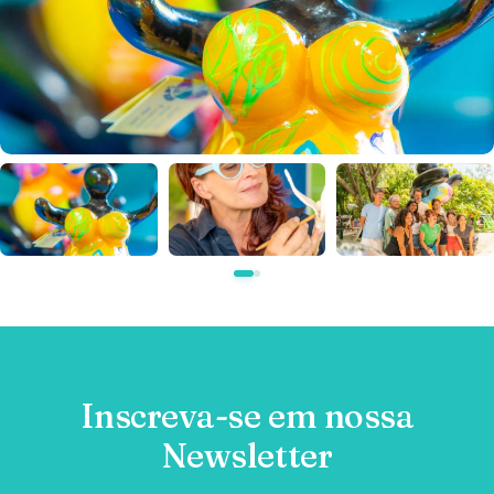
Inscreva-se em nossa
Newsletter