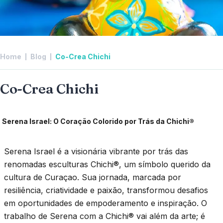
Home
Blog
Co-Crea Chichi
Co-Crea Chichi
Serena Israel: O Coração Colorido por Trás da Chichi®
Serena Israel é a visionária vibrante por trás das
renomadas esculturas Chichi®, um símbolo querido da
cultura de Curaçao. Sua jornada, marcada por
resiliência, criatividade e paixão, transformou desafios
em oportunidades de empoderamento e inspiração. O
trabalho de Serena com a Chichi® vai além da arte; é