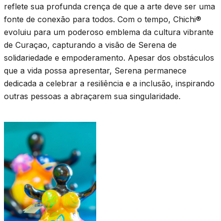
reflete sua profunda crença de que a arte deve ser uma
fonte de conexão para todos. Com o tempo, Chichi®
evoluiu para um poderoso emblema da cultura vibrante
de Curaçao, capturando a visão de Serena de
solidariedade e empoderamento. Apesar dos obstáculos
que a vida possa apresentar, Serena permanece
dedicada a celebrar a resiliência e a inclusão, inspirando
outras pessoas a abraçarem sua singularidade.