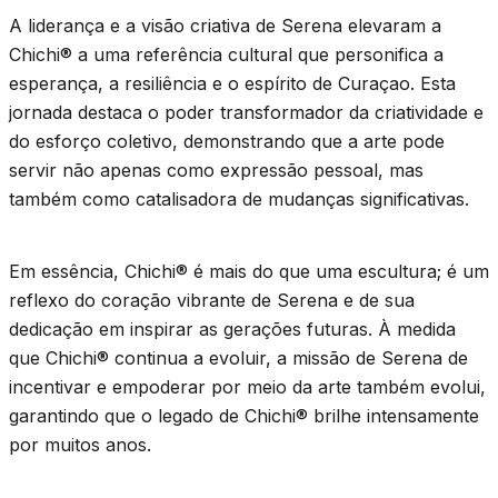
A liderança e a visão criativa de Serena elevaram a
Chichi® a uma referência cultural que personifica a
esperança, a resiliência e o espírito de Curaçao. Esta
jornada destaca o poder transformador da criatividade e
do esforço coletivo, demonstrando que a arte pode
servir não apenas como expressão pessoal, mas
também como catalisadora de mudanças significativas.
Em essência, Chichi® é mais do que uma escultura; é um
reflexo do coração vibrante de Serena e de sua
dedicação em inspirar as gerações futuras. À medida
que Chichi® continua a evoluir, a missão de Serena de
incentivar e empoderar por meio da arte também evolui,
garantindo que o legado de Chichi® brilhe intensamente
por muitos anos.