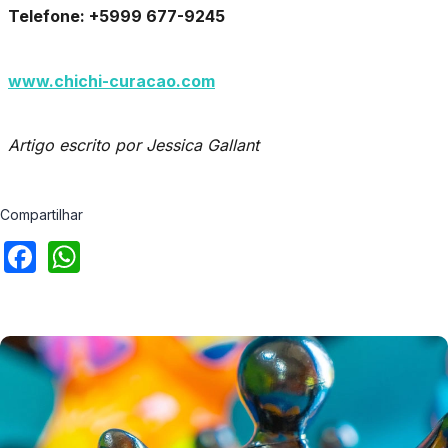
Telefone: +5999 677-9245
www.chichi-curacao.com
Artigo escrito por Jessica Gallant
Compartilhar