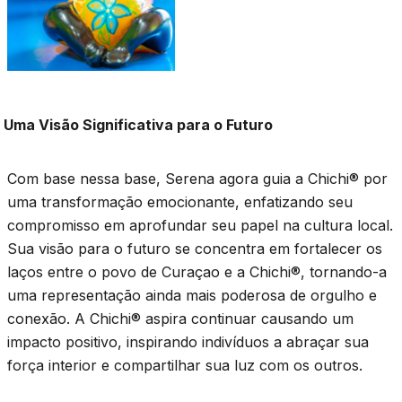
Uma Visão Significativa para o Futuro
Com base nessa base, Serena agora guia a Chichi® por
uma transformação emocionante, enfatizando seu
compromisso em aprofundar seu papel na cultura local.
Sua visão para o futuro se concentra em fortalecer os
laços entre o povo de Curaçao e a Chichi®, tornando-a
uma representação ainda mais poderosa de orgulho e
conexão. A Chichi® aspira continuar causando um
impacto positivo, inspirando indivíduos a abraçar sua
força interior e compartilhar sua luz com os outros.