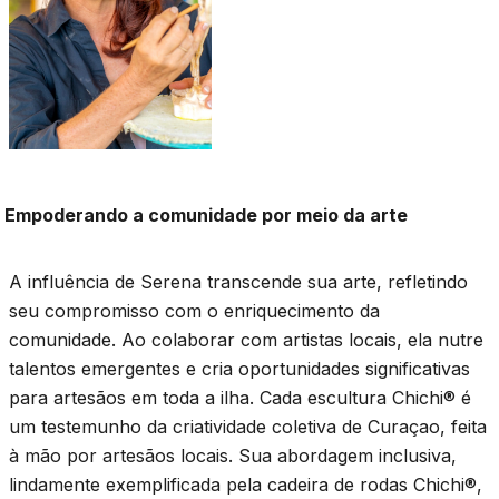
Empoderando a comunidade por meio da arte
A influência de Serena transcende sua arte, refletindo
seu compromisso com o enriquecimento da
comunidade. Ao colaborar com artistas locais, ela nutre
talentos emergentes e cria oportunidades significativas
para artesãos em toda a ilha. Cada escultura Chichi® é
um testemunho da criatividade coletiva de Curaçao, feita
à mão por artesãos locais. Sua abordagem inclusiva,
lindamente exemplificada pela cadeira de rodas Chichi®,